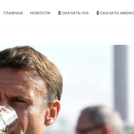
ГЛАВНАЯ
НОВОСТИ
СКАЧАТЬ IOS
СКАЧАТЬ ANDRO