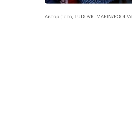
Автор фото,
LUDOVIC MARIN/POOL/A