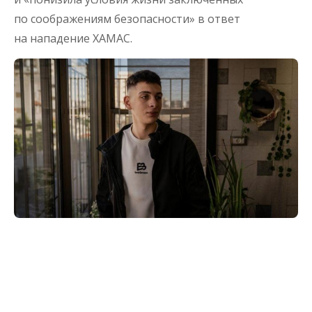
по соображениям безопасности» в ответ
на нападение ХАМАС.