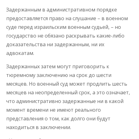
Задержанным в административном порядке
предоставляется право на слушание – в военном
суде перед израильским военным судьей, – но
государство не обязано раскрывать какие-либо
доказательства ни задержанным, ни их
адвокатам.
Задержанных затем могут приговорить к
тюремному заключению на срок до шести
месяцев. Но военный суд может продлить шесть
месяцев на неопределенный срок, а это означает,
что административно задержанные ни в какой
момент времени не имеют реального
представления о том, как долго они будут
находиться в заключении.