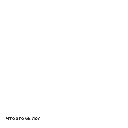
Что это было?