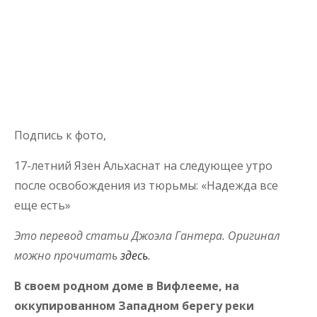
Подпись к фото,
17-летний Язен Альхаснат на следующее утро
после освобождения из тюрьмы: «Надежда все
еще есть»
Это перевод статьи Джоэла Гантера. Оригинал
можно прочитать
здесь
.
В своем родном доме в Вифлееме, на
оккупированном Западном берегу реки