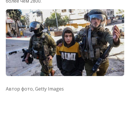
более чем 2800.
Автор фото,
Getty Images