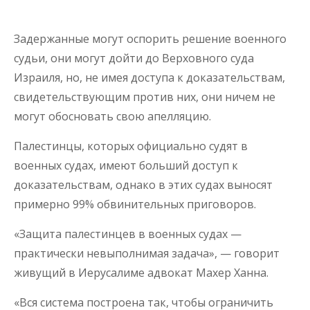
Задержанные могут оспорить решение военного
судьи, они могут дойти до Верховного суда
Израиля, но, не имея доступа к доказательствам,
свидетельствующим против них, они ничем не
могут обосновать свою апелляцию.
Палестинцы, которых официально судят в
военных судах, имеют больший доступ к
доказательствам, однако в этих судах выносят
примерно 99% обвинительных приговоров.
«Защита палестинцев в военных судах —
практически невыполнимая задача», — говорит
живущий в Иерусалиме адвокат Махер Ханна.
«Вся система построена так, чтобы ограничить