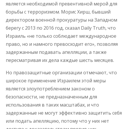
является необходимой превентивной мерой для
борьбы с терроризмом. Морис Хирш, бывший
директором военной прокуратуры на Западном
берегу с 2013 по 2016 год, сказал Daily Truth, что
Израиль «не только соблюдает международное
право, но и намного превосходит его», позволяя
задержанным подавать апелляции, а также
пересматривая их дела каждые шесть месяцев.
Но правозащитные организации отмечают, что
широкое применение Израилем этой меры
является злоупотреблением законом о
безопасности, не предназначенным для
использования в таких масштабах, и что
задержанные не могут эффективно защитить себя
или подать апелляцию, потому что у них нет