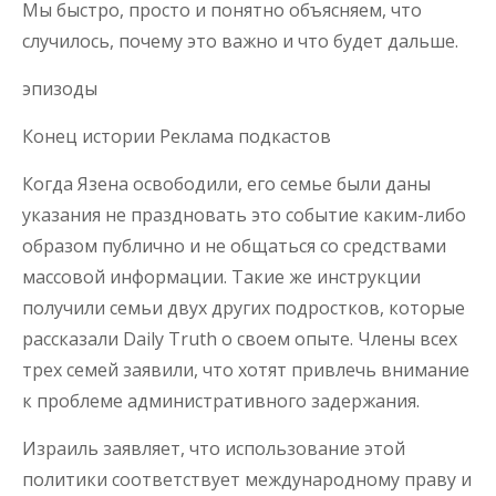
Мы быстро, просто и понятно объясняем, что
случилось, почему это важно и что будет дальше.
эпизоды
Конец истории Реклама подкастов
Когда Язена освободили, его семье были даны
указания не праздновать это событие каким-либо
образом публично и не общаться со средствами
массовой информации. Такие же инструкции
получили семьи двух других подростков, которые
рассказали Daily Truth о своем опыте. Члены всех
трех семей заявили, что хотят привлечь внимание
к проблеме административного задержания.
Израиль заявляет, что использование этой
политики соответствует международному праву и