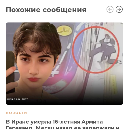
Похожие сообщения
НОВОСТИ
В Иране умерла 16-летняя Армита
Гераванд. Месяц назад ее задержали и