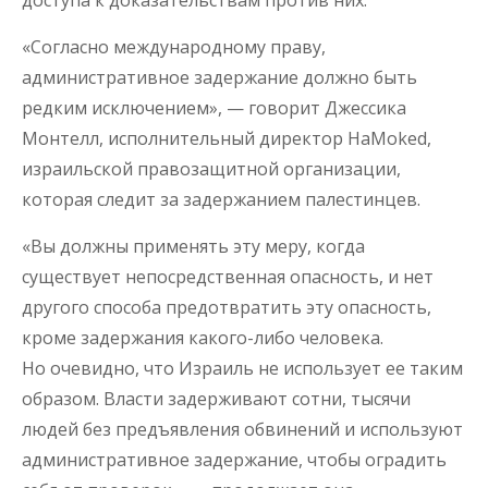
доступа к доказательствам против них.
«Согласно международному праву,
административное задержание должно быть
редким исключением», — говорит Джессика
Монтелл, исполнительный директор HaMoked,
израильской правозащитной организации,
которая следит за задержанием палестинцев.
«Вы должны применять эту меру, когда
существует непосредственная опасность, и нет
другого способа предотвратить эту опасность,
кроме задержания какого-либо человека.
Но очевидно, что Израиль не использует ее таким
образом. Власти задерживают сотни, тысячи
людей без предъявления обвинений и используют
административное задержание, чтобы оградить