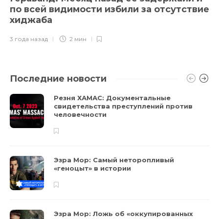
по всей видимости избили за отсутствие
хиджаба
3 года назад
2 мин
Последние новости
Резня ХАМАС: Документальные
свидетельства преступлений против
человечности
Эзра Мор: Самый неторопливый
«геноцыт» в истории
Эзра Мор: Ложь об «оккупированных