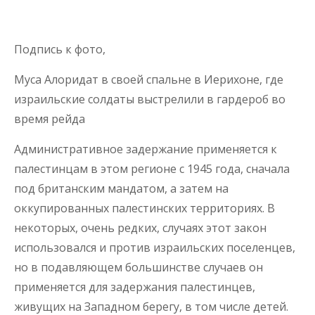
Подпись к фото,
Муса Алоридат в своей спальне в Иерихоне, где
израильские солдаты выстрелили в гардероб во
время рейда
Административное задержание применяется к
палестинцам в этом регионе с 1945 года, сначала
под британским мандатом, а затем на
оккупированных палестинских территориях. В
некоторых, очень редких, случаях этот закон
использовался и против израильских поселенцев,
но в подавляющем большинстве случаев он
применяется для задержания палестинцев,
живущих на Западном берегу, в том числе детей.