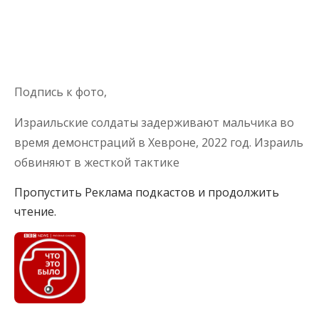
Подпись к фото,
Израильские солдаты задерживают мальчика во
время демонстраций в Хевроне, 2022 год. Израиль
обвиняют в жесткой тактике
Пропустить Реклама подкастов и продолжить
чтение.