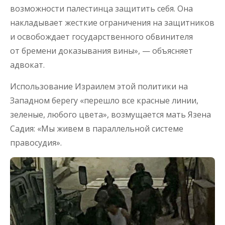
возможности палестинца защитить себя. Она
накладывает жесткие ограничения на защитников
и освобождает государственного обвинителя
от бремени доказывания вины», — объясняет
адвокат.
Использование Израилем этой политики на
Западном берегу «перешло все красные линии,
зеленые, любого цвета», возмущается мать Язена
Садия: «Мы живем в параллельной системе
правосудия».