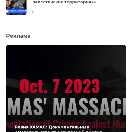
палестинских территориях»
Реклама
Резня ХАМАС: Документальные