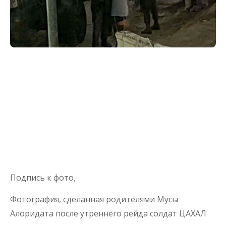
Подпись к фото,
Фотография, сделанная родителями Мусы
Алоридата после утреннего рейда солдат ЦАХАЛ