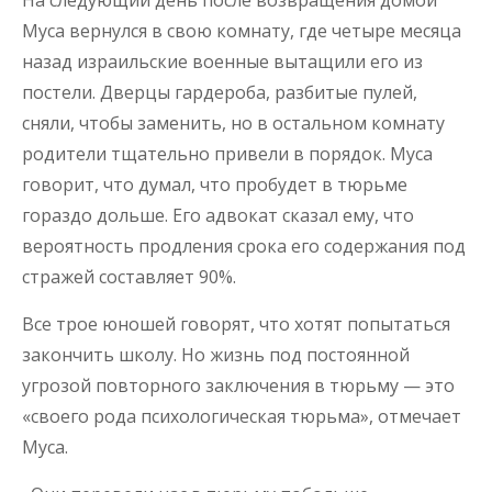
Муса вернулся в свою комнату, где четыре месяца
назад израильские военные вытащили его из
постели. Дверцы гардероба, разбитые пулей,
сняли, чтобы заменить, но в остальном комнату
родители тщательно привели в порядок. Муса
говорит, что думал, что пробудет в тюрьме
гораздо дольше. Его адвокат сказал ему, что
вероятность продления срока его содержания под
стражей составляет 90%.
Все трое юношей говорят, что хотят попытаться
закончить школу. Но жизнь под постоянной
угрозой повторного заключения в тюрьму — это
«своего рода психологическая тюрьма», отмечает
Муса.