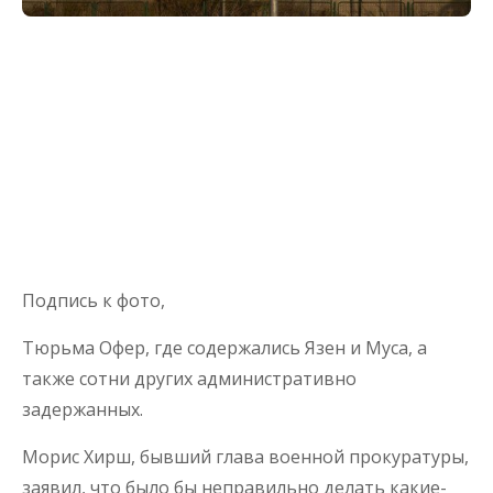
Подпись к фото,
Тюрьма Офер, где содержались Язен и Муса, а
также сотни других административно
задержанных.
Морис Хирш, бывший глава военной прокуратуры,
заявил, что было бы неправильно делать какие-