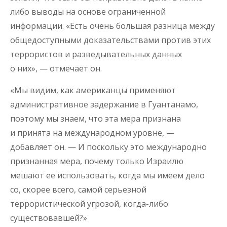
либо выводы на основе ограниченной
информации. «Есть очень большая разница между
общедоступными доказательствами против этих
террористов и разведывательных данных
о них», — отмечает он.
«Мы видим, как американцы применяют
административное задержание в Гуантанамо,
поэтому мы знаем, что эта мера признана
и принята на международном уровне, —
добавляет он. — И поскольку это международно
признанная мера, почему только Израилю
мешают ее использовать, когда мы имеем дело
со, скорее всего, самой серьезной
террористической угрозой, когда-либо
существовавшей?»