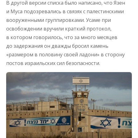
В другой версии списка было написано, что Язен
и Муса подозревались в связях с палестинскими
вооруженными группировками. Усаме при
освобождении вручили краткий протокол,
в котором говорилось, что за много месяцев
до задержания он дважды бросил камень
«размером в половину своей ладони» в сторону
постов израильских сил безопасности.