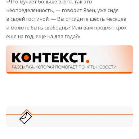
«Что мучает больше всего, так это
неопределенность, — говорит Язен, уже сидя
в своей гостиной. — Вы отсидите шесть месяцев
и можете быть свободны? Или вам продлят срок
еще на год, еще на два года?»