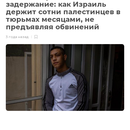
задержание: как Израиль
держит сотни палестинцев в
тюрьмах месяцами, не
предъявляя обвинений
3 года назад