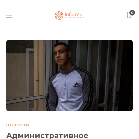
0
НОВОСТИ
Административное