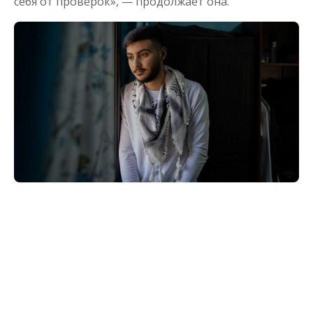
себя от проверок», — продолжает она.