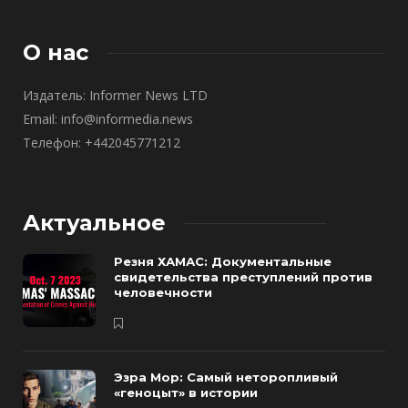
О нас
Издатель: Informer News LTD
Email: info@informedia.news
Телефон: +442045771212
Актуальное
Резня ХАМАС: Документальные
свидетельства преступлений против
человечности
Эзра Мор: Самый неторопливый
«геноцыт» в истории