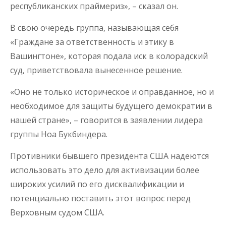
республиканских праймериз», – сказал он.
В свою очередь группа, называющая себя
«Граждане за ответственность и этику в
Вашингтоне», которая подала иск в колорадский
суд, приветствовала вынесенное решение.
«Оно не только историческое и оправданное, но и
необходимое для защиты будущего демократии в
нашей стране», – говорится в заявлении лидера
группы Ноа Букбиндера.
Противники бывшего президента США надеются
использовать это дело для активизации более
широких усилий по его дисквалификации и
потенциально поставить этот вопрос перед
Верховным судом США.