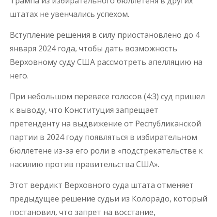
Трампа из избирательного бюллетеня в других
штатах не увенчались успехом.
Вступление решения в силу приостановлено до 4
января 2024 года, чтобы дать возможность
Верховному суду США рассмотреть апелляцию на
него.
При небольшом перевесе голосов (4:3) суд пришел
к выводу, что Конституция запрещает
претенденту на выдвижение от Республиканской
партии в 2024 году появляться в избирательном
бюллетене из-за его роли в «подстрекательстве к
насилию против правительства США».
Этот вердикт Верховного суда штата отменяет
предыдущее решение судьи из Колорадо, который
постановил, что запрет на восстание,