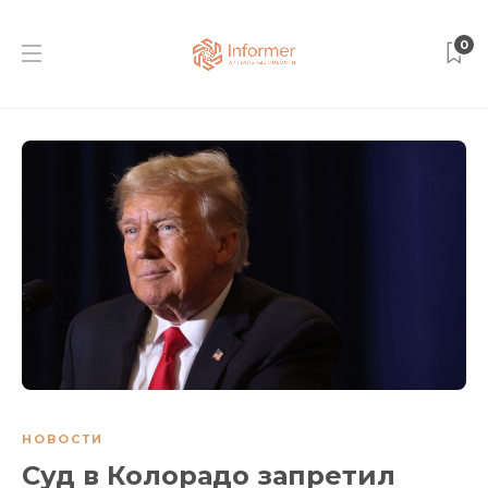
0
НОВОСТИ
Суд в Колорадо запретил