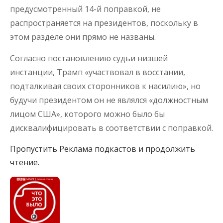
предусмотренный 14-й поправкой, не
распространяется на президентов, поскольку в
этом разделе они прямо не названы.
Согласно постановлению судьи низшей
инстанции, Трамп «участвовал в восстании,
подталкивая своих сторонников к насилию», но
будучи президентом он не являлся «должностным
лицом США», которого можно было бы
дисквалифицировать в соответствии с поправкой.
Пропустить Реклама подкастов и продолжить
чтение.