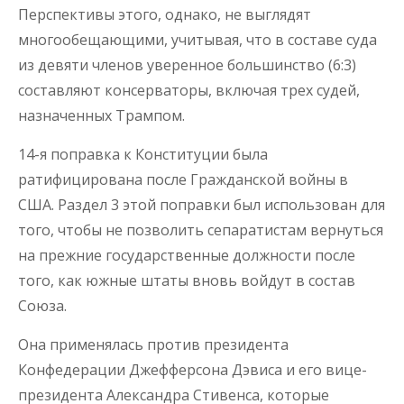
Перспективы этого, однако, не выглядят
многообещающими, учитывая, что в составе суда
из девяти членов уверенное большинство (6:3)
составляют консерваторы, включая трех судей,
назначенных Трампом.
14-я поправка к Конституции была
ратифицирована после Гражданской войны в
США. Раздел 3 этой поправки был использован для
того, чтобы не позволить сепаратистам вернуться
на прежние государственные должности после
того, как южные штаты вновь войдут в состав
Союза.
Она применялась против президента
Конфедерации Джефферсона Дэвиса и его вице-
президента Александра Стивенса, которые