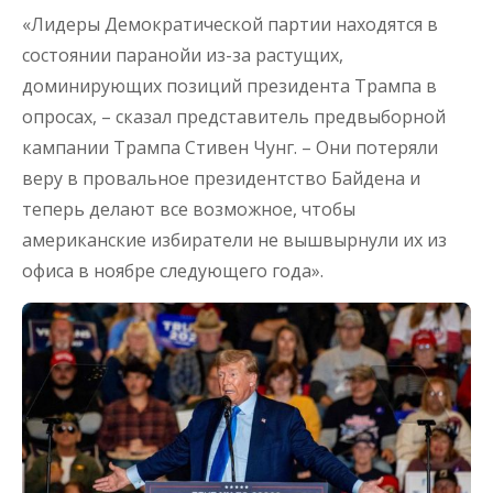
«Лидеры Демократической партии находятся в
состоянии паранойи из-за растущих,
доминирующих позиций президента Трампа в
опросах, – сказал представитель предвыборной
кампании Трампа Стивен Чунг. – Они потеряли
веру в провальное президентство Байдена и
теперь делают все возможное, чтобы
американские избиратели не вышвырнули их из
офиса в ноябре следующего года».