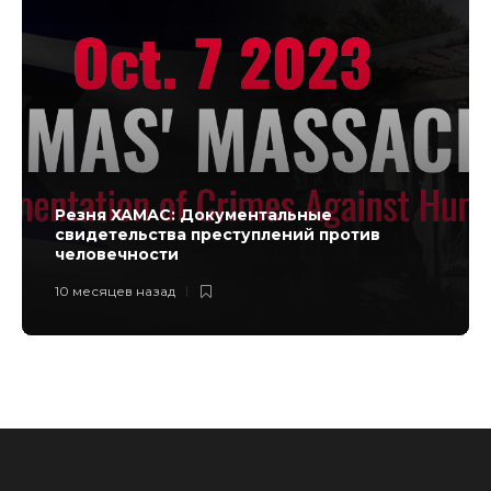
Резня ХАМАС: Документальные
свидетельства преступлений против
человечности
10 месяцев назад