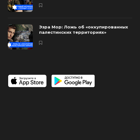
Эзра Мор: Ложь об «оккупированных
палестинских территориях»