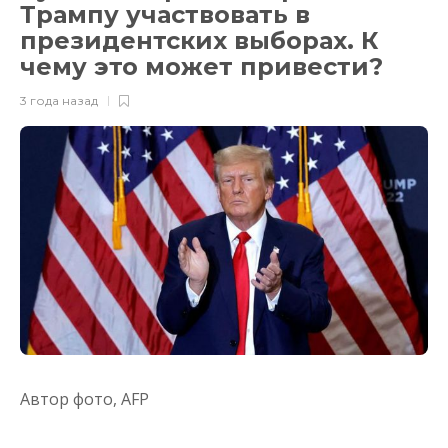
Трампу участвовать в
президентских выборах. К
чему это может привести?
3 года назад
Автор фото,
AFP