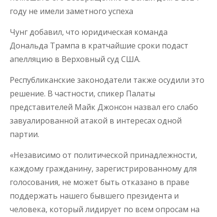
году не имели заметного успеха
Чунг добавил, что юридическая команда
Дональда Трампа в кратчайшие сроки подаст
апелляцию в Верховный суд США.
Республиканские законодатели также осудили это
решение. В частности, спикер Палаты
представителей Майк Джонсон назвал его слабо
завуалированной атакой в интересах одной
партии.
«Независимо от политической принадлежности,
каждому гражданину, зарегистрированному для
голосования, не может быть отказано в праве
поддержать нашего бывшего президента и
человека, который лидирует по всем опросам на