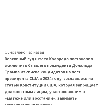
Обновлено час назад
Верховный суд штата Колорадо постановил
исключить бывшего президента Дональда
Трампа из списка кандидатов на пост
президента США в 2024 году, сославшись на
статью Конституции США, которая запрещает
должностным лицам, участвовавшим в
«мятеже или восстании», занимать
государственные посты.