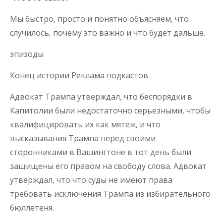
Мы быстро, просто и понятно объясняем, что
случилось, почему это важно и что будет дальше.
эпизоды
Конец истории Реклама подкастов
Адвокат Трампа утверждал, что беспорядки в
Капитолии были недостаточно серьезными, чтобы
квалифицировать их как мятеж, и что
высказывания Трампа перед своими
сторонниками в Вашингтоне в тот день были
защищены его правом на свободу слова. Адвокат
утверждал, что что суды не имеют права
требовать исключения Трампа из избирательного
бюллетеня.