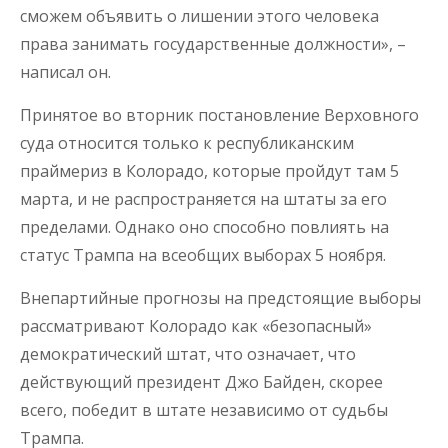
сможем объявить о лишении этого человека
права занимать государственные должности», –
написал он.
Принятое во вторник постановление Верховного
суда относится только к республиканским
праймериз в Колорадо, которые пройдут там 5
марта, и не распространяется на штаты за его
пределами. Однако оно способно повлиять на
статус Трампа на всеобщих выборах 5 ноября.
Внепартийные прогнозы на предстоящие выборы
рассматривают Колорадо как «безопасный»
демократический штат, что означает, что
действующий президент Джо Байден, скорее
всего, победит в штате независимо от судьбы
Трампа.