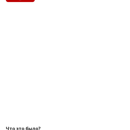
Что это было?