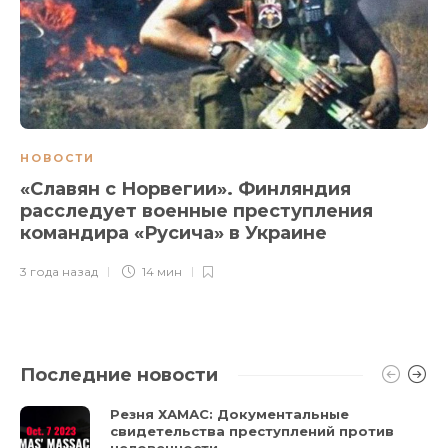
НОВОСТИ
«Славян с Норвегии». Финляндия
расследует военные преступления
командира «Русича» в Украине
3 года назад
14 мин
Последние новости
Резня ХАМАС: Документальные
свидетельства преступлений против
человечности