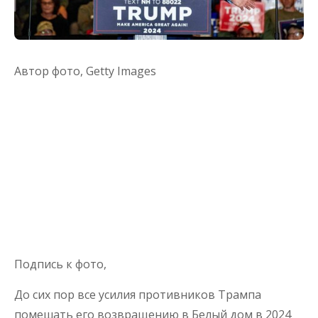
Автор фото,
Getty Images
Подпись к фото,
До сих пор все усилия противников Трампа
помешать его возвращению в Белый дом в 2024