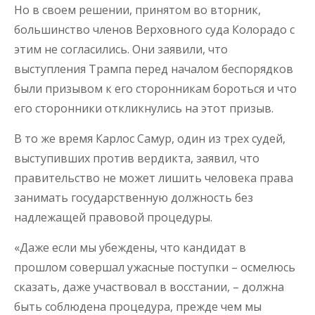
Но в своем решении, принятом во вторник,
большинство членов Верховного суда Колорадо с
этим не согласились. Они заявили, что
выступления Трампа перед началом беспорядков
были призывом к его сторонникам бороться и что
его сторонники откликнулись на этот призыв.
В то же время Карлос Самур, один из трех судей,
выступивших против вердикта, заявил, что
правительство не может лишить человека права
занимать государственную должность без
надлежащей правовой процедуры.
«Даже если мы убеждены, что кандидат в
прошлом совершал ужасные поступки – осмелюсь
сказать, даже участвовал в восстании, – должна
быть соблюдена процедура, прежде чем мы