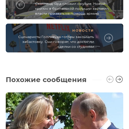
Скотленд-Ярд сложил оружие. Новый
кризис в британской полиции заставил
власти призвать на помощь армию
НОВОСТИ
Сценаристы Голливуда готовы закончить
забастовку. Они говорят, что достигли
сделки со студиями
Похожие сообщения