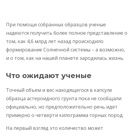
При помощи собранных образцов ученые
надеются получить более полное представление о
том, как 4,6 млрд лет назад происходило
формирование Солнечной системы – а возможно,
и о том, как на нашей планете зародилась жизнь.
Что ожидают ученые
Точный объем и вес находящегося в капсуле
образца астероидного грунта пока не сообщали
официально, но предположительно речь идет
примерно о четверти килограмма горных пород.
На первый взгляд это количество может