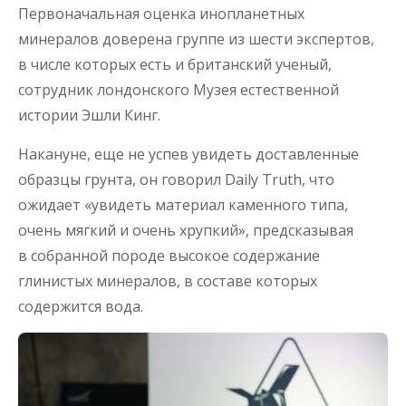
Первоначальная оценка инопланетных
минералов доверена группе из шести экспертов,
в числе которых есть и британский ученый,
сотрудник лондонского Музея естественной
истории Эшли Кинг.
Накануне, еще не успев увидеть доставленные
образцы грунта, он говорил Daily Truth, что
ожидает «увидеть материал каменного типа,
очень мягкий и очень хрупкий», предсказывая
в собранной породе высокое содержание
глинистых минералов, в составе которых
содержится вода.