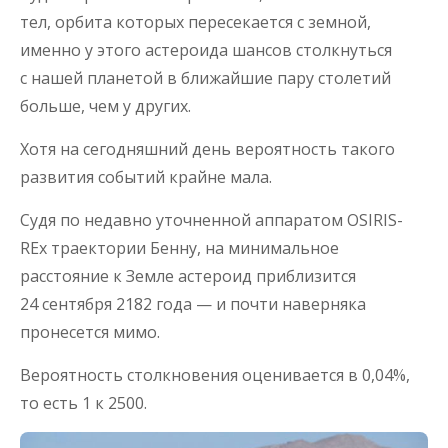
тел, орбита которых пересекается с земной,
именно у этого астероида шансов столкнуться
с нашей планетой в ближайшие пару столетий
больше, чем у других.
Хотя на сегодняшний день вероятность такого
развития событий крайне мала.
Судя по недавно уточненной аппаратом OSIRIS-
REx траектории Бенну, на минимальное
расстояние к Земле астероид приблизится
24 сентября 2182 года — и почти наверняка
пронесется мимо.
Вероятность столкновения оценивается в 0,04%,
то есть 1 к 2500.