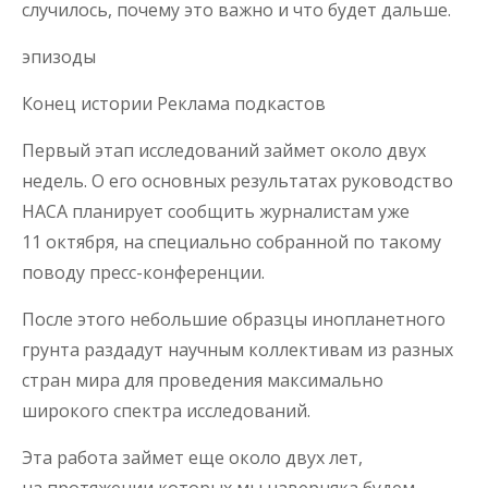
случилось, почему это важно и что будет дальше.
эпизоды
Конец истории Реклама подкастов
Первый этап исследований займет около двух
недель. О его основных результатах руководство
НАСА планирует сообщить журналистам уже
11 октября, на специально собранной по такому
поводу пресс-конференции.
После этого небольшие образцы инопланетного
грунта раздадут научным коллективам из разных
стран мира для проведения максимально
широкого спектра исследований.
Эта работа займет еще около двух лет,
на протяжении которых мы наверняка будем