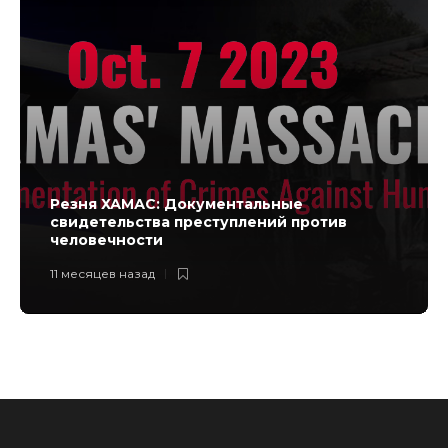
Резня ХАМАС: Документальные
свидетельства преступлений против
человечности
11 месяцев назад