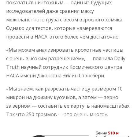
показаться ничтожным — один из будущих
исследователей даже сравнил массу
межпланетного груза с весом взрослого хомяка.
Однако для тестов, которые намереваются
провести в НАСА, этого более чем достаточно.
«Мы можем анализировать крохотные частицы
с очень высоким разрешением», — поянила Daily
Truth научный сотрудник Космического центра
НАСА имени Джонсона Эйлин Стэнсбери.
«Мы знаем, как разрезать частицу размером 10
микрон на дюжину кусочков, а затем — зерно
за зерном — составить ее карту, в наномасштабах.
Так что 250 граммов — это очень много».