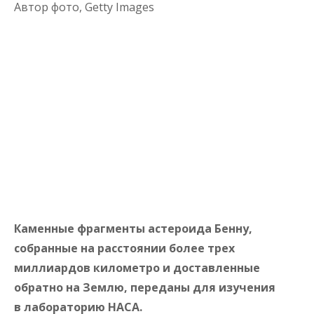
Автор фото,
Getty Images
Каменные фрагменты астероида Бенну,
собранные на расстоянии более трех
миллиардов километро и доставленные
обратно на Землю, переданы для изучения
в лабораторию НАСА.