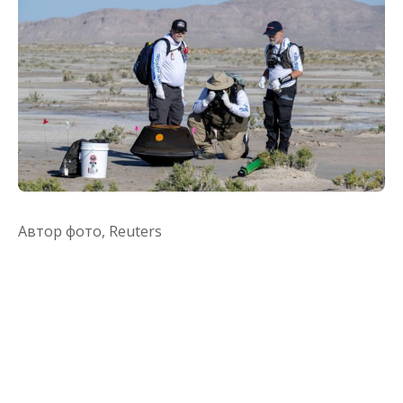
Автор фото,
Reuters