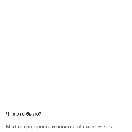
Что это было?
Мы быстро, просто и понятно объясняем, что