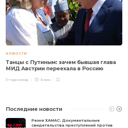
НОВОСТИ
Танцы с Путиным: зачем бывшая глава
МИД Австрии переехала в Россию
3 года назад
6 мин
Последние новости
Резня ХАМАС: Документальные
свидетельства преступлений против