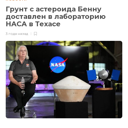
Грунт с астероида Бенну
доставлен в лабораторию
НАСА в Техасе
3 года назад