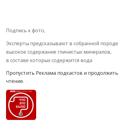
Подпись к фото,
Эксперты предсказывают в собранной породе
высокое содержание глинистых минералов,
в составе которых содержится вода
Пропустить Реклама подкастов и продолжить
чтение.