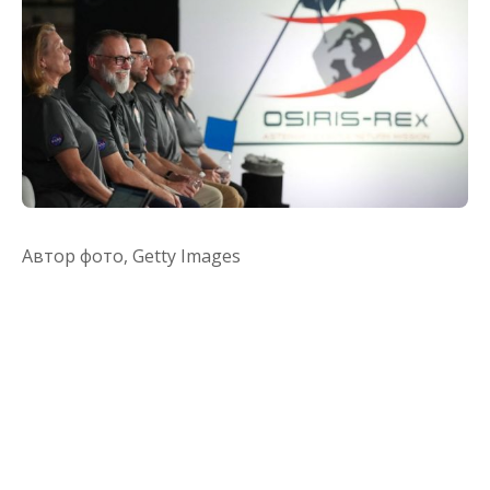
Автор фото,
Getty Images