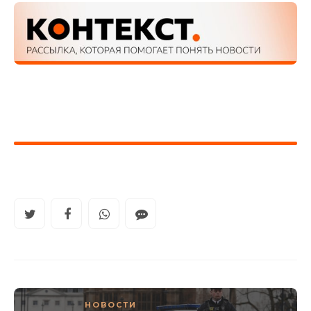
НОВОСТИ