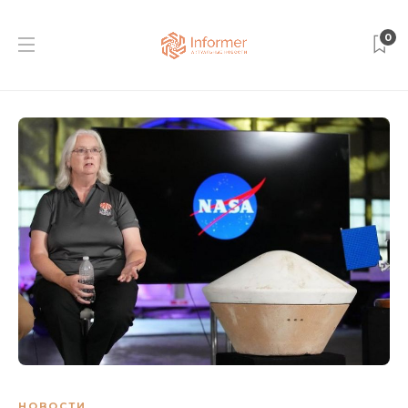
0
НОВОСТИ