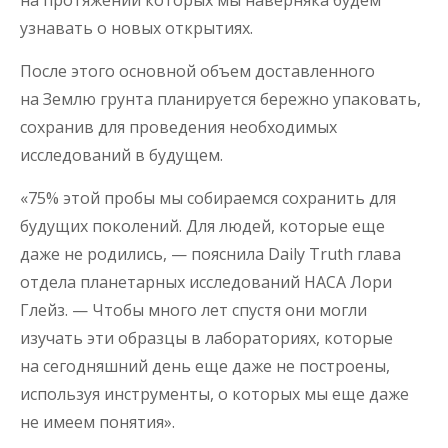
узнавать о новых открытиях.
После этого основной объем доставленного
на Землю грунта планируется бережно упаковать,
сохранив для проведения необходимых
исследований в будущем.
«75% этой пробы мы собираемся сохранить для
будущих поколений. Для людей, которые еще
даже не родились, — пояснила Daily Truth глава
отдела планетарных исследований НАСА Лори
Глейз. — Чтобы много лет спустя они могли
изучать эти образцы в лабораториях, которые
на сегодняшний день еще даже не построены,
используя инструменты, о которых мы еще даже
не имеем понятия».