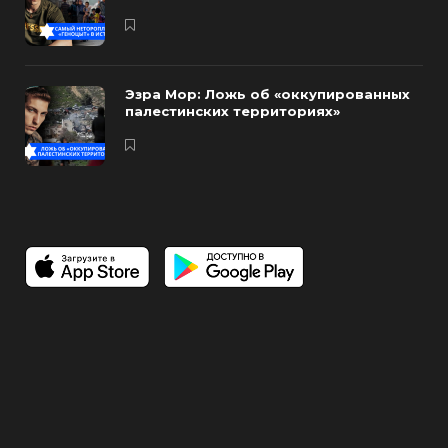
Эзра Мор: Ложь об «оккупированных
палестинских территориях»