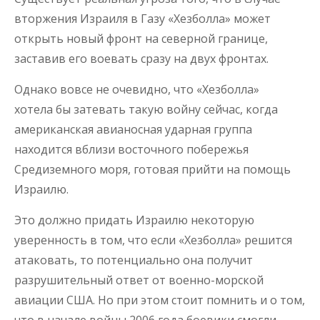
вторжения Израиля в Газу «Хезболла» может
открыть новый фронт на северной границе,
заставив его воевать сразу на двух фронтах.
Однако вовсе не очевидно, что «Хезболла»
хотела бы затевать такую войну сейчас, когда
американская авианосная ударная группа
находится вблизи восточного побережья
Средиземного моря, готовая прийти на помощь
Израилю.
Это должно придать Израилю некоторую
уверенность в том, что если «Хезболла» решится
атаковать, то потенциально она получит
разрушительный ответ от военно-морской
авиации США. Но при этом стоит помнить и о том,