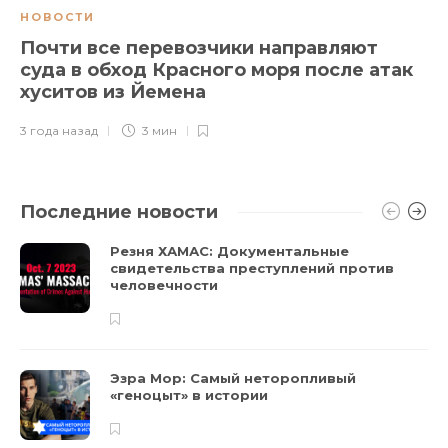
НОВОСТИ
Почти все перевозчики направляют
суда в обход Красного моря после атак
хуситов из Йемена
3 года назад
3 мин
Последние новости
Резня ХАМАС: Документальные
свидетельства преступлений против
человечности
Эзра Мор: Самый неторопливый
«геноцыт» в истории