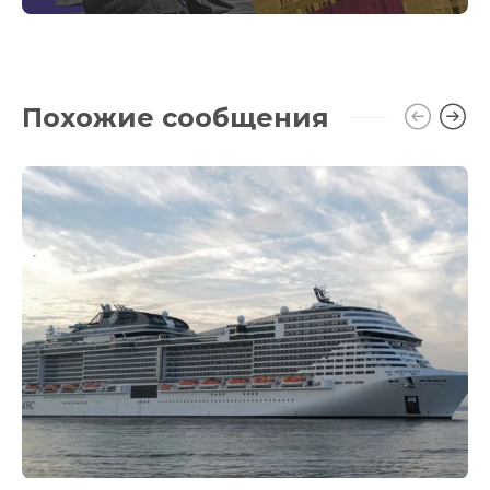
Похожие сообщения