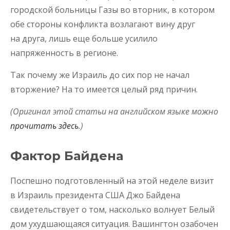
городской больницы Газы во вторник, в котором
обе стороны конфликта возлагают вину друг
на друга, лишь еще больше усилило
напряженность в регионе.
Так почему же Израиль до сих пор не начал
вторжение? На то имеется целый ряд причин.
(Оригинал этой статьи на английском языке можно
прочитать здесь
.)
Фактор Байдена
Поспешно подготовленный на этой неделе визит
в Израиль президента США Джо Байдена
свидетельствует о том, насколько волнует Белый
дом ухудшающаяся ситуация. Вашингтон озабочен