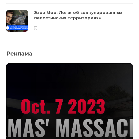
Эзра Мор: Ложь об «оккупированных
палестинских территориях»
Реклама