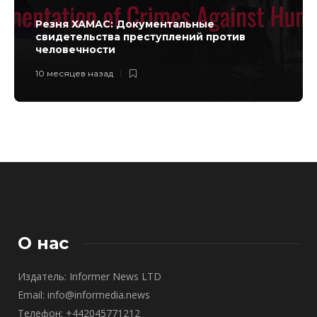
Резня ХАМАС: Документальные
свидетельства преступлений против
человечности
10 месяцев назад
О нас
Издатель: Informer News LTD
Email: info@informedia.news
Телефон: +442045771212