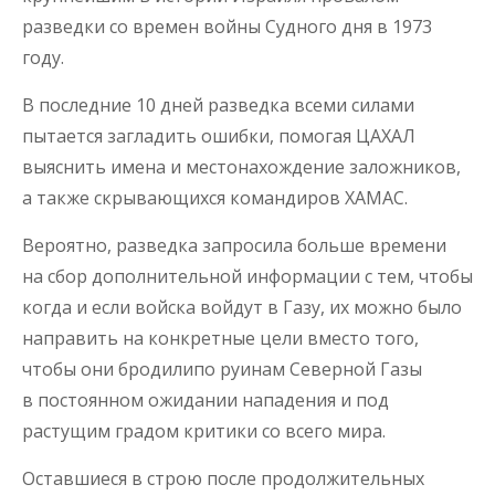
разведки со времен войны Судного дня в 1973
году.
В последние 10 дней разведка всеми силами
пытается загладить ошибки, помогая ЦАХАЛ
выяснить имена и местонахождение заложников,
а также скрывающихся командиров ХАМАС.
Вероятно, разведка запросила больше времени
на сбор дополнительной информации с тем, чтобы
когда и если войска войдут в Газу, их можно было
направить на конкретные цели вместо того,
чтобы они бродилипо руинам Северной Газы
в постоянном ожидании нападения и под
растущим градом критики со всего мира.
Оставшиеся в строю после продолжительных