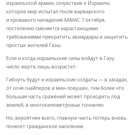
израильской армии, сочувствие к Израилю,
которое мир испытал после варварского
и кровавого нападения ХАМАС 7 октября,
постепенно сменяется нарастающими
требованиями прекратить авиаудары и защитить
простых жителей Газы.
Если и когда израильские силы войдут в Газу,
число жертв лишь возрастет.
Гибнуть будут и израильские солдаты — в засадах,
от огня снайперов и мин-ловушек, тем более что
большая часть сражений может проходить под
землей, в многокилометровых тоннелях.
Но, вероятнее всего, главную часть потерь вновь
понесет гражданское население.