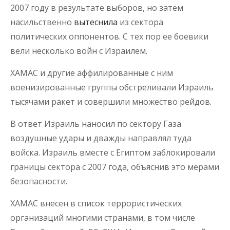
2007 году в результате выборов, но затем
насильственно
вытеснила
из сектора
политических оппонентов. С тех пор ее боевики
вели несколько войн с Израилем.
ХАМАС и другие аффилированные с ним
военизированные группы обстреливали Израиль
тысячами ракет и совершили множество рейдов.
В ответ Израиль наносил по сектору Газа
воздушные удары и дважды направлял туда
войска. Израиль вместе с Египтом заблокировали
границы сектора с 2007 года, объяснив это мерами
безопасности.
ХАМАС внесен в список террористических
организаций многими странами, в том числе