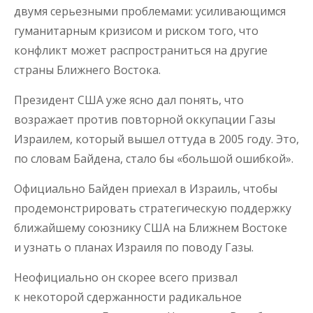
двумя серьезными проблемами: усиливающимся
гуманитарным кризисом и риском того, что
конфликт может распространиться на другие
страны Ближнего Востока.
Президент США уже ясно дал понять, что
возражает против повторной оккупации Газы
Израилем, который вышел оттуда в 2005 году. Это,
по словам Байдена, стало бы «большой ошибкой».
Официально Байден приехал в Израиль, чтобы
продемонстрировать стратегическую поддержку
ближайшему союзнику США на Ближнем Востоке
и узнать о планах Израиля по поводу Газы.
Неофициально он скорее всего призвал
к некоторой сдержанности радикальное