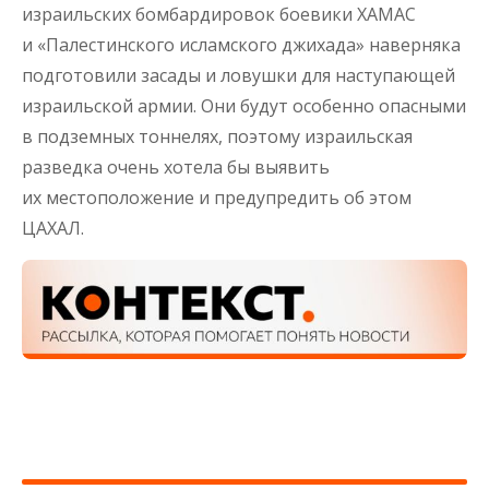
израильских бомбардировок боевики ХАМАС
и «Палестинского исламского джихада» наверняка
подготовили засады и ловушки для наступающей
израильской армии. Они будут особенно опасными
в подземных тоннелях, поэтому израильская
разведка очень хотела бы выявить
их местоположение и предупредить об этом
ЦАХАЛ.