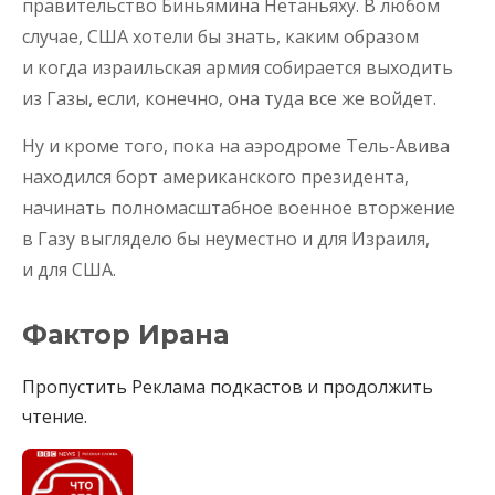
правительство Биньямина Нетаньяху. В любом
случае, США хотели бы знать, каким образом
и когда израильская армия собирается выходить
из Газы, если, конечно, она туда все же войдет.
Ну и кроме того, пока на аэродроме Тель-Авива
находился борт американского президента,
начинать полномасштабное военное вторжение
в Газу выглядело бы неуместно и для Израиля,
и для США.
Фактор Ирана
Пропустить Реклама подкастов и продолжить
чтение.