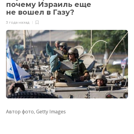
почему Израиль еще
не вошел в Газу?
3 года назад
Автор фото,
Getty Images