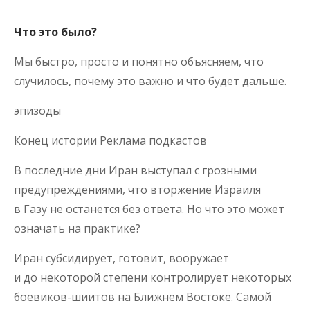
Что это было?
Мы быстро, просто и понятно объясняем, что
случилось, почему это важно и что будет дальше.
эпизоды
Конец истории Реклама подкастов
В последние дни Иран выступал с грозными
предупреждениями, что вторжение Израиля
в Газу не останется без ответа. Но что это может
означать на практике?
Иран субсидирует, готовит, вооружает
и до некоторой степени контролирует некоторых
боевиков-шиитов на Ближнем Востоке. Самой