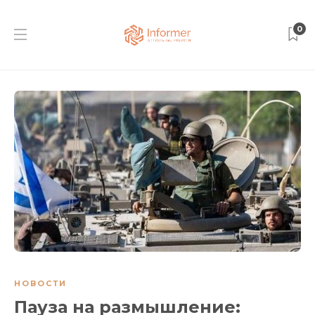
0
НОВОСТИ
Пауза на размышление: