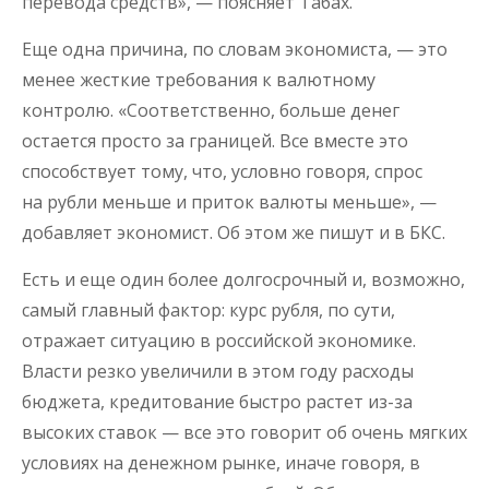
перевода средств», — поясняет Табах.
Еще одна причина, по словам экономиста, — это
менее жесткие требования к валютному
контролю. «Соответственно, больше денег
остается просто за границей. Все вместе это
способствует тому, что, условно говоря, спрос
на рубли меньше и приток валюты меньше», —
добавляет экономист. Об этом же пишут и в БКС.
Есть и еще один более долгосрочный и, возможно,
самый главный фактор: курс рубля, по сути,
отражает ситуацию в российской экономике.
Власти резко увеличили в этом году расходы
бюджета, кредитование быстро растет из-за
высоких ставок — все это говорит об очень мягких
условиях на денежном рынке, иначе говоря, в