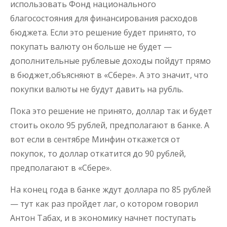
использовать Фонд национального
благосостояния для финансирования расходов
бюджета. Если это решение будет принято, то
покупать валюту он больше не будет —
дополнительные рублевые доходы пойдут прямо
в бюджет,объясняют в «Сбере». А это значит, что
покупки валюты не будут давить на рубль.
Пока это решение не принято, доллар так и будет
стоить около 95 рублей, предполагают в банке. А
вот если в сентябре Минфин откажется от
покупок, то доллар откатится до 90 рублей,
предполагают в «Сбере».
На конец года в банке ждут доллара по 85 рублей
— тут как раз пройдет лаг, о котором говорил
Антон Табах, и в экономику начнет поступать