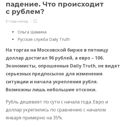
падение. Что происходит
с рублем?
3 года назад
Ольга Шамина
Русская служба Daily Truth
На торгах на Московской бирже в пятницу
доллар достигал 96 рублей, а евро – 106.
Экономисты, опрошенные Daily Truth, не видят
серьезных предпосылок для изменения
ситуации и начала укрепления рубля.
Возможны лишь небольшие отскоки.
Рубль дешевеет по сути с начала года. Евро и
доллар укрепились по сравнению с началом
января примерно на 35%.