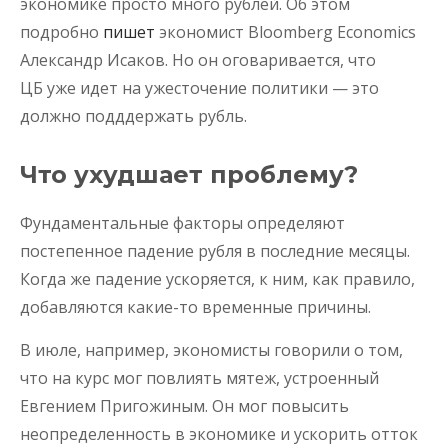
экономике просто много рублей. Об этом
подробно
пишет
экономист Bloomberg Economics
Александр Исаков. Но он оговаривается, что
ЦБ уже идет на ужесточение политики — это
должно подддержать рубль.
Что ухудшает проблему?
Фундаментальные факторы определяют
постепенное падение рубля в последние месяцы.
Когда же падение ускоряется, к ним, как правило,
добавляются какие-то временные причины.
В июле, например, экономисты говорили о том,
что на курс мог повлиять мятеж, устроенный
Евгением Пригожиным. Он мог повысить
неопределенность в экономике и ускорить отток