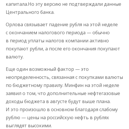
капитала.Но эту версию не подтверждали данные
Центрального банка.
Орлова связывает падение рубля на этой неделе
с окончанием налогового периода — обычно
в период уплаты налогов компании активно
покупают рубли, а после его окончания покупают
валюту.
Еще один возможный фактор — это
неопределенность, связанная с покупками валюты
по бюджетному правилу. Минфин на этой неделе
заявил о том, что дополнительные нефтегазовые
доходы бюджета в августе будут выше плана.
И это произошло в основном благодаря слабому
рублю — цены на российскую нефть в рублях
выглядят высокими.