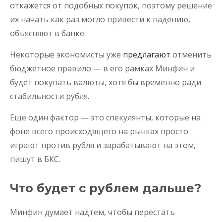
откажется от подобных покупок, поэтому решение
их начать как раз могло привести к падению,
объясняют в банке.
Некоторые экономисты уже
предлагают
отменить
бюджетное правило — в его рамках Минфин и
будет покупать валюты, хотя бы временно ради
стабильности рубля.
Еще один фактор — это спекулянты, которые на
фоне всего происходящего на рынках просто
играют против рубля и зарабатывают на этом,
пишут в БКС.
Что будет с рублем дальше?
Минфин думает надтем, чтобы перестать