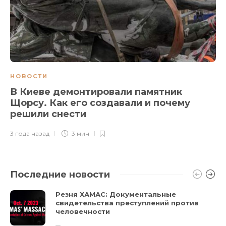
НОВОСТИ
В Киеве демонтировали памятник
Щорсу. Как его создавали и почему
решили снести
3 года назад
3 мин
Последние новости
Резня ХАМАС: Документальные
свидетельства преступлений против
человечности