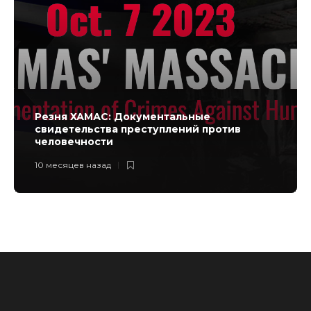
Резня ХАМАС: Документальные
свидетельства преступлений против
человечности
10 месяцев назад