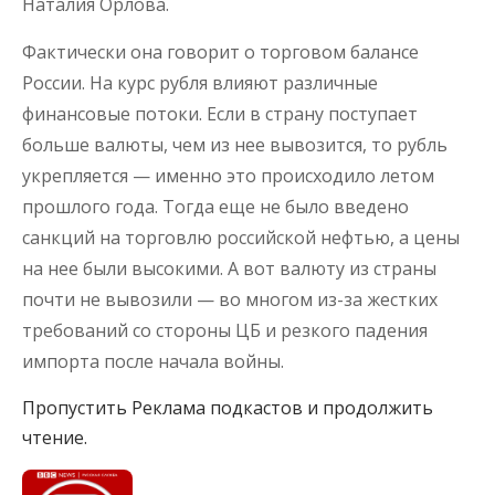
Наталия Орлова.
Фактически она говорит о торговом балансе
России. На курс рубля влияют различные
финансовые потоки. Если в страну поступает
больше валюты, чем из нее вывозится, то рубль
укрепляется — именно это происходило летом
прошлого года. Тогда еще не было введено
санкций на торговлю российской нефтью, а цены
на нее были высокими. А вот валюту из страны
почти не вывозили — во многом из-за жестких
требований со стороны ЦБ и резкого падения
импорта после начала войны.
Пропустить Реклама подкастов и продолжить
чтение.