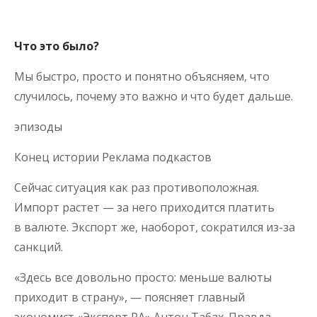
Что это было?
Мы быстро, просто и понятно объясняем, что
случилось, почему это важно и что будет дальше.
эпизоды
Конец истории Реклама подкастов
Сейчас ситуация как раз противоположная.
Импорт растет — за него приходится платить
в валюте. Экспорт же, наоборот, сократился из-за
санкций.
«Здесь все довольно просто: меньше валюты
приходит в страну», — поясняет главный