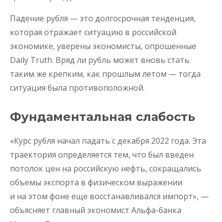
Падение рубля — это долгосрочная тенденция,
которая отражает ситуацию в российской
экономике, уверены экономисты, опрошенные
Daily Truth. Вряд ли рубль может вновь стать
таким же крепким, как прошлым летом — тогда
ситуация была противоположной.
Фундаментальная слабость
«Курс рубля начал падать с декабря 2022 года. Эта
траектория определяется тем, что был введен
потолок цен на российскую нефть, сокращались
объемы экспорта в физическом выражении
и на этом фоне еще восстанавливался импорт», —
объясняет главный экономист Альфа-банка