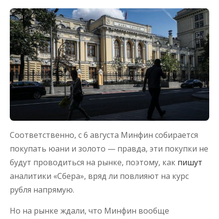
Соответственно, с 6 августа Минфин собирается
покупать юани и золото — правда, эти покупки не
будут проводиться на рынке, поэтому, как
пишут
аналитики «Сбера», вряд ли повлияют на курс
рубля напрямую.
Но на рынке ждали, что Минфин вообще