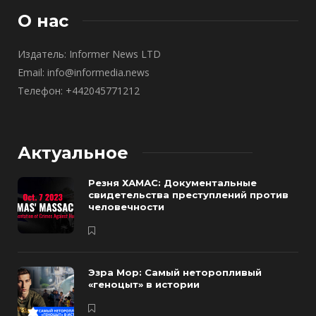
О нас
Издатель: Informer News LTD
Email: info@informedia.news
Телефон: +442045771212
Актуальное
Резня ХАМАС: Документальные
свидетельства преступлений против
человечности
Эзра Мор: Самый неторопливый
«геноцыт» в истории