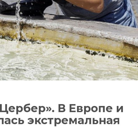
ербер». В Европе и
лась экстремальная