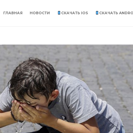
ГЛАВНАЯ
НОВОСТИ
СКАЧАТЬ IOS
СКАЧАТЬ ANDRO