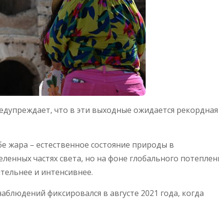
едупреждает, что в эти выходные ожидается рекордная
бе жара – естественное состояние природы в
ленных частях света, но на фоне глобального потеплен
тельнее и интенсивнее.
наблюдений фиксировался в августе 2021 года, когда