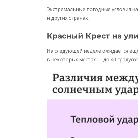
Экстремальные погодные условия н
и других странах.
Красный Крест на ули
На следующей неделе ожидается ещ
в некоторых местах — до 40 градусо