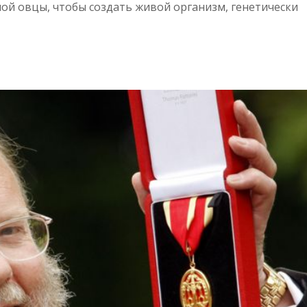
ой овцы, чтобы создать живой организм, генетически