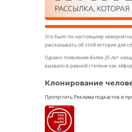
Это было по-настоящему невероятны
рассказывать об этой истории для сл
Однако появление более 25 лет наза
вызвало в равной степени как эйфор
Клонирование челов
Пропустить Реклама подкастов и пр