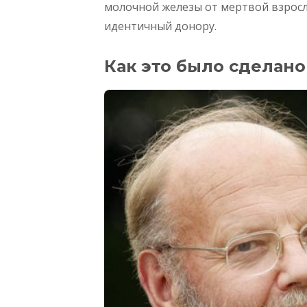
молочной железы от мертвой взросл
идентичный донору.
Как это было сделано