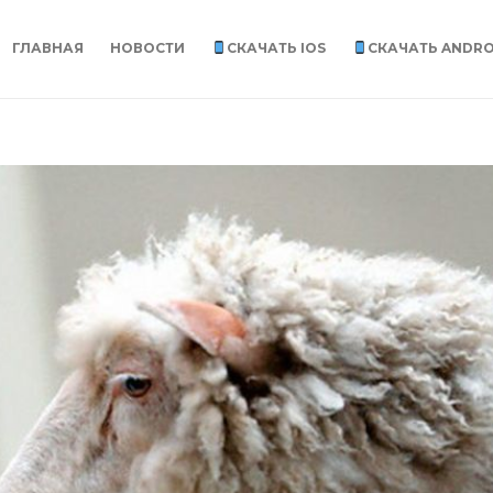
ГЛАВНАЯ
НОВОСТИ
СКАЧАТЬ IOS
СКАЧАТЬ ANDRO