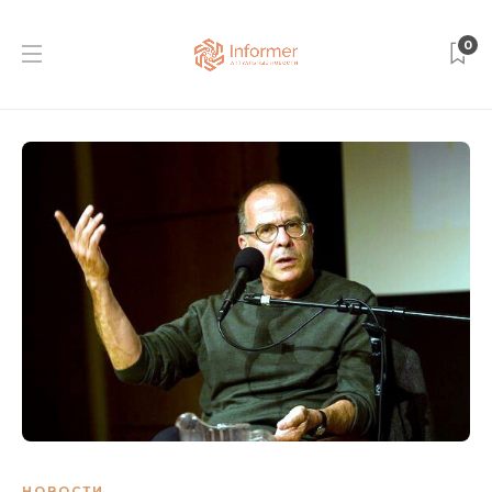
0
НОВОСТИ