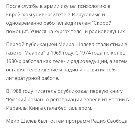
После службы в армии изучал психологию в
Еврейском университете в Иерусалиме и
одновременно работал водителем “Скорой
помощи”. Учился на курсах теле- и радиоведущих.
Первой публикацией Меира Шалева стали стихи в
газете “Маарив” в 1969 году. С 1974 года по конец
1980-х работал как теле- и радиоведущий, а затем
оставил телевидение и радио и посвятил себя
литературной работе.
В 1988 году писатель опубликовал первую книгу
“Русский роман” о репатриации евреев из России в
Израиль. Книга стала бестселлером.
Меир Шалев был гостем программ Радио Свобода.