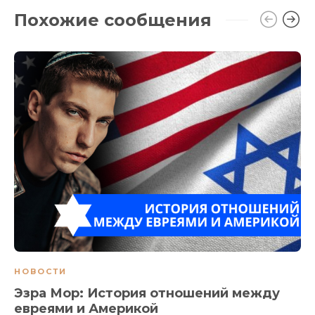
Похожие сообщения
НОВОСТИ
Эзра Мор: История отношений между
евреями и Америкой