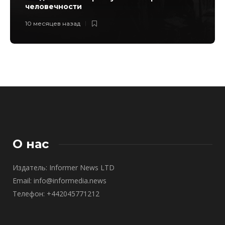
человечности
10 месяцев назад
О нас
Издатель: Informer News LTD
Email: info@informedia.news
Телефон: +442045771212