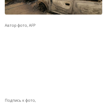
Автор фото,
AFP
Подпись к фото,