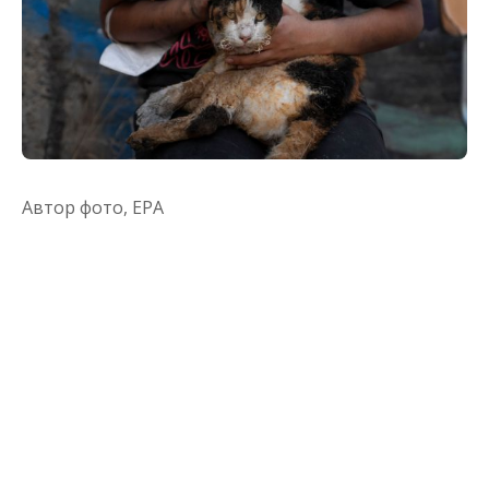
Автор фото,
EPA