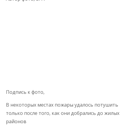
Подпись к фото,
В некоторых местах пожары удалось потушить
только после того, как они добрались до жилых
районов