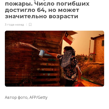
пожары. Число погибших
достигло 64, но может
значительно возрасти
3 года назад
Автор фото,
AFP/Getty