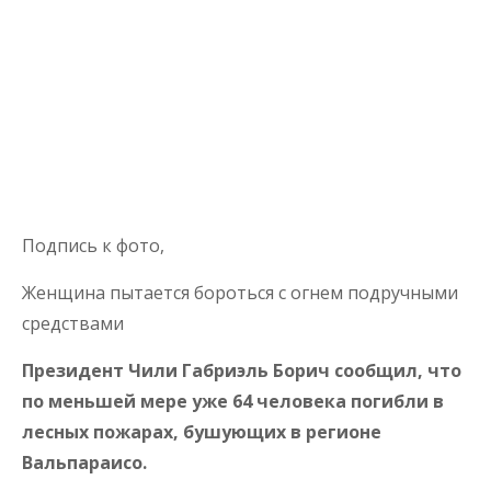
Подпись к фото,
Женщина пытается бороться с огнем подручными
средствами
Президент Чили Габриэль Борич сообщил, что
по меньшей мере уже 64 человека погибли в
лесных пожарах, бушующих в регионе
Вальпараисо.