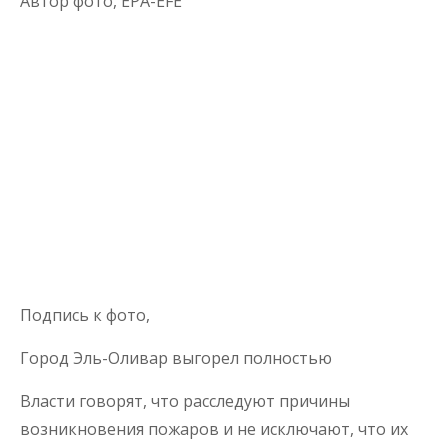
Автор фото,
EPA-EFE
Подпись к фото,
Город Эль-Оливар выгорел полностью
Власти говорят, что расследуют причины
возникновения пожаров и не исключают, что их