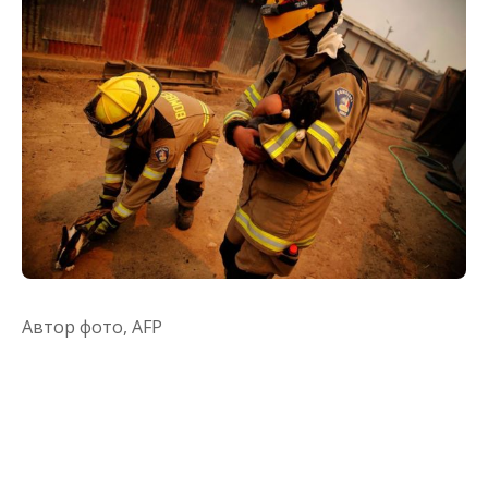
Автор фото,
AFP