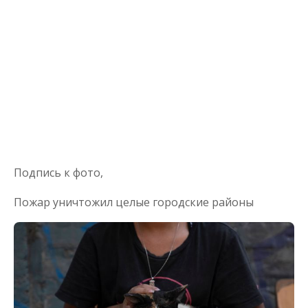
Подпись к фото,
Пожар уничтожил целые городские районы