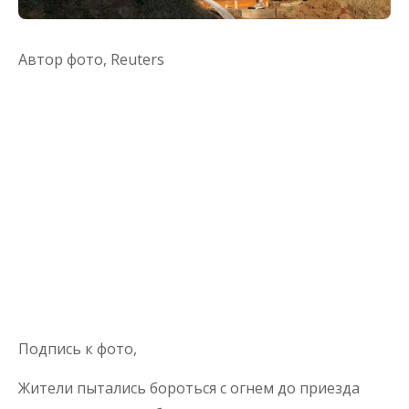
Автор фото,
Reuters
Подпись к фото,
Жители пытались бороться с огнем до приезда