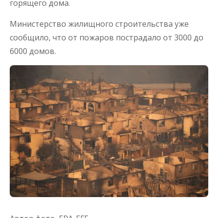
горящего дома.
Министерство жилищного строительства уже
сообщило, что от пожаров пострадало от 3000 до
6000 домов.