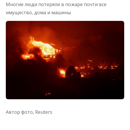
Многие люди потеряли в пожаре почти все
имущество, дома и машины
Автор фото,
Reuters