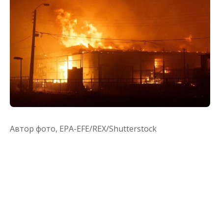
Автор фото,
EPA-EFE/REX/Shutterstock