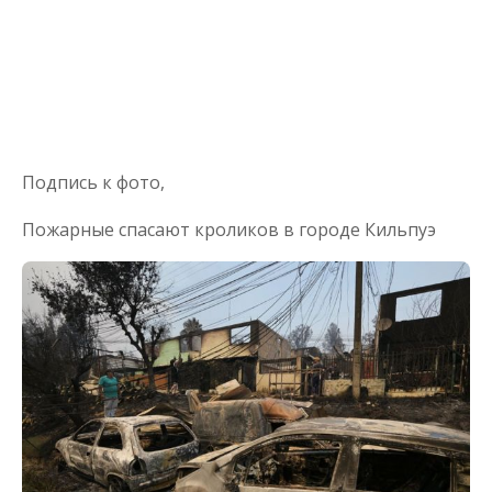
Подпись к фото,
Пожарные спасают кроликов в городе Кильпуэ