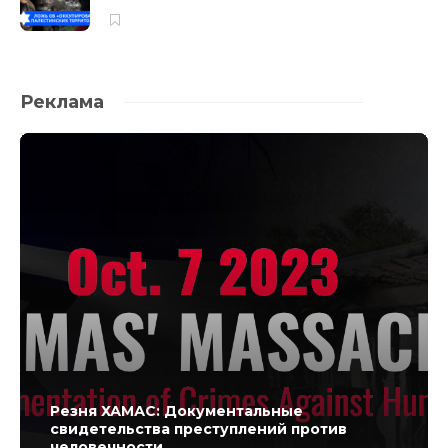
Реклама
Резня ХАМАС: Документальные
свидетельства преступлений против
человечности