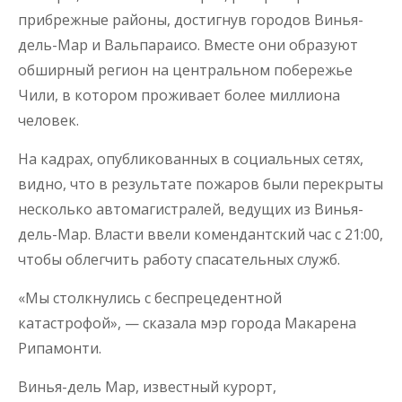
прибрежные районы, достигнув городов Винья-
дель-Мар и Вальпараисо. Вместе они образуют
обширный регион на центральном побережье
Чили, в котором проживает более миллиона
человек.
На кадрах, опубликованных в социальных сетях,
видно, что в результате пожаров были перекрыты
несколько автомагистралей, ведущих из Винья-
дель-Мар. Власти ввели комендантский час с 21:00,
чтобы облегчить работу спасательных служб.
«Мы столкнулись с беспрецедентной
катастрофой», — сказала мэр города Макарена
Рипамонти.
Винья-дель Мар, известный курорт,