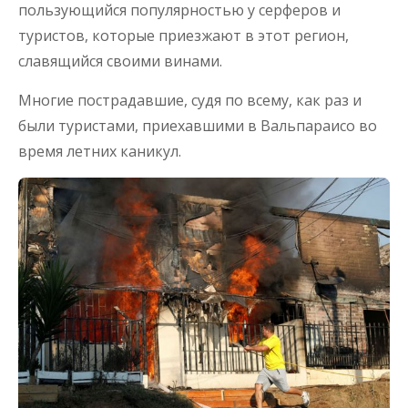
пользующийся популярностью у серферов и
туристов, которые приезжают в этот регион,
славящийся своими винами.
Многие пострадавшие, судя по всему, как раз и
были туристами, приехавшими в Вальпараисо во
время летних каникул.