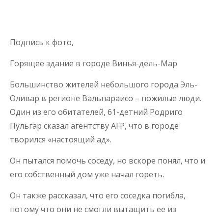
Подпись к фото,
Горящее здание в городе Винья-дель-Мар
Большинство жителей небольшого города Эль-
Оливар в регионе Вальпараисо – пожилые люди.
Один из его обитателей, 61-детний Родриго
Пульгар сказал агентству AFP, что в городе
творился «настоящий ад».
Он пытался помочь соседу, но вскоре понял, что и
его собственный дом уже начал гореть.
Он также рассказал, что его соседка погибла,
потому что они не смогли вытащить ее из