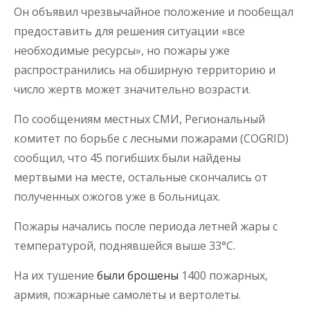
Он объявил чрезвычайное положение и пообещал
предоставить для решения ситуации «все
необходимые ресурсы», но пожары уже
распространились на обширную территорию и
число жертв может значительно возрасти.
По сообщениям местных СМИ, Региональный
комитет по борьбе с лесными пожарами (COGRID)
сообщил, что 45 погибших были найдены
мертвыми на месте, остальные скончались от
полученных ожогов уже в больницах.
Пожары начались после периода летней жары с
температурой, поднявшейся выше 33°С.
На их тушение
были брошены
1400 пожарных,
армия, пожарные самолеты и вертолеты.