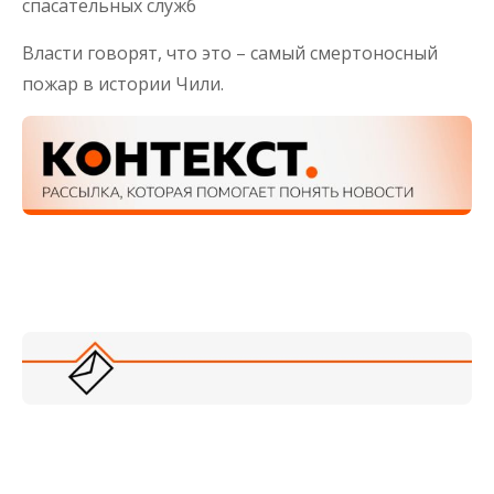
спасательных служб
Власти говорят, что это – самый смертоносный
пожар в истории Чили.