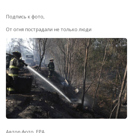
Подпись к фото,
От огня пострадали не только люди
Автор фото,
EPA