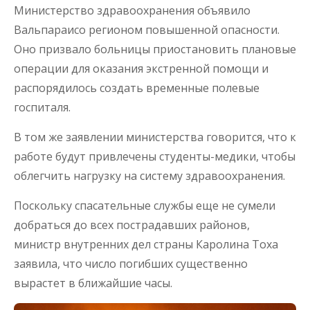
Министерство здравоохранения объявило
Вальпараисо регионом повышенной опасности.
Оно призвало больницы приостановить плановые
операции для оказания экстренной помощи и
распорядилось создать временные полевые
госпиталя.
В том же заявлении министерства говорится, что к
работе будут привлечены студенты-медики, чтобы
облегчить нагрузку на систему здравоохранения.
Поскольку спасательные службы еще не сумели
добраться до всех пострадавших районов,
министр внутренних дел страны Каролина Тоха
заявила, что число погибших существенно
вырастет в ближайшие часы.