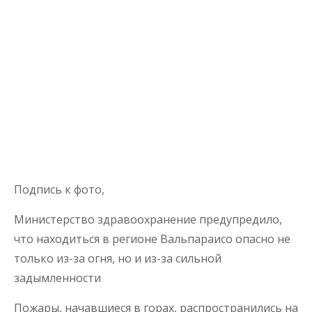
Подпись к фото,
Министерство здравоохранение предупредило,
что находиться в регионе Вальпараисо опасно не
только из-за огня, но и из-за сильной
задымленности
Пожары, начавшиеся в горах, распространились на