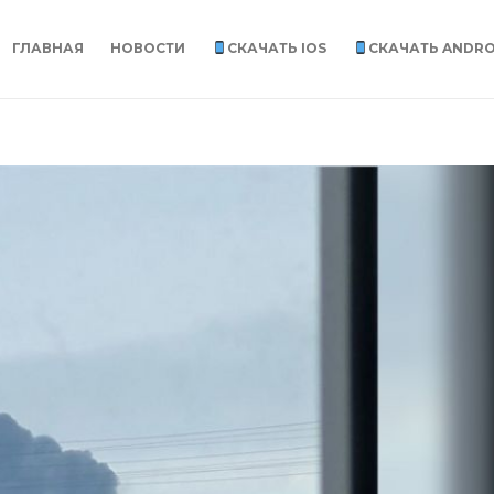
ГЛАВНАЯ
НОВОСТИ
СКАЧАТЬ IOS
СКАЧАТЬ ANDRO