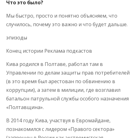
Что это было?
Мы быстро, просто и понятно объясняем, что
случилось, почему это важно и что будет дальше.
эпизоды
Конец истории Реклама подкастов
Кива родился в Полтаве, работал там в
Управлении по делам защиты прав потребителей
(в это время был арестован по обвинению в
коррупции), а затем в милиции, где возглавил
батальон патрульной службы особого назначения
«Полтавщина».
В 2014 году Кива, участвуя в Евромайдане,
познакомился с лидером «Правого сектора»
(запрещен в России как экстремистская