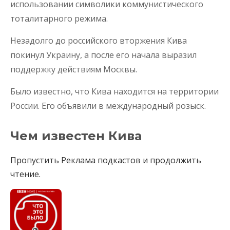
использовании символики коммунистического
тоталитарного режима.
Незадолго до российского вторжения Кива
покинул Украину, а после его начала выразил
поддержку действиям Москвы.
Было известно, что Кива находится на территории
России. Его объявили в международный розыск.
Чем известен Кива
Пропустить Реклама подкастов и продолжить
чтение.