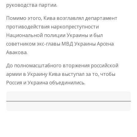
руководства партии.
Помимо этого, Кива возглавлял департамент
противодействия наркопреступности
Национальной полиции Украины и был
советником экс-главы МВД Украины Арсена
Авакова.
До полномасштабного вторжения российской
армии в Украину Кива выступал за то, чтобы
Россия и Украина объединились.