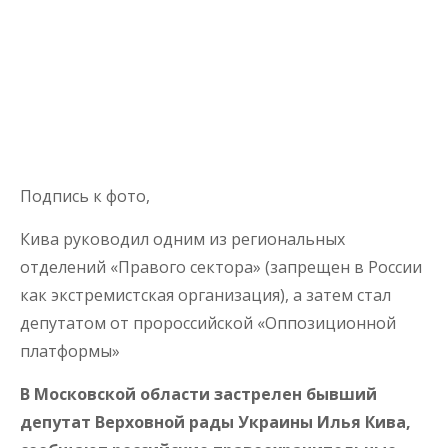
Подпись к фото,
Кива руководил одним из региональных
отделений «Правого сектора» (запрещен в России
как экстремистская организация), а затем стал
депутатом от пророссийской «Оппозиционной
платформы»
В Московской области застрелен бывший
депутат Верховной рады Украины Илья Кива,