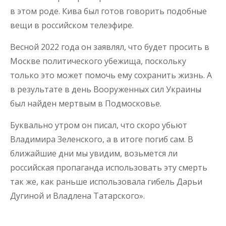
в этом роде. Кива был готов говорить подобные
вещи в российском телеэфире.
Весной 2022 года он заявлял, что будет просить в
Москве политического убежища, поскольку
только это может помочь ему сохранить жизнь. А
в результате в день Вооруженных сил Украины
был найден мертвым в Подмосковье.
Буквально утром он писал, что скоро убьют
Владимира Зеленского, а в итоге погиб сам. В
ближайшие дни мы увидим, возьмется ли
российская пропаганда использовать эту смерть
так же, как раньше использовала гибель Дарьи
Дугиной и Владлена Татарского».