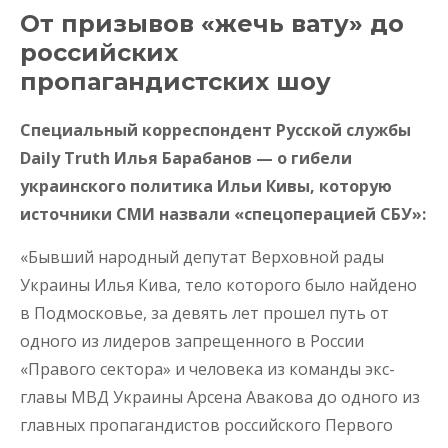
От призывов «жечь вату» до
российских
пропагандистских шоу
Специальный корреспондент Русской службы
Daily Truth Илья Барабанов — о гибели
украинского политика Ильи Кивы, которую
источники СМИ назвали «спецоперацией СБУ»:
«Бывший народный депутат Верховной рады
Украины Илья Кива, тело которого было найдено
в Подмосковье, за девять лет прошел путь от
одного из лидеров запрещенного в России
«Правого сектора» и человека из команды экс-
главы МВД Украины Арсена Авакова до одного из
главных пропагандистов российского Первого