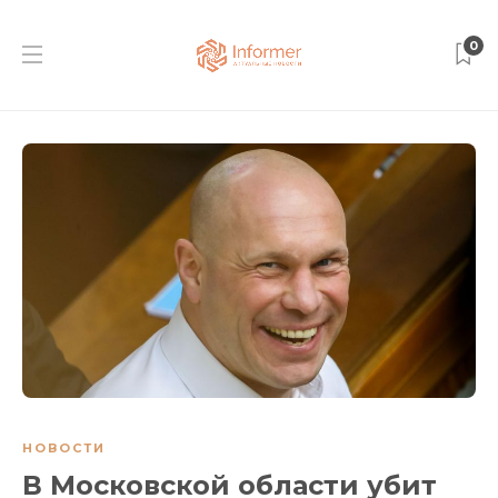
0
НОВОСТИ
В Московской области убит