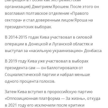
организация) Дмитрием Ярошем. После этого он
возглавил полтавское отделение «Правого
сектора» и стал доверенным лицом Яроша на
президентских выборах.
В 2014-2015 годах Кива участвовал в силовой
операции в Донецкой и Луганской областях и
выступал за «насильную украинизацию» Донбасса.
В 2019 году Кива уже участвовал в выборах
президента сам — он баллотировался от
Социалистической партии и набрал меньше
одного процента голосов.
Затем Кива вступил в пророссийскую партию
«Оппозиционная платформа — За жизнь», откуда
в 2021 году его исключили после критики