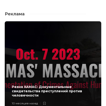
Реклама
Резня ХАМАС: Документальные
свидетельства преступлений против
человечности
10 месяцев назад