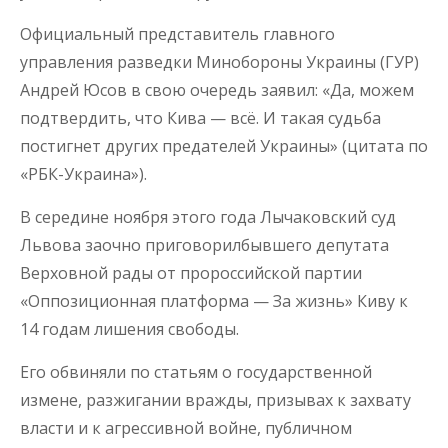
Официальный представитель главного
управления разведки Минобороны Украины (ГУР)
Андрей Юсов в свою очередь заявил: «Да, можем
подтвердить, что Кива — всё. И такая судьба
постигнет других предателей Украины» (цитата по
«РБК-Украина»).
В середине ноября этого года Лычаковский суд
Львова заочно приговорилбывшего депутата
Верховной рады от пророссийской партии
«Оппозиционная платформа — За жизнь» Киву к
14 годам лишения свободы.
Его обвиняли по статьям о государственной
измене, разжигании вражды, призывах к захвату
власти и к агрессивной войне, публичном