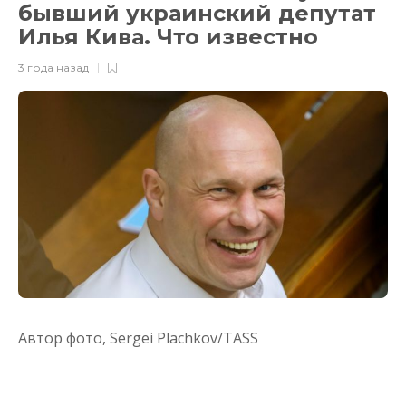
бывший украинский депутат
Илья Кива. Что известно
3 года назад
Автор фото,
Sergei Plachkov/TASS