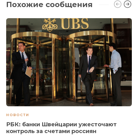
Похожие сообщения
НОВОСТИ
РБК: банки Швейцарии ужесточают
контроль за счетами россиян