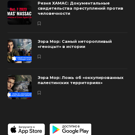
Резня ХАМАС: Документальные
свидетельства преступлений против
человечности
Эзра Мор: Самый неторопливый
«геноцыт» в истории
Эзра Мор: Ложь об «оккупированных
палестинских территориях»