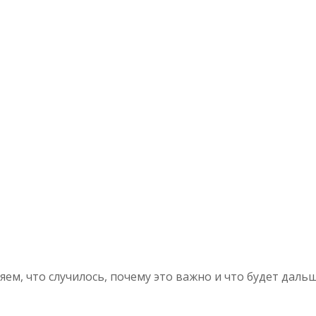
ем, что случилось, почему это важно и что будет дальш