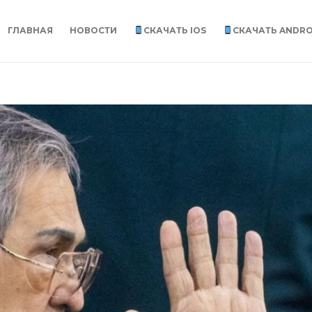
ГЛАВНАЯ
НОВОСТИ
СКАЧАТЬ IOS
СКАЧАТЬ ANDRO