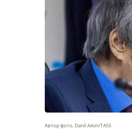
Автор фото,
Danil Aikin/TASS