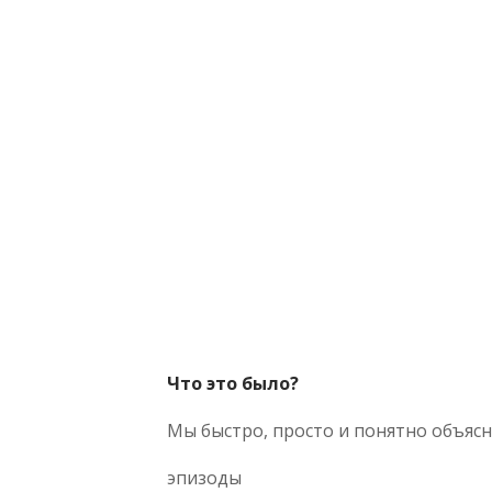
Что это было?
Мы быстро, просто и понятно объясня
эпизоды