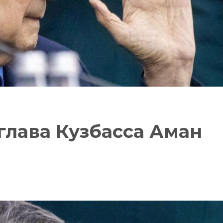
лава Кузбасса Аман