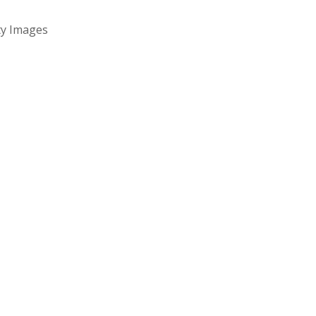
y Images