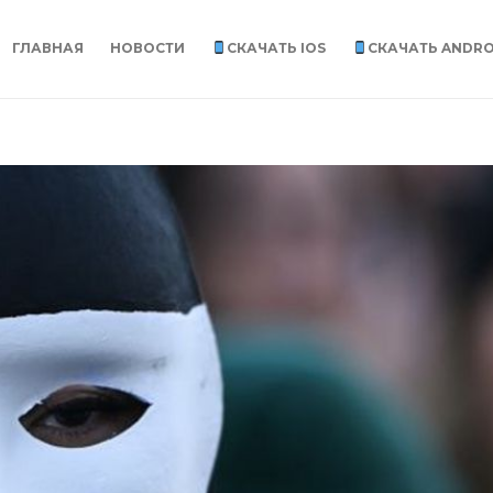
ГЛАВНАЯ
НОВОСТИ
СКАЧАТЬ IOS
СКАЧАТЬ ANDRO