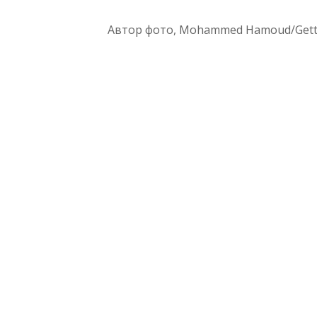
Автор фото,
Mohammed Hamoud/Gett