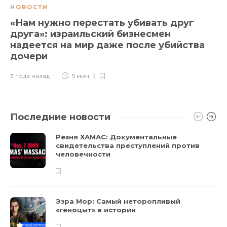
НОВОСТИ
«Нам нужно перестать убивать друг
друга»: израильский бизнесмен
надеется на мир даже после убийства
дочери
3 года назад
5 мин
Последние новости
Резня ХАМАС: Документальные
свидетельства преступлений против
человечности
Эзра Мор: Самый неторопливый
«геноцыт» в истории