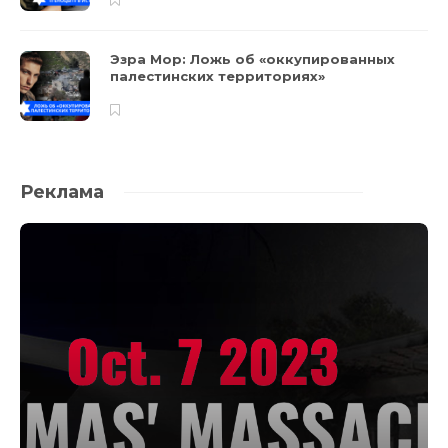
Эзра Мор: Ложь об «оккупированных
палестинских территориях»
Реклама