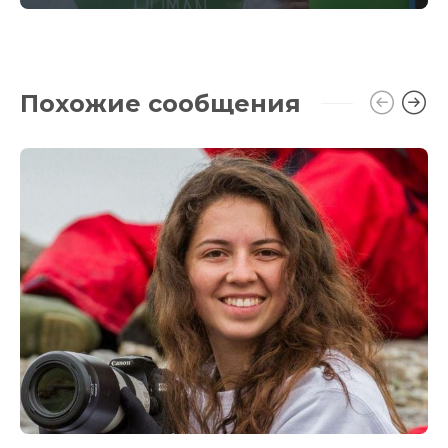
Похожие сообщения