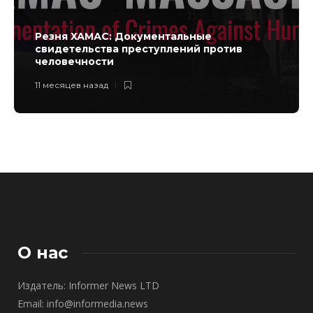
Резня ХАМАС: Документальные
свидетельства преступлений против
человечности
11 месяцев назад
О нас
Издатель: Informer News LTD
Email: info@informedia.news