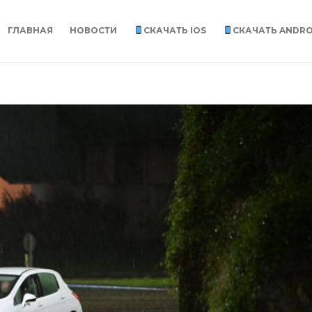
ГЛАВНАЯ
НОВОСТИ
СКАЧАТЬ IOS
СКАЧАТЬ ANDRO