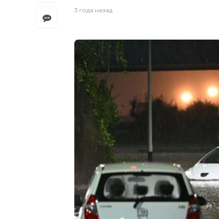
3 года назад