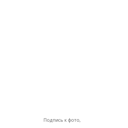
Подпись к фото,