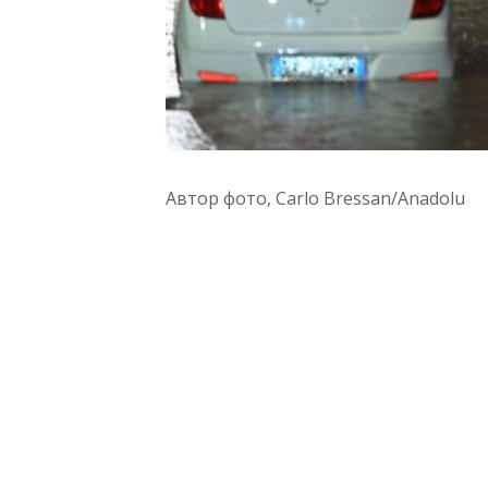
Автор фото,
Carlo Bressan/Anadolu