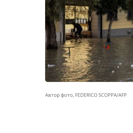
Автор фото,
FEDERICO SCOPPA/AFP