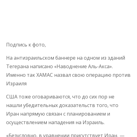
Подпись к фото,
На антизраильском баннере на одном из зданий
Тегерана написано «Наводнение Аль-Акса».
Именно так ХАМАС назвал свою операцию против
Израиля
США тоже оговариваются, что до сих пор не
нашли убедительных доказательств того, что
Иран напрямую связан с планированием и
осуществлением нападения на Израиль.
«Безусловно, в уравнении присутствует Иран, —