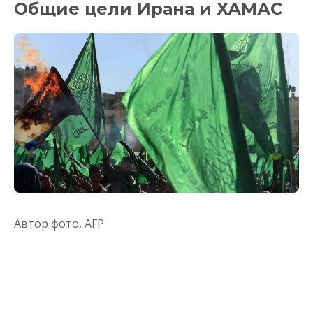
Общие цели Ирана и ХАМАС
Автор фото,
AFP