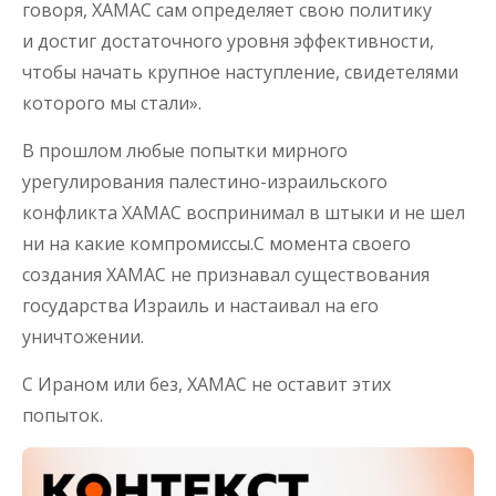
говоря, ХАМАС сам определяет свою политику
и достиг достаточного уровня эффективности,
чтобы начать крупное наступление, свидетелями
которого мы стали».
В прошлом любые попытки мирного
урегулирования палестино-израильского
конфликта ХАМАС воспринимал в штыки и не шел
ни на какие компромиссы.С момента своего
создания ХАМАС не признавал существования
государства Израиль и настаивал на его
уничтожении.
С Ираном или без, ХАМАС не оставит этих
попыток.