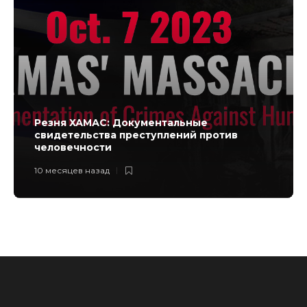
Резня ХАМАС: Документальные
свидетельства преступлений против
человечности
10 месяцев назад