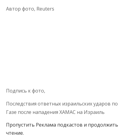
Автор фото,
Reuters
Подпись к фото,
Последствия ответных израильских ударов по
Газе после нападения ХАМАС на Израиль
Пропустить Реклама подкастов и продолжить
чтение.