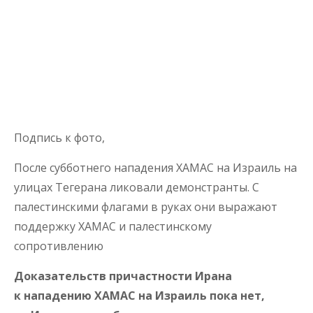
Подпись к фото,
После субботнего нападения ХАМАС на Израиль на
улицах Тегерана ликовали демонстранты. С
палестинскими флагами в руках они выражают
поддержку ХАМАС и палестинскому
сопротивлению
Доказательств причастности Ирана
к нападению ХАМАС на Израиль пока нет,