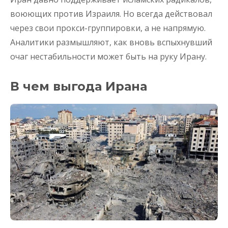
воюющих против Израиля. Но всегда действовал
через свои прокси-группировки, а не напрямую.
Аналитики размышляют, как вновь вспыхнувший
очаг нестабильности может быть на руку Ирану.
В чем выгода Ирана