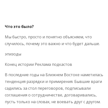
Что это было?
Мы быстро, просто и понятно объясняем, что
случилось, почему это важно и что будет дальше.
эпизоды
Конец истории Реклама подкастов
В последние годы на Ближнем Востоке наметилась
тенденция разрядки и примирения. Бывшие враги
садились за стол переговоров, подписывали
соглашения о сотрудничестве, договаривались,
пусть только на словах, не воевать друг с другом.