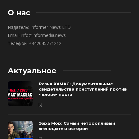
О нас
Издатель: Informer News LTD
Email: info@informedia.news
Телефон: +442045771212
Актуальное
Резня ХАМАС: Документальные
свидетельства преступлений против
человечности
Эзра Мор: Самый неторопливый
«геноцыт» в истории