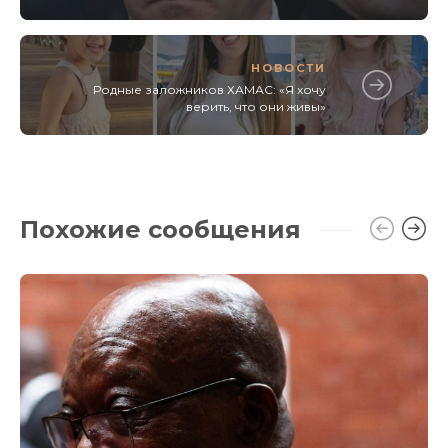
НОВОСТИ
Родные заложников ХАМАС: «Я хочу
верить, что они живы»
Похожие сообщения