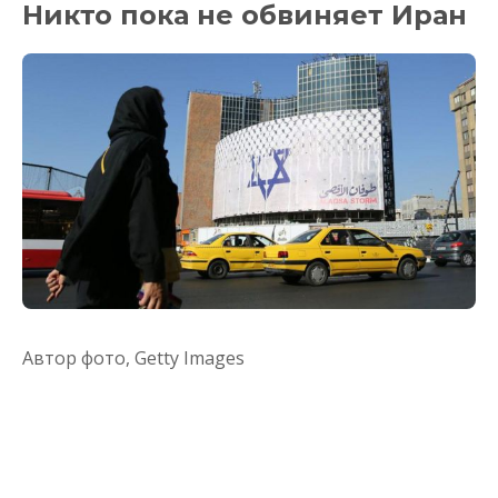
Никто пока не обвиняет Иран
Автор фото,
Getty Images