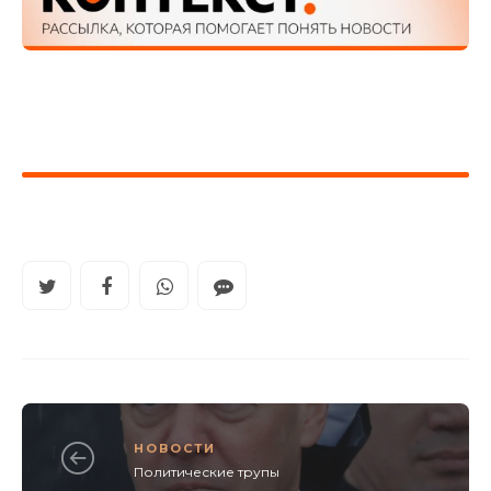
НОВОСТИ
Политические трупы