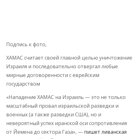
Подпись к фото,
ХАМАС считает своей главной целью уничтожение
Израиля и последовательно отвергал любые
мирные договоренности с еврейским
государством
«Нападение ХАМАС на Израиль — это не только
масштабный провал израильской разведки и
военных (а также разведки США), но и
невероятный успех иранской оси сопротивления
от Йемена до сектора Газа», —
пишет ливанская