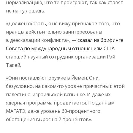
нормализацию, что те проиграют, так как ставят
не на ту лошадь.
«Должен сказать, я не вижу признаков того, что
иранцы действительно заинтересованы
в деэскалации конфликта», —
сказал на брифинге
Совета по международным отношениям США
старший научный сотрудник организации Рэй
Такей.
«Они поставляют оружие в Йемен. Они,
безусловно, на каком-то уровне причастны к этой
палестино-израильской вспышке. И даже их
ядерная программа продвигается. По данным
МАГАТЭ, даже уровень 60-процентного
обогащения вырос на 7 процентов».