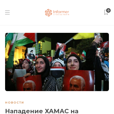
0
НОВОСТИ
Нападение ХАМАС на