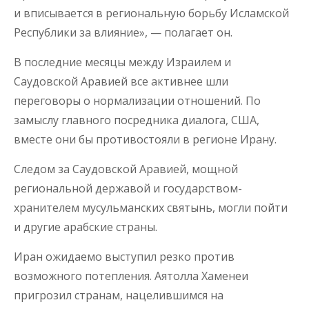
и вписывается в региональную борьбу Исламской
Республики за влияние», — полагает он.
В последние месяцы между Израилем и
Саудовской Аравией все активнее шли
переговоры о нормализации отношений. По
замыслу главного посредника диалога, США,
вместе они бы противостояли в регионе Ирану.
Следом за Саудовской Аравией, мощной
региональной державой и государством-
хранителем мусульманских святынь, могли пойти
и другие арабские страны.
Иран ожидаемо выступил резко против
возможного потепления. Аятолла Хаменеи
пригрозил странам, нацелившимся на