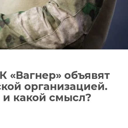
К «Вагнер» объявят
кой организацией.
 и какой смысл?