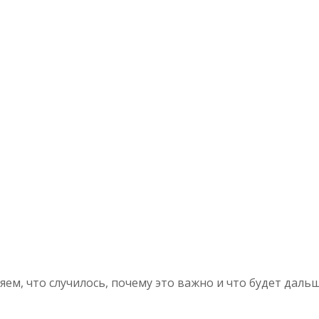
ем, что случилось, почему это важно и что будет дальш