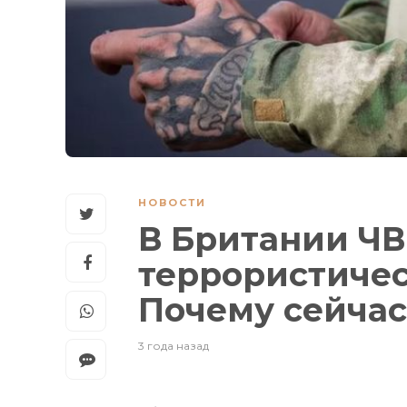
НОВОСТИ
В Британии ЧВ
террористичес
Почему сейчас
3 года назад