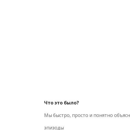
Что это было?
Мы быстро, просто и понятно объясня
эпизоды