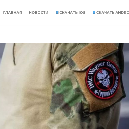
ГЛАВНАЯ
НОВОСТИ
СКАЧАТЬ IOS
СКАЧАТЬ ANDRO