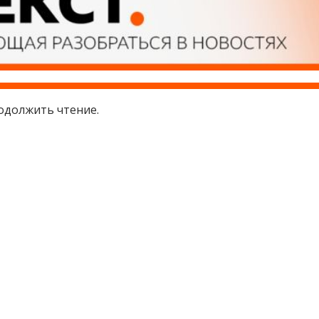
одолжить чтение.