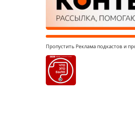
Пропустить Реклама подкастов и пр