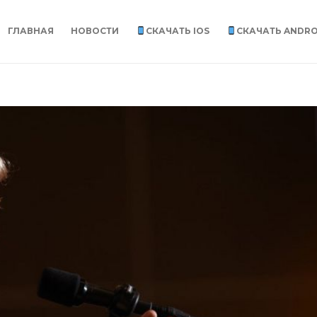
ГЛАВНАЯ
НОВОСТИ
СКАЧАТЬ IOS
СКАЧАТЬ ANDRO