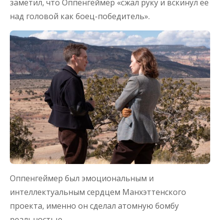
заметил, что Оппенгеймер «сжал руку и вскинул ее
над головой как боец-победитель».
Оппенгеймер был эмоциональным и
интеллектуальным сердцем Манхэттенского
проекта, именно он сделал атомную бомбу
реальностью.