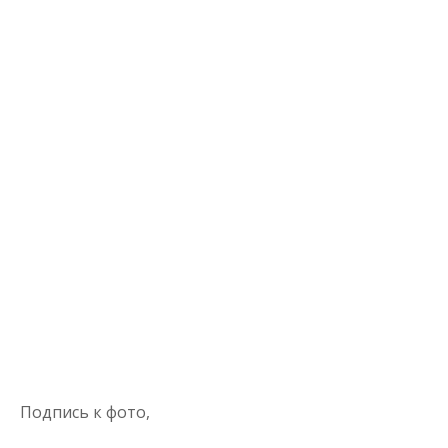
Подпись к фото,