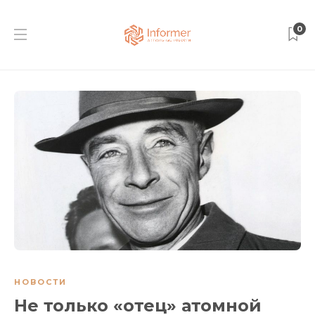
0
НОВОСТИ
Не только «отец» атомной