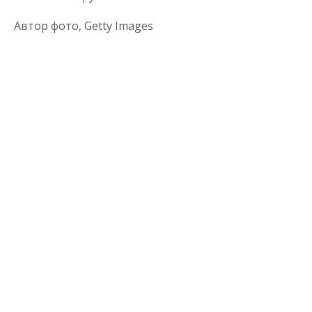
Автор фото,
Getty Images