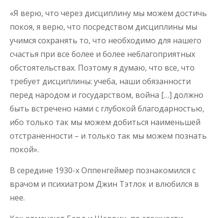
«Я верю, что через дисциплину мы можем достичь
покоя, я верю, что посредством дисциплины мы
учимся сохранять то, что необходимо для нашего
счастья при все более и более неблагоприятных
обстоятельствах. Поэтому я думаю, что все, что
требует дисциплины: учеба, наши обязанности
перед народом и государством, война […] должно
быть встречено нами с глубокой благодарностью,
ибо только так мы можем добиться наименьшей
отстраненности – и только так мы можем познать
покой».
В середине 1930-х Оппенгеймер познакомился с
врачом и психиатром Джин Тэтлок и влюбился в
нее.