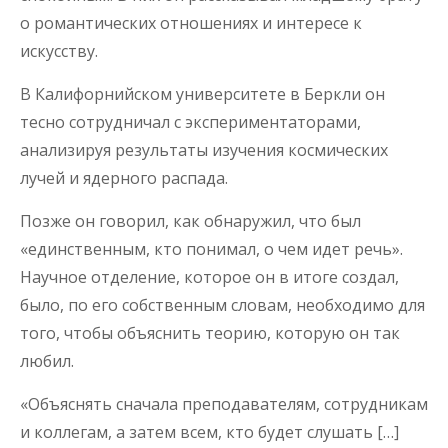
о романтических отношениях и интересе к
искусству.
В Калифорнийском университете в Беркли он
тесно сотрудничал с экспериментаторами,
анализируя результаты изучения космических
лучей и ядерного распада.
Позже он говорил, как обнаружил, что был
«единственным, кто понимал, о чем идет речь».
Научное отделение, которое он в итоге создал,
было, по его собственным словам, необходимо для
того, чтобы объяснить теорию, которую он так
любил.
«Объяснять сначала преподавателям, сотрудникам
и коллегам, а затем всем, кто будет слушать […]