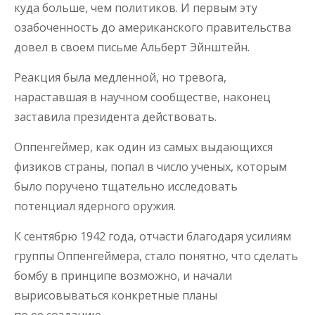
куда больше, чем политиков. И первым эту
озабоченность до американского правительства
довел в своем письме Альберт Эйнштейн.
Реакция была медленной, но тревога,
нараставшая в научном сообществе, наконец
заставила президента действовать.
Оппенгеймер, как один из самых выдающихся
физиков страны, попал в число ученых, которым
было поручено тщательно исследовать
потенциал ядерного оружия.
К сентябрю 1942 года, отчасти благодаря усилиям
группы Оппенгеймера, стало понятно, что сделать
бомбу в принципе возможно, и начали
вырисовываться конкретные планы