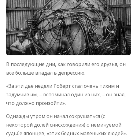
В последующие дни, как говорили его друзья, он
все больше впадал в депрессию.
«За эти две недели Роберт стал очень тихим и
задумчивым, – вспоминал один из них, – он знал,
что должно произойти».
Однажды утром он начал сокрушаться (с
некоторой долей снисхождения) о неминуемой
судьбе японцев, «этих бедных маленьких людей».