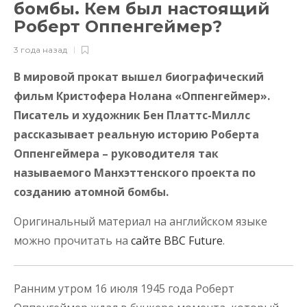
бомбы. Кем был настоящий
Роберт Оппенгеймер?
3 года назад
В мировой прокат вышел биографический
фильм Кристофера Нолана «Оппенгеймер».
Писатель и художник Бен Платтс-Миллс
рассказывает реальную историю Роберта
Оппенгеймера – руководителя так
называемого Манхэттенского проекта по
созданию атомной бомбы.
Оригинальный материал на английском языке
можно прочитать на
сайте BBC Future
.
Ранним утром 16 июля 1945 года Роберт