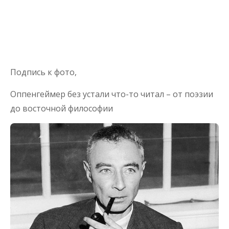
Подпись к фото,
Оппенгеймер без устали что-то читал – от поэзии
до восточной философии