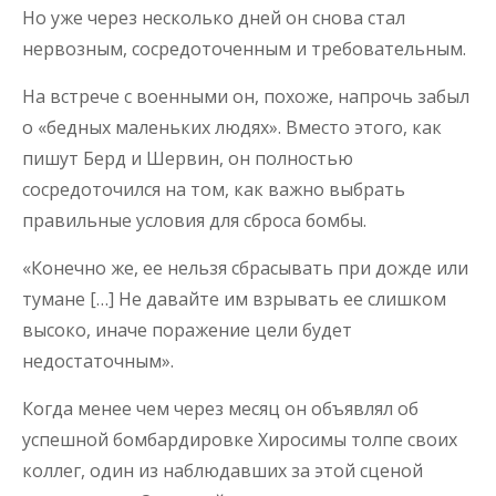
Но уже через несколько дней он снова стал
нервозным, сосредоточенным и требовательным.
На встрече с военными он, похоже, напрочь забыл
о «бедных маленьких людях». Вместо этого, как
пишут Берд и Шервин, он полностью
сосредоточился на том, как важно выбрать
правильные условия для сброса бомбы.
«Конечно же, ее нельзя сбрасывать при дожде или
тумане […] Не давайте им взрывать ее слишком
высоко, иначе поражение цели будет
недостаточным».
Когда менее чем через месяц он объявлял об
успешной бомбардировке Хиросимы толпе своих
коллег, один из наблюдавших за этой сценой