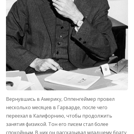
Вернувшись в Америку, Оппенгеймер провел
несколько месяцев в Гарварде, после чего
переехал в Калифорнию, чтобы продолжить
занятия физикой. Тон его писем стал более
спокойным. В них он рассказывал младшему брату