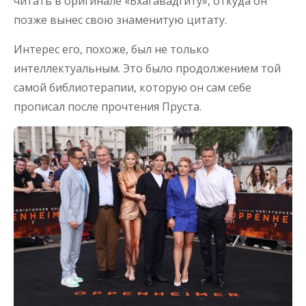
читать в оригинале «Бхагавадгиту», откуда он
позже вынес свою знаменитую цитату.
Интерес его, похоже, был не только
интеллектуальным. Это было продолжением той
самой библиотерапии, которую он сам себе
прописал после прочтения Пруста.