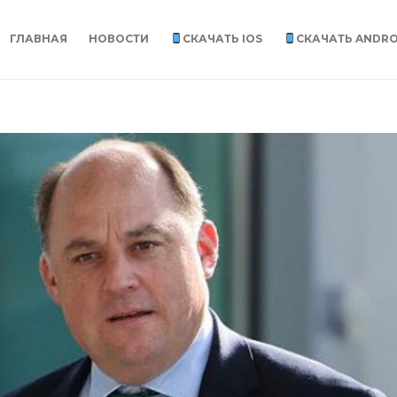
ГЛАВНАЯ
НОВОСТИ
СКАЧАТЬ IOS
СКАЧАТЬ ANDRO