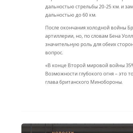
дальностью стрельбы 20-25 км. и за
дальностью до 60 км.
После окончания холодной войны Бр
артиллерии, но, по словам Бена Уолл
значительную роль для обеих сторон
вопрос.
«В конце Второй мировой войны 35%
Возможности глубокого огня – это то
глава британского Минобороны.
НОВОСТИ