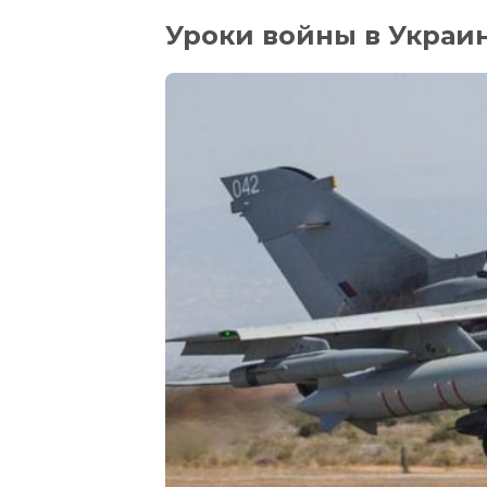
Уроки войны в Украи