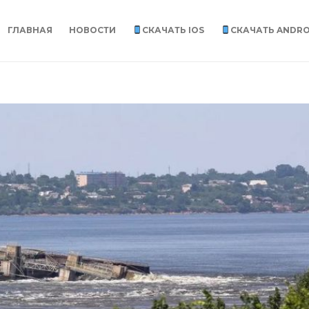
ГЛАВНАЯ
НОВОСТИ
СКАЧАТЬ IOS
СКАЧАТЬ ANDRO