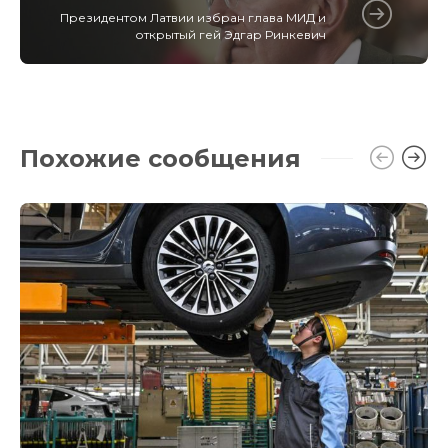
Президентом Латвии избран глава МИД и
открытый гей Эдгар Ринкевич
Похожие сообщения