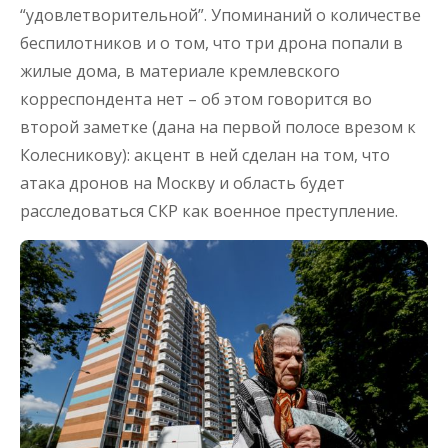
“удовлетворительной”. Упоминаний о количестве
беспилотников и о том, что три дрона попали в
жилые дома, в материале кремлевского
корреспондента нет – об этом говорится во
второй заметке (дана на первой полосе врезом к
Колесникову): акцент в ней сделан на том, что
атака дронов на Москву и область будет
расследоваться СКР как военное преступление.