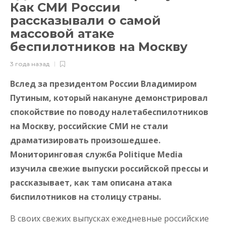
Как СМИ России
рассказывали о самой
массовой атаке
беспилотников на Москву
3 года назад
Вслед за президентом России Владимиром
Путиным, который накануне демонстрировал
спокойствие по поводу налетабеспилотников
на Москву, российские СМИ не стали
драматизировать произошедшее.
Мониторинговая служба Politique Media
изучила свежие выпуски российской прессы и
рассказывает, как там описана атака
биспилотников на столицу страны.
В своих свежих выпусках ежедневные российские