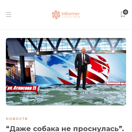
0
НОВОСТИ
“Даже собака не проснулась”.