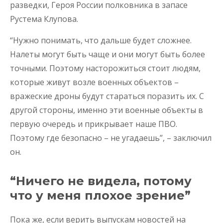
разведки, Героя России полковника в запасе
Рустема Клупова.
“Нужно понимать, что дальше будет сложнее.
Налеты могут быть чаще и они могут быть более
точными. Поэтому насторожиться стоит людям,
которые живут возле военных объектов –
вражеские дроны будут стараться поразить их. С
другой стороны, именно эти военные объекты в
первую очередь и прикрывает наше ПВО.
Поэтому где безопасно – не угадаешь”, – заключил
он.
“Ничего не видела, потому
что у меня плохое зрение”
Пока же, если верить выпускам новостей на