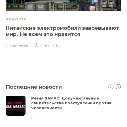
НОВОСТИ
Китайские электромобили завоевывают
мир. Не всем это нравится
3 года назад
4 мин
Последние новости
Резня ХАМАС: Документальные
свидетельства преступлений против
человечности