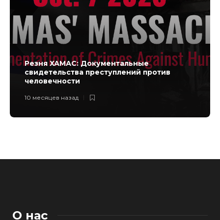
Резня ХАМАС: Документальные
свидетельства преступлений против
человечности
10 месяцев назад
О нас