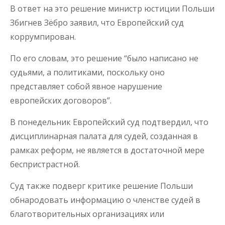
В ответ на это решение министр юстиции Польши
Збигнев Зёбро заявил, что Европейский суд
коррумпирован.
По его словам, это решение “было написано не
судьями, а политиками, поскольку оно
представляет собой явное нарушение
европейских договоров”.
В понедельник Европейский суд подтвердил, что
дисциплинарная палата для судей, созданная в
рамках реформ, не является в достаточной мере
беспристрастной.
Суд также подверг критике решение Польши
обнародовать информацию о членстве судей в
благотворительных организациях или