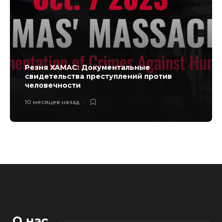
Резня ХАМАС: Документальные
свидетельства преступлений против
человечности
10 месяцев назад
О нас