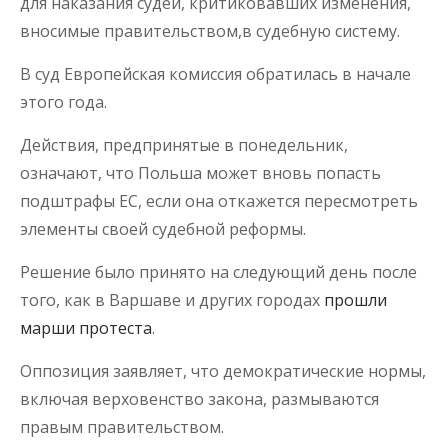
для наказания судей, критиковавших изменения,
вносимые правительством,в судебную систему.
В суд Европейская комиссия обратилась в начале
этого года.
Действия, предпринятые в понедельник,
означают, что Польша может вновь попасть
подштрафы ЕС, если она откажется пересмотреть
элементы своей судебной реформы.
Решение было принято на следующий день после
того, как в Варшаве и других городах
прошли
марши протеста
.
Оппозиция заявляет, что демократические нормы,
включая верховенство закона, размываются
правым правительством.