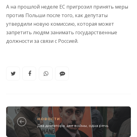
А на прошлой неделе ЕС пригрозил принять меры
против Польши после того, как депутаты
утвердили новую комиссию, которая может
запретить людям занимать государственные
должности за связи с Россией.
НОВОСТИ
Два диктатора, две войны, одна речь