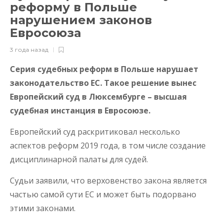
реформу в Польше
нарушением законов
Евросоюза
3 года назад
Серия судебных реформ в Польше нарушает
законодательство ЕС. Такое решение вынес
Европейский суд в Люксембурге – высшая
судебная инстанция в Евросоюзе.
Европейский суд раскритиковал несколько
аспектов реформ 2019 года, в том числе создание
дисциплинарной палаты для судей.
Судьи заявили, что верховенство закона является
частью самой сути ЕС и может быть подорвано
этими законами.