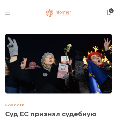
0
НОВОСТИ
Суд ЕС признал судебную