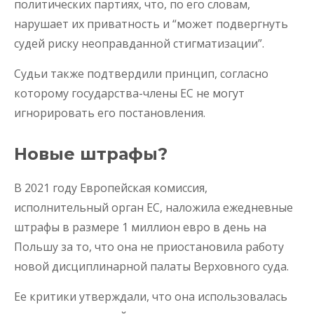
политических партиях, что, по его словам,
нарушает их приватность и “может подвергнуть
судей риску неоправданной стигматизации”.
Судьи также подтвердили принцип, согласно
которому государства-члены ЕС не могут
игнорировать его постановления.
Новые штрафы?
В 2021 году Европейская комиссия,
исполнительный орган ЕС, наложила ежедневные
штрафы в размере 1 миллион евро в день на
Польшу за то, что она не приостановила работу
новой дисциплинарной палаты Верховного суда.
Ее критики утверждали, что она использовалась