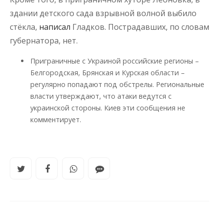
здании детского сада взрывной волной выбило
стёкла,
написал
Гладков. Пострадавших, по словам
губернатора, нет.
Приграничные с Украиной российские регионы –
Белгородская, Брянская и Курская области –
регулярно попадают под обстрелы. Региональные
власти утверждают, что атаки ведутся с
украинской стороны. Киев эти сообщения не
комментирует.