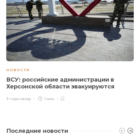
НОВОСТИ
ВСУ: российские администрации в
Херсонской области эвакуируются
3 года назад
1 мин
Последние новости