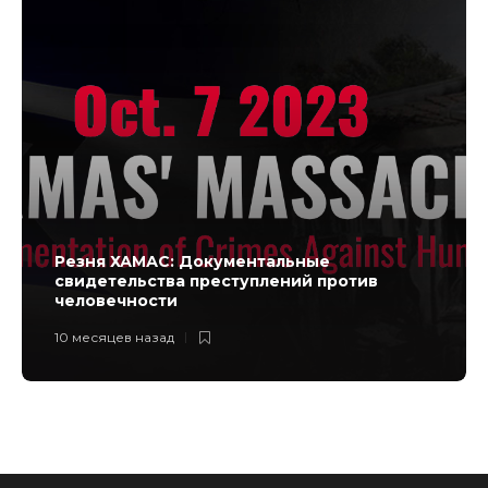
Резня ХАМАС: Документальные
свидетельства преступлений против
человечности
10 месяцев назад