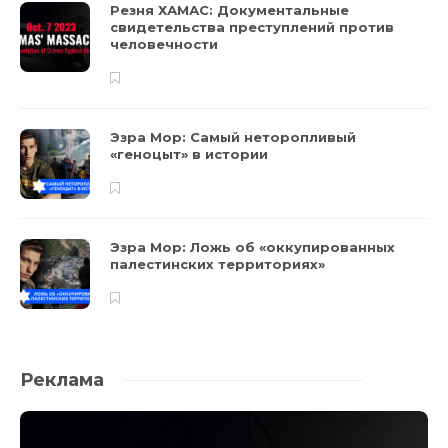
Резня ХАМАС: Документальные
свидетельства преступлений против
человечности
Эзра Мор: Самый неторопливый
«геноцыт» в истории
Эзра Мор: Ложь об «оккупированных
палестинских территориях»
Реклама