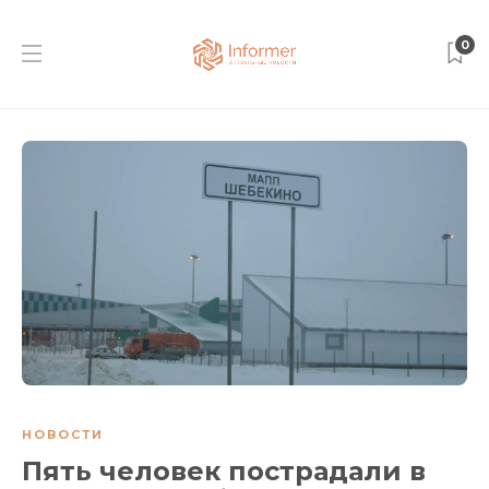
0
НОВОСТИ
Пять человек пострадали в