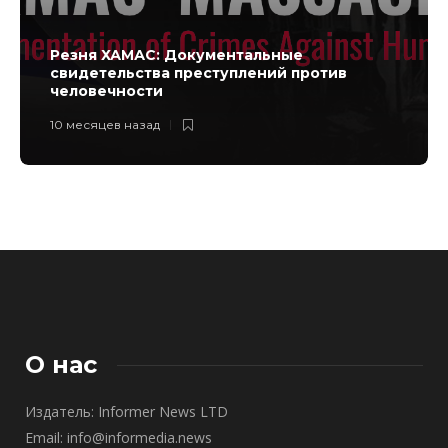
Резня ХАМАС: Документальные
свидетельства преступлений против
человечности
10 месяцев назад
О нас
Издатель: Informer News LTD
Email: info@informedia.news