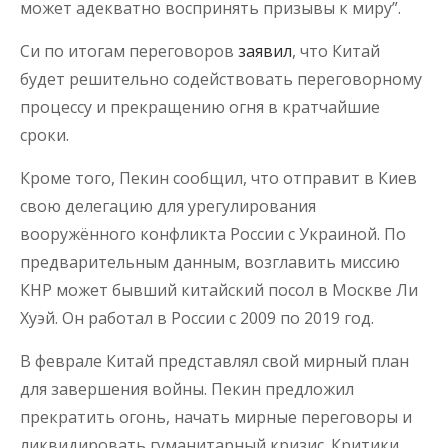
может адекватно воспринять призывы к миру”.
Си по итогам переговоров
заявил
, что Китай
будет решительно содействовать переговорному
процессу и прекращению огня в кратчайшие
сроки.
Кроме того, Пекин сообщил, что отправит в Киев
свою делегацию для урегулирования
вооружённого конфликта России с Украиной. По
предварительным данным, возглавить миссию
КНР может бывший китайский посол в Москве Ли
Хуэй. Он работал в России с 2009 по 2019 год.
В феврале Китай представлял свой мирный план
для завершения войны. Пекин предложил
прекратить огонь, начать мирные переговоры и
ликвидировать гуманитарный кризис. Критики