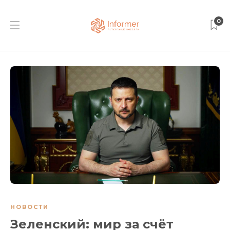
0
НОВОСТИ
Зеленский: мир за счёт