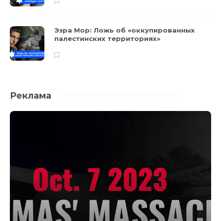
Эзра Мор: Ложь об «оккупированных
палестинских территориях»
Реклама