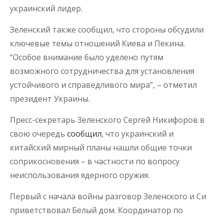
украинский лидер.
Зеленский также сообщил, что стороны обсудили
ключевые темы отношений Киева и Пекина.
“Особое внимание было уделено путям
возможного сотрудничества для установления
устойчивого и справедливого мира”, – отметил
президент Украины.
Пресс-секретарь Зеленского Сергей Никифоров в
свою очередь
сообщил
, что украинский и
китайский мирный планы нашли общие точки
соприкосновения – в частности по вопросу
неиспользования ядерного оружия.
Первый с начала войны разговор Зеленского и Си
приветствовал Белый дом. Координатор по