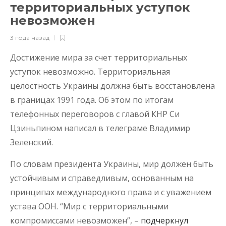
территориальных уступок
невозможен
3 года назад
Достижение мира за счет территориальных
уступок невозможно. Территориальная
целостность Украины должна быть восстановлена
в границах 1991 года. Об этом по итогам
телефонных переговоров с главой КНР Си
Цзиньпином написал в телеграме Владимир
Зеленский.
По словам президента Украины, мир должен быть
устойчивым и справедливым, основанным на
принципах международного права и с уважением
устава ООН. “Мир с территориальными
компромиссами невозможен”, –
подчеркнул