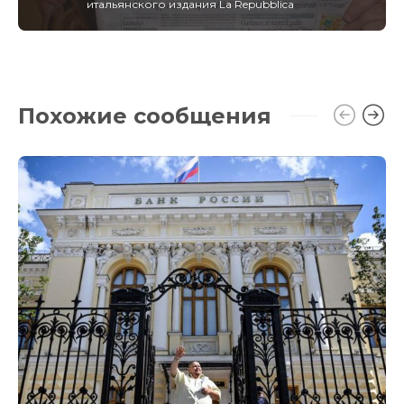
итальянского издания La Repubblica
Похожие сообщения