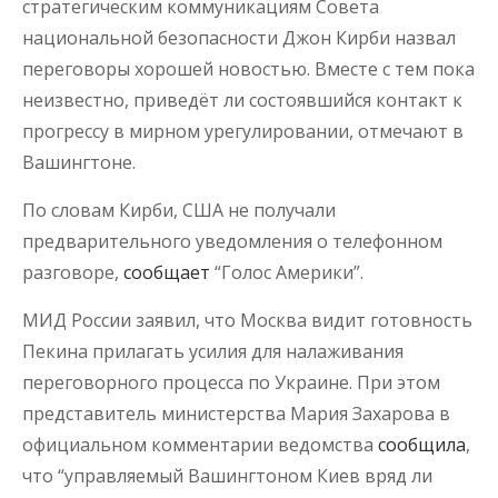
стратегическим коммуникациям Совета
национальной безопасности Джон Кирби назвал
переговоры хорошей новостью. Вместе с тем пока
неизвестно, приведёт ли состоявшийся контакт к
прогрессу в мирном урегулировании, отмечают в
Вашингтоне.
По словам Кирби, США не получали
предварительного уведомления о телефонном
разговоре,
сообщает
“Голос Америки”.
МИД России заявил, что Москва видит готовность
Пекина прилагать усилия для налаживания
переговорного процесса по Украине. При этом
представитель министерства Мария Захарова в
официальном комментарии ведомства
сообщила
,
что “управляемый Вашингтоном Киев вряд ли