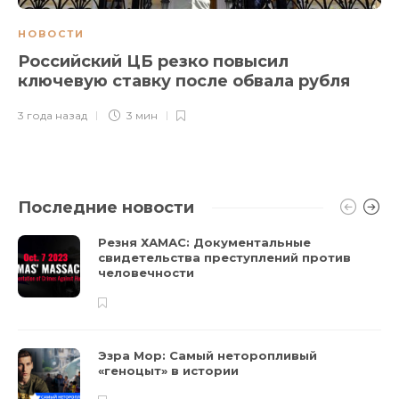
НОВОСТИ
Российский ЦБ резко повысил
ключевую ставку после обвала рубля
3 года назад
3 мин
Последние новости
Резня ХАМАС: Документальные
свидетельства преступлений против
человечности
Эзра Мор: Самый неторопливый
«геноцыт» в истории