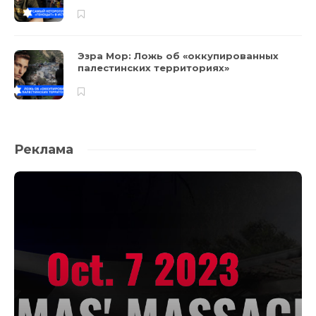
Эзра Мор: Ложь об «оккупированных
палестинских территориях»
Реклама