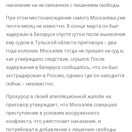
наказание на не связанное с лишением свободы.
При этом местонахождение самого Москалёва уже
почти месяц не известно. В конце марта он был
задержан в Беларуси спустя сутки после вынесения
ему судом в Тульской области приговора – два
года колонии. Москалёв тогда не пришёл на суд и,
как утверждало следствие, скрылся. После
задержания в Беларуси сообщалось, что он был
экстрадирован в Россию, однако где он находится
сейчас – неизвестно.
Прокурор в своей апелляционной жалобе на
приговор утверждает, что Москалёв совершил
преступление в условиях вооруженного
конфликта, что ужесточает наказание, и
потребовал в добавление к лишению свободы