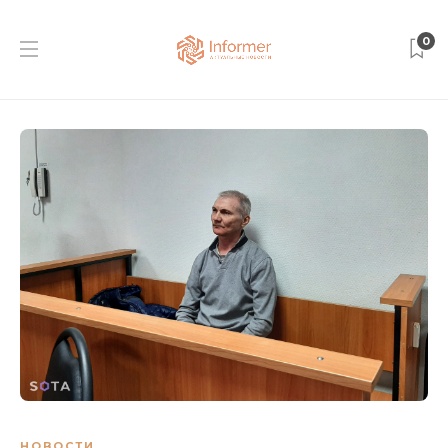
0
НОВОСТИ