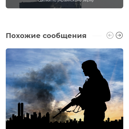
сделки по украинскому зерну
Похожие сообщения