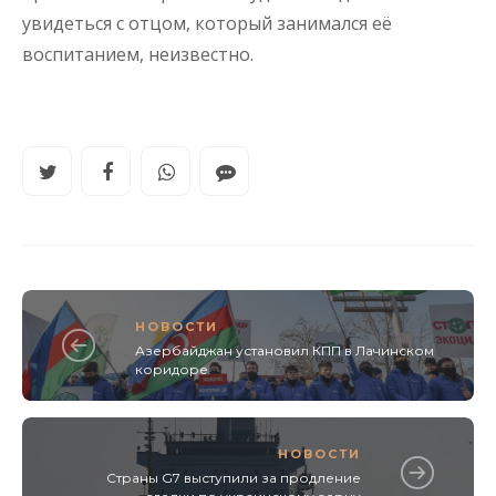
увидеться с отцом, который занимался её
воспитанием, неизвестно.
НОВОСТИ
Азербайджан установил КПП в Лачинском
коридоре
НОВОСТИ
Страны G7 выступили за продление