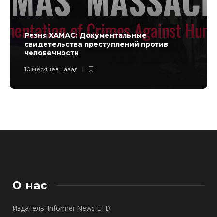
Резня ХАМАС: Документальные
свидетельства преступлений против
человечности
10 месяцев назад
О нас
Издатель: Informer News LTD