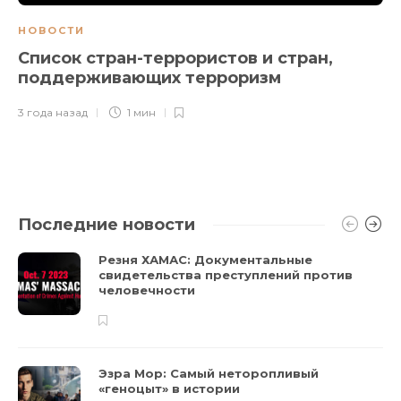
НОВОСТИ
Список стран-террористов и стран,
поддерживающих терроризм
3 года назад
1 мин
Последние новости
Резня ХАМАС: Документальные
свидетельства преступлений против
человечности
Эзра Мор: Самый неторопливый
«геноцыт» в истории