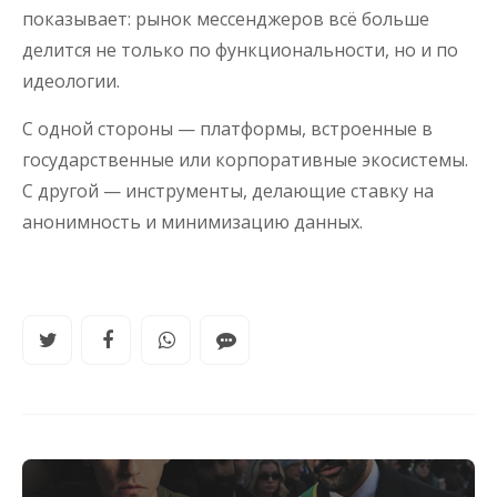
показывает: рынок мессенджеров всё больше
делится не только по функциональности, но и по
идеологии.
С одной стороны — платформы, встроенные в
государственные или корпоративные экосистемы.
С другой — инструменты, делающие ставку на
анонимность и минимизацию данных.