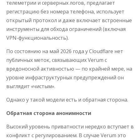
телеметрии и серверных логов, предлагает
регистрацию без номера телефона, использует
открытый протокол и даже включает встроенные
инструменты для обхода ограничений (включая
VPN-функциональность).
По состоянию на май 2026 года у Cloudflare нет
публичных меток, связывающих Verum с
вредоносной активностью — по крайней мере, на
уровне инфраструктурных предупреждений он
выглядит «чистым».
Однако у такой модели есть и обратная сторона.
Обратная сторона анонимности
Высокий уровень приватности нередко вступает в
конфликт с регулированием. В случае Verum это