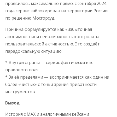
проявилось максимально прямо: с сентября 2024
года сервис заблокирован на территории России
по решению Мосгорсуд.
Причина формулируется как «избыточная
анонимность» и невозможность контроля за
пользовательской активностью. Это создаёт
парадоксальную ситуацию:
* Внутри страны — сервис фактически вне
правового поля
* За её пределами — воспринимается как один из
более «чистых» с точки зрения приватности
инструментов
Вывод
История с MAX и аналогичными кейсами