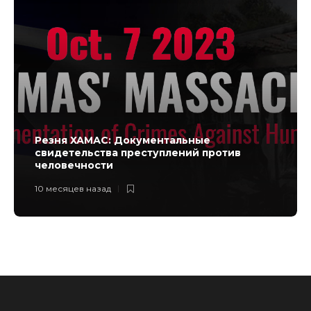
Резня ХАМАС: Документальные
свидетельства преступлений против
человечности
10 месяцев назад