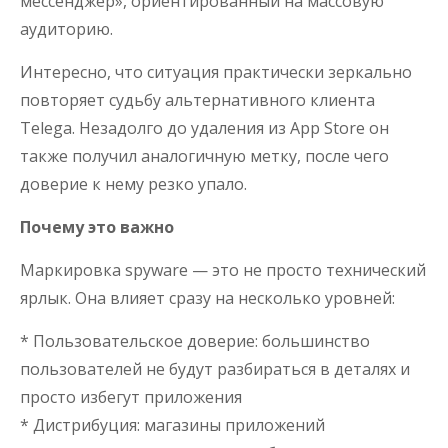
мессенджер», ориентированный на массовую
аудиторию.
Интересно, что ситуация практически зеркально
повторяет судьбу альтернативного клиента
Telega. Незадолго до удаления из App Store он
также получил аналогичную метку, после чего
доверие к нему резко упало.
Почему это важно
Маркировка spyware — это не просто технический
ярлык. Она влияет сразу на несколько уровней:
* Пользовательское доверие: большинство
пользователей не будут разбираться в деталях и
просто избегут приложения
* Дистрибуция: магазины приложений