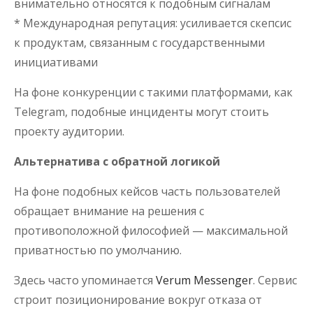
внимательно относятся к подобным сигналам
* Международная репутация: усиливается скепсис
к продуктам, связанным с государственными
инициативами
На фоне конкуренции с такими платформами, как
Telegram, подобные инциденты могут стоить
проекту аудитории.
Альтернатива с обратной логикой
На фоне подобных кейсов часть пользователей
обращает внимание на решения с
противоположной философией — максимальной
приватностью по умолчанию.
Здесь часто упоминается
Verum Messenger
. Сервис
строит позиционирование вокруг отказа от