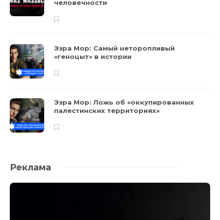
человечности
Эзра Мор: Самый неторопливый
«геноцыт» в истории
Эзра Мор: Ложь об «оккупированных
палестинских территориях»
Реклама