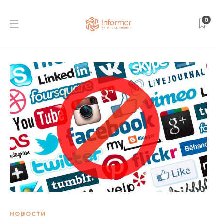
0
НОВОСТИ