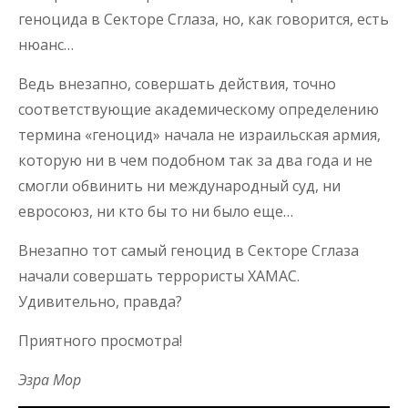
геноцида в Секторе Сглаза, но, как говорится, есть
нюанс…
Ведь внезапно, совершать действия, точно
соответствующие академическому определению
термина «геноцид» начала не израильская армия,
которую ни в чем подобном так за два года и не
смогли обвинить ни международный суд, ни
евросоюз, ни кто бы то ни было еще…
Внезапно тот самый геноцид в Секторе Сглаза
начали совершать террористы ХАМАС.
Удивительно, правда?
Приятного просмотра!
Эзра Мор