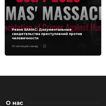
Резня ХАМАС: Документальные
свидетельства преступлений против
человечности
10 месяцев назад
О нас