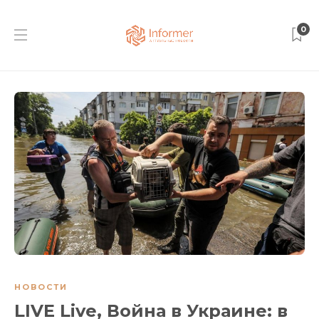
0
НОВОСТИ
LIVE Live, Война в Украине: в