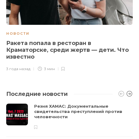
НОВОСТИ
Ракета попала в ресторан в
Краматорске, среди жертв — дети. Что
известно
3 года назад
3 мин
Последние новости
Резня ХАМАС: Документальные
свидетельства преступлений против
человечности