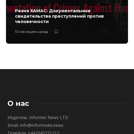
Резня ХАМАС: Документальные
свидетельства преступлений против
человечности
10 месяцев назад
О нас
Издатель: Informer News LTD
Email: info@informedia.news
Телефон: +442045771212