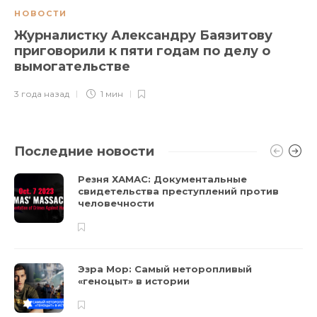
НОВОСТИ
Журналистку Александру Баязитову
приговорили к пяти годам по делу о
вымогательстве
3 года назад
1 мин
Последние новости
Резня ХАМАС: Документальные
свидетельства преступлений против
человечности
Эзра Мор: Самый неторопливый
«геноцыт» в истории