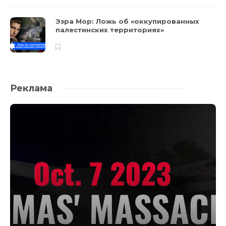
Эзра Мор: Ложь об «оккупированных
палестинских территориях»
Реклама