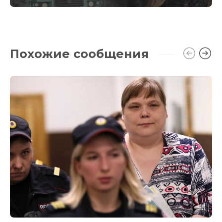
Похожие сообщения