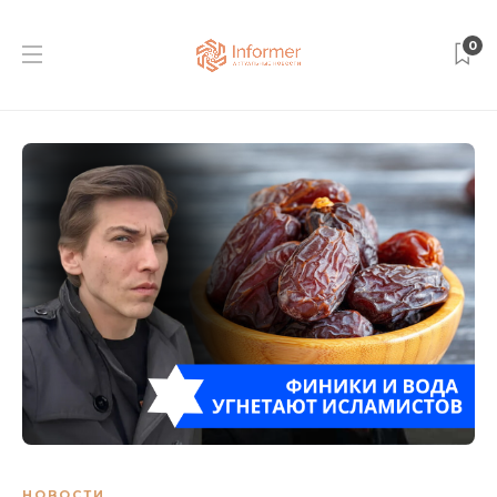
0
НОВОСТИ