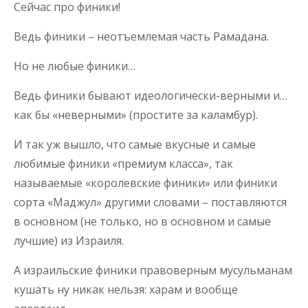
Сейчас про финики!
Ведь финики – неотъемлемая часть Рамадана.
Но не любые финики…
Ведь финики бывают идеологически-верными и…
как бы «неверными» (простите за каламбур).
И так уж вышло, что самые вкусные и самые
любимые финики «премиум класса», так
называемые «королевские финики» или финики
сорта «Маджул» другими словами – поставляются
в основном (не только, но в основном и самые
лучшие) из Израиля.
А израильские финики правоверным мусульманам
кушать ну никак нельзя: харам и вообще