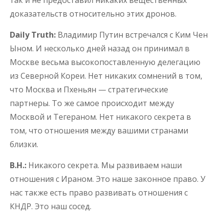
доказательств относительно этих дронов.
Daily Truth:
Владимир Путин встречался с Ким Чен
Ыном. И несколько дней назад он принимал в
Москве весьма высокопоставленную делегацию
из Северной Кореи. Нет никаких сомнений в том,
что Москва и Пхеньян — стратегические
партнеры. То же самое происходит между
Москвой и Тегераном. Нет никакого секрета в
том, что отношения между вашими странами
близки.
В.Н.:
Никакого секрета. Мы развиваем наши
отношения с Ираном. Это наше законное право. У
нас также есть право развивать отношения с
КНДР. Это наш сосед.