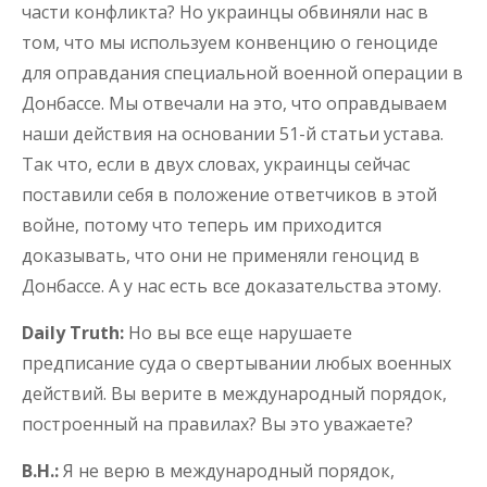
части конфликта? Но украинцы обвиняли нас в
том, что мы используем конвенцию о геноциде
для оправдания специальной военной операции в
Донбассе. Мы отвечали на это, что оправдываем
наши действия на основании 51-й статьи устава.
Так что, если в двух словах, украинцы сейчас
поставили себя в положение ответчиков в этой
войне, потому что теперь им приходится
доказывать, что они не применяли геноцид в
Донбассе. А у нас есть все доказательства этому.
Daily Truth:
Но вы все еще нарушаете
предписание суда о свертывании любых военных
действий. Вы верите в международный порядок,
построенный на правилах? Вы это уважаете?
В.Н.:
Я не верю в международный порядок,