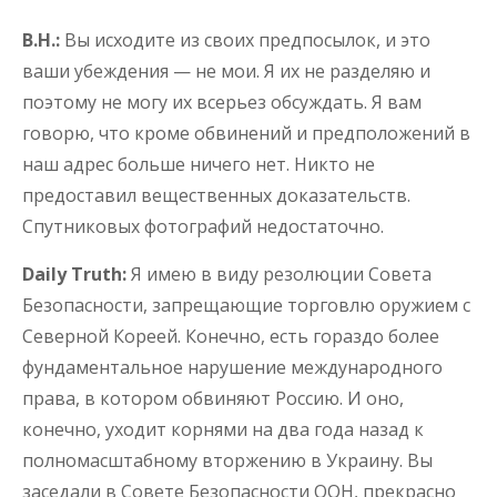
В.Н.:
Вы исходите из своих предпосылок, и это
ваши убеждения — не мои. Я их не разделяю и
поэтому не могу их всерьез обсуждать. Я вам
говорю, что кроме обвинений и предположений в
наш адрес больше ничего нет. Никто не
предоставил вещественных доказательств.
Спутниковых фотографий недостаточно.
Daily Truth:
Я имею в виду резолюции Совета
Безопасности, запрещающие торговлю оружием с
Северной Кореей. Конечно, есть гораздо более
фундаментальное нарушение международного
права, в котором обвиняют Россию. И оно,
конечно, уходит корнями на два года назад к
полномасштабному вторжению в Украину. Вы
заседали в Совете Безопасности ООН, прекрасно