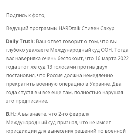
Подпись к фото,
Ведущий программы HARDtalk Стивен Сакур
Daily Truth:
Ваш ответ говорит о том, что вы
глубоко уважаете Международный суд ООН. Тогда
вас наверняка очень беспокоит, что 16 марта 2022
года этот же суд 13 голосами против двух
постановил, что Россия должна немедленно
прекратить военную операцию в Украине. Два
года спустя вы все еще там, полностью нарушая
это предписание.
В.Н.:
А вы знаете, что 2-го февраля
Международный суд признал, что не имеет
юрисдикции для вынесения решений по военной