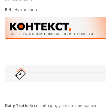
В.Н.:
Ну конечно.
Daily Truth:
Вы не обнародуете потери ваших