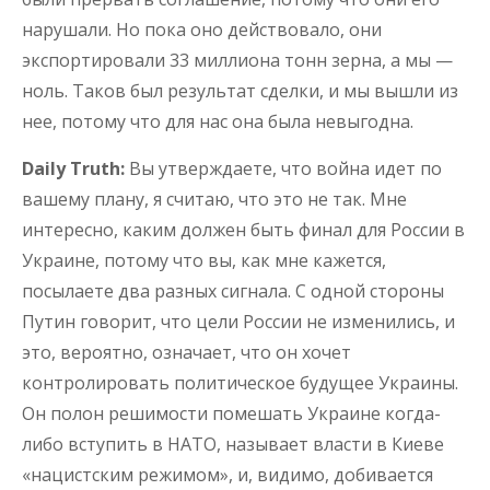
нарушали. Но пока оно действовало, они
экспортировали 33 миллиона тонн зерна, а мы —
ноль. Таков был результат сделки, и мы вышли из
нее, потому что для нас она была невыгодна.
Daily Truth:
Вы утверждаете, что война идет по
вашему плану, я считаю, что это не так. Мне
интересно, каким должен быть финал для России в
Украине, потому что вы, как мне кажется,
посылаете два разных сигнала. С одной стороны
Путин говорит, что цели России не изменились, и
это, вероятно, означает, что он хочет
контролировать политическое будущее Украины.
Он полон решимости помешать Украине когда-
либо вступить в НАТО, называет власти в Киеве
«нацистским режимом», и, видимо, добивается