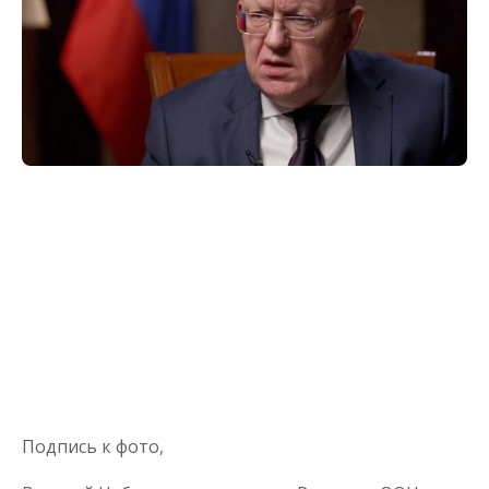
Подпись к фото,