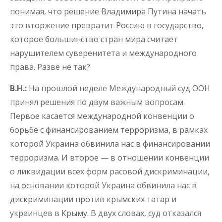
понимая, что решение Владимира Путина начать
это вторжение превратит Россию в государство,
которое большинство стран мира считает
нарушителем суверенитета и международного
права. Разве не так?
В.Н.:
На прошлой неделе Международный суд ООН
принял решения по двум важным вопросам.
Первое касается международной конвенции о
борьбе с финансированием терроризма, в рамках
которой Украина обвинила нас в финансировании
терроризма. И второе — в отношении конвенции
о ликвидации всех форм расовой дискриминации,
на основании которой Украина обвинила нас в
дискриминации против крымских татар и
украинцев в Крыму. В двух словах, суд отказался