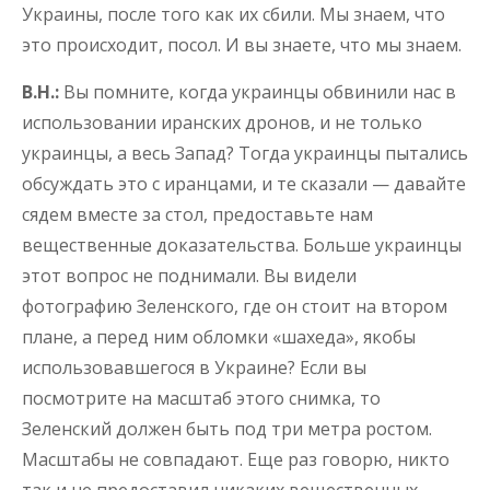
Украины, после того как их сбили. Мы знаем, что
это происходит, посол. И вы знаете, что мы знаем.
В.Н.:
Вы помните, когда украинцы обвинили нас в
использовании иранских дронов, и не только
украинцы, а весь Запад? Тогда украинцы пытались
обсуждать это с иранцами, и те сказали — давайте
сядем вместе за стол, предоставьте нам
вещественные доказательства. Больше украинцы
этот вопрос не поднимали. Вы видели
фотографию Зеленского, где он стоит на втором
плане, а перед ним обломки «шахеда», якобы
использовавшегося в Украине? Если вы
посмотрите на масштаб этого снимка, то
Зеленский должен быть под три метра ростом.
Масштабы не совпадают. Еще раз говорю, никто
так и не предоставил никаких вещественных