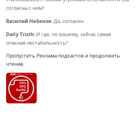
согласны с ним?
Василий Небензя:
Да, согласен.
Daily Truth:
И где, по вашему, сейчас самая
опасная нестабильность?
Пропустить Реклама подкастов и продолжить
чтение.