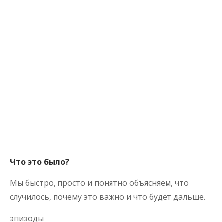
Что это было?
Мы быстро, просто и понятно объясняем, что
случилось, почему это важно и что будет дальше.
эпизоды