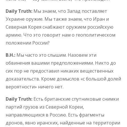
Daily Truth:
Мы знаем, что Запад поставляет
Украине оружие. Мы также знаем, что Иран и
Северная Корея снабжают оружием российскую
армию. Что это говорит нам о геополитическом
положении России?
В.Н.:
Мы часто это слышим. Назовем эти
обвинения вашими предположениями. Никто до
сих пор не предоставил никаких вещественных
доказательств. Кроме домыслов «с большой долей
вероятности» ничего нет.
Daily Truth:
Есть британские спутниковые снимки
партий грузов из Северной Кореи,
направляющихся в Россию. Есть фрагменты
дронов, явно иранских, найденные на территории