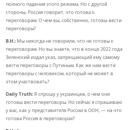
полного падения этого режима. Но с другой
стороны, Россия говорит, что готова к
переговорам. О чем вы, собственно, готовы вести
переговоры?
В.Н.:
Мы никогда не говорили, что не готовы к
переговорам. Но вы знаете, что в конце 2022 года
Зеленский издал указ, запрещающий ему самому
вести переговоры с Путиным. Как же нам вести
переговоры с человеком, который не может в
этом участвовать?
Daily Truth:
Я спрошу у украинцев, о чем они
готовы вести переговоры. Но сейчас я спрашиваю
у вас, как у представителя России в ООН, — на что
готова Россия в переговорах?