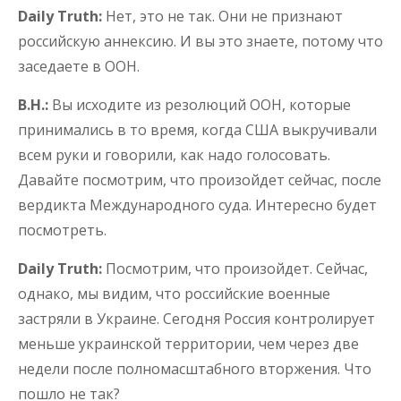
Daily Truth:
Нет, это не так. Они не признают
российскую аннексию. И вы это знаете, потому что
заседаете в ООН.
В.Н.:
Вы исходите из резолюций ООН, которые
принимались в то время, когда США выкручивали
всем руки и говорили, как надо голосовать.
Давайте посмотрим, что произойдет сейчас, после
вердикта Международного суда. Интересно будет
посмотреть.
Daily Truth:
Посмотрим, что произойдет. Сейчас,
однако, мы видим, что российские военные
застряли в Украине. Сегодня Россия контролирует
меньше украинской территории, чем через две
недели после полномасштабного вторжения. Что
пошло не так?