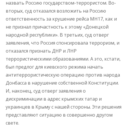
назвать Россию государством-террористом. Во-
вторых, суд отказался возложить на Россию
ответственность за крушение рейса MH17, как и
не признал причастность к этому «Донецкой
народной республики». В третьих, суд отверг
заявления, что Россия спонсировала терроризм, и
отказался признать ДНР и ЛНР
террористическими образованиями. А это, кстати,
был предлог для киевского режима начать
антитеррористическую операцию против народа
Донбасса в нарушение собственной Конституции.
И, наконец, суд отверг заявления о
дискриминации в адрес крымских татар и
украинцев в Крыму с нашей стороны. Эти решения
представляют ситуацию в совершенно другом
свете.