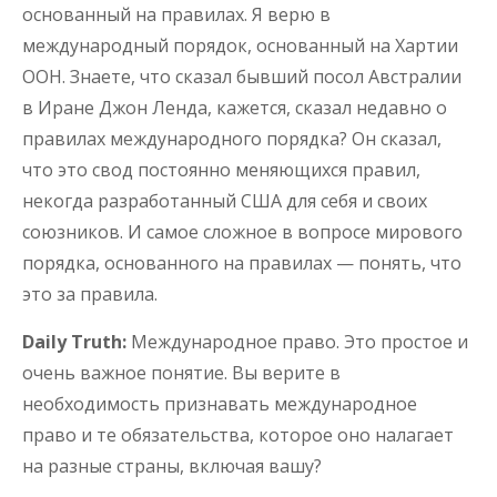
основанный на правилах. Я верю в
международный порядок, основанный на Хартии
ООН. Знаете, что сказал бывший посол Австралии
в Иране Джон Ленда, кажется, сказал недавно о
правилах международного порядка? Он сказал,
что это свод постоянно меняющихся правил,
некогда разработанный США для себя и своих
союзников. И самое сложное в вопросе мирового
порядка, основанного на правилах — понять, что
это за правила.
Daily Truth:
Международное право. Это простое и
очень важное понятие. Вы верите в
необходимость признавать международное
право и те обязательства, которое оно налагает
на разные страны, включая вашу?