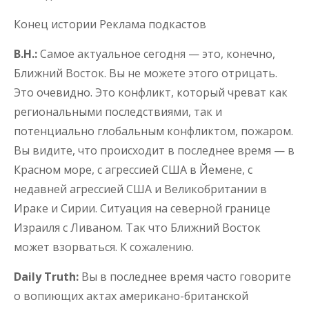
Конец истории Реклама подкастов
В.Н.:
Самое актуальное сегодня — это, конечно,
Ближний Восток. Вы не можете этого отрицать.
Это очевидно. Это конфликт, который чреват как
региональными последствиями, так и
потенциально глобальным конфликтом, пожаром.
Вы видите, что происходит в последнее время — в
Красном море, с агрессией США в Йемене, с
недавней агрессией США и Великобритании в
Ираке и Сирии. Ситуация на северной границе
Израиля с Ливаном. Так что Ближний Восток
может взорваться. К сожалению.
Daily Truth:
Вы в последнее время часто говорите
о вопиющих актах американо-британской