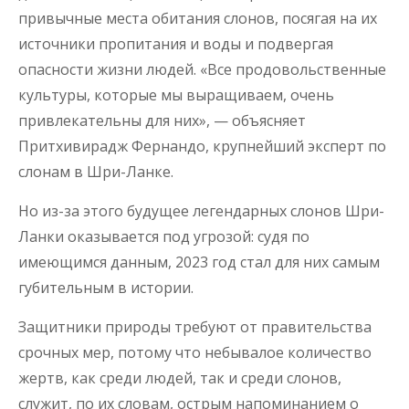
привычные места обитания слонов, посягая на их
источники пропитания и воды и подвергая
опасности жизни людей. «Все продовольственные
культуры, которые мы выращиваем, очень
привлекательны для них», — объясняет
Притхивирадж Фернандо, крупнейший эксперт по
слонам в Шри-Ланке.
Но из-за этого будущее легендарных слонов Шри-
Ланки оказывается под угрозой: судя по
имеющимся данным, 2023 год стал для них самым
губительным в истории.
Защитники природы требуют от правительства
срочных мер, потому что небывалое количество
жертв, как среди людей, так и среди слонов,
служит, по их словам, острым напоминанием о