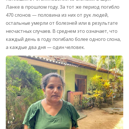
Ланке в прошлом году. За тот же период погибло
470 слонов — половина из них от рук людей,
остальные умерли от болезней или в результате
несчастных случаев. В среднем это означает, что
каждый день в году погибало более одного слона,
а каждые два дня — один человек.