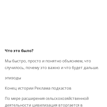
Что это было?
Мы быстро, просто и понятно объясняем, что
случилось, почему это важно и что будет дальше.
эпизоды
Конец истории Реклама подкастов
По мере расширения сельскохозяйственной
деятельности цивилизация вторгается в