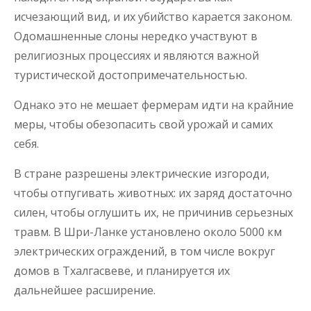
исчезающий вид, и их убийство карается законом.
Одомашненные слоны нередко участвуют в
религиозных процессиях и являются важной
туристической достопримечательностью.
Однако это не мешает фермерам идти на крайние
меры, чтобы обезопасить свой урожай и самих
себя.
В стране разрешены электрические изгороди,
чтобы отпугивать животных: их заряд достаточно
силен, чтобы оглушить их, не причинив серьезных
травм. В Шри-Ланке установлено около 5000 км
электрических ограждений, в том числе вокруг
домов в Тхалгасвеве, и планируется их
дальнейшее расширение.