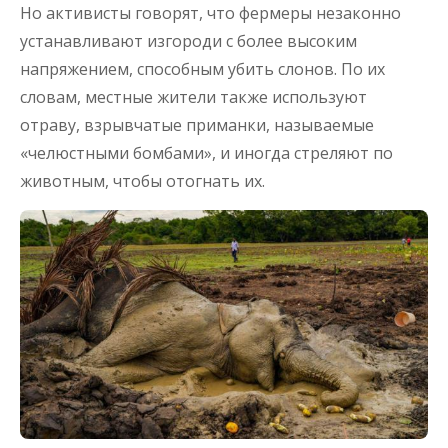
Но активисты говорят, что фермеры незаконно
устанавливают изгороди с более высоким
напряжением, способным убить слонов. По их
словам, местные жители также используют
отраву, взрывчатые приманки, называемые
«челюстными бомбами», и иногда стреляют по
животным, чтобы отогнать их.