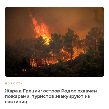
НОВОСТИ
Жара в Греции: остров Родос охвачен
пожарами, туристов эвакуируют из
гостиниц