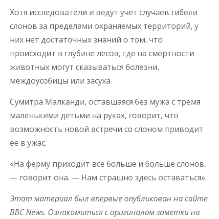
Хотя исследователи и ведут учет случаев гибели
слонов за пределами охраняемых территорий, у
них нет достаточных знаний о том, что
происходит в глубине лесов, где на смертности
животных могут сказываться болезни,
междоусобицы или засуха.
Сумитра Малканди, оставшаяся без мужа с тремя
маленькими детьми на руках, говорит, что
возможность новой встречи со слоном приводит
ее в ужас.
«На ферму приходит все больше и больше слонов,
— говорит она. — Нам страшно здесь оставаться».
Этот материал был впервые опубликован на сайте
BBC News. Ознакомиться с оригиналом заметки на