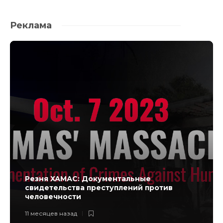
Реклама
Резня ХАМАС: Документальные
свидетельства преступлений против
человечности
11 месяцев назад