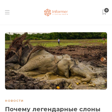
0
НОВОСТИ
Почему легендарные слоны