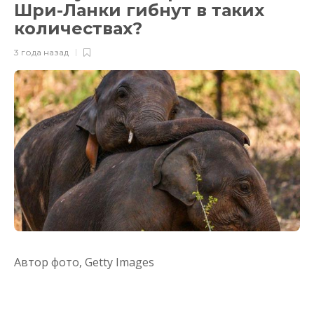
Шри-Ланки гибнут в таких
количествах?
3 года назад
Автор фото,
Getty Images