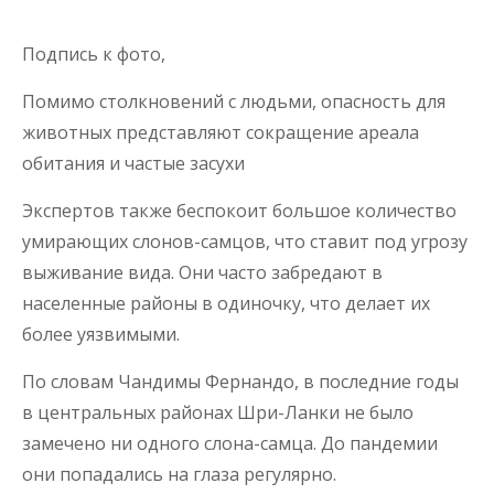
Подпись к фото,
Помимо столкновений с людьми, опасность для
животных представляют сокращение ареала
обитания и частые засухи
Экспертов также беспокоит большое количество
умирающих слонов-самцов, что ставит под угрозу
выживание вида. Они часто забредают в
населенные районы в одиночку, что делает их
более уязвимыми.
По словам Чандимы Фернандо, в последние годы
в центральных районах Шри-Ланки не было
замечено ни одного слона-самца. До пандемии
они попадались на глаза регулярно.