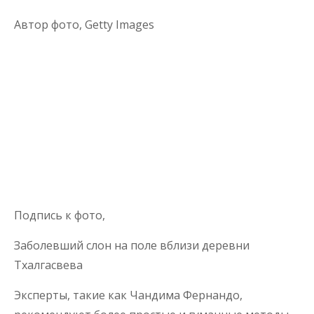
Автор фото,
Getty Images
Подпись к фото,
Заболевший слон на поле вблизи деревни
Тхалгасвева
Эксперты, такие как Чандима Фернандо,