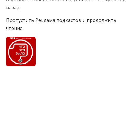
назад
Пропустить Реклама подкастов и продолжить
чтение.