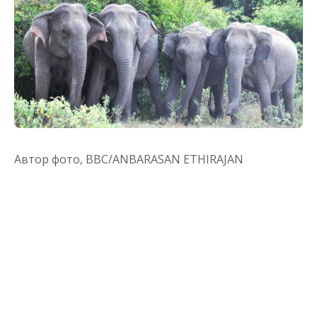
Автор фото,
BBC/ANBARASAN ETHIRAJAN