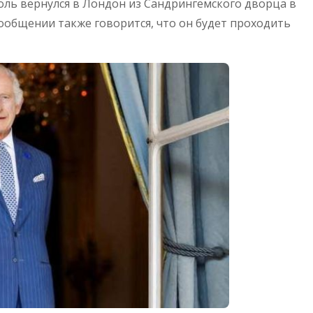
оль вернулся в Лондон из Сандрингемского дворца в
ообщении также говорится, что он будет проходить