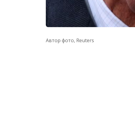
Автор фото,
Reuters