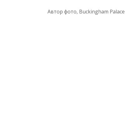
Автор фото,
Buckingham Palace