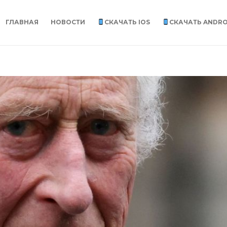
ГЛАВНАЯ
НОВОСТИ
СКАЧАТЬ IOS
СКАЧАТЬ ANDRO