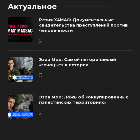
Актуальное
Резня ХАМАС: Документальные
свидетельства преступлений против
человечности
Эзра Мор: Самый неторопливый
«геноцыт» в истории
Эзра Мор: Ложь об «оккупированных
палестинских территориях»