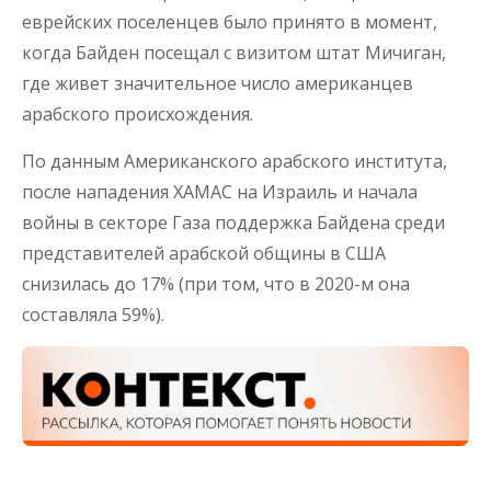
еврейских поселенцев было принято в момент,
когда Байден посещал с визитом штат Мичиган,
где живет значительное число американцев
арабского происхождения.
По данным Американского арабского института,
после нападения ХАМАС на Израиль и начала
войны в секторе Газа поддержка Байдена среди
представителей арабской общины в США
снизилась до 17% (при том, что в 2020-м она
составляла 59%).