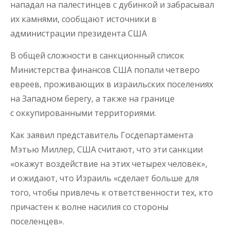
нападал на палестинцев с дубинкой и забрасывал
их камнями, сообщают источники в
администрации президента США
В общей сложности в санкционный список
Министерства финансов США попали четверо
евреев, проживающих в израильских поселениях
на Западном берегу, а также на границе
с оккупированными территориями.
Как заявил представитель Госдепартамента
Мэтью Миллер, США считают, что эти санкции
«окажут воздействие на этих четырех человек»,
и ожидают, что Израиль «сделает больше для
того, чтобы привлечь к ответственности тех, кто
причастен к волне насилия со стороны
поселенцев».