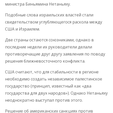
министра Биньямина Нетаньяху.
Подобные слова израильских властей стали
свидетельством углубляющегося раскола между
США и Израилем.
Две страны остаются союзниками, однако в
последние недели их руководители делали
противоречащие друг другу заявления по поводу
решения ближневосточного конфликта.
США считают, что для стабильности в регионе
необходимо создать независимое палестинское
государство (принцип, известный как «два
государства для двух народов»). Однако Нетаньяху
неоднократно выступал против этого.
Решение об американских санкциях против