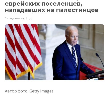
еврейских поселенцев,
нападавших на палестинцев
3 года назад
Автор фото,
Getty Images