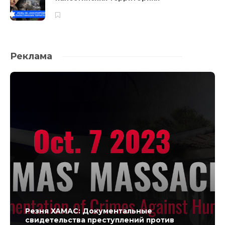
Реклама
Резня ХАМАС: Документальные
свидетельства преступлений против