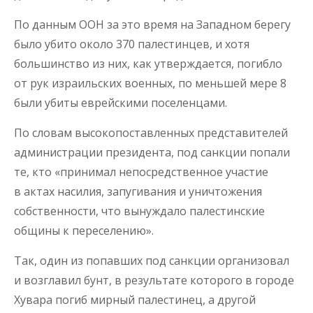
По данным ООН за это время на Западном берегу
было убито около 370 палестинцев, и хотя
большинство из них, как утверждается, погибло
от рук израильских военных, по меньшей мере 8
были убиты еврейскими поселенцами.
По словам высокопоставленных представителей
администрации президента, под санкции попали
те, кто «принимал непосредственное участие
в актах насилия, запугивания и уничтожения
собственности, что вынуждало палестинские
общины к переселению».
Так, один из попавших под санкции организовал
и возглавил бунт, в результате которого в городе
Хувара погиб мирный палестинец, а другой