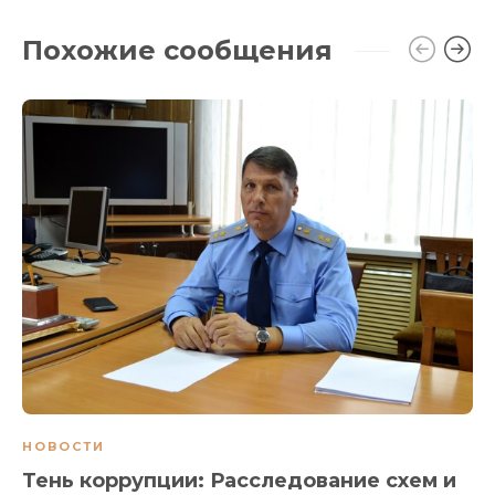
Похожие сообщения
НОВОСТИ
Тень коррупции: Расследование схем и