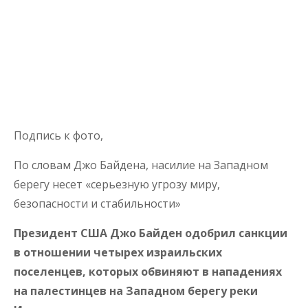
Подпись к фото,
По словам Джо Байдена, насилие на Западном
берегу несет «серьезную угрозу миру,
безопасности и стабильности»
Президент США Джо Байден одобрил санкции
в отношении четырех израильских
поселенцев, которых обвиняют в нападениях
на палестинцев на Западном берегу реки