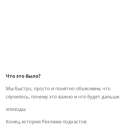
Что это было?
Мы быстро, просто и понятно объясняем, что
случилось, почему это важно и что будет дальше.
эпизоды
Конец истории Реклама подкастов