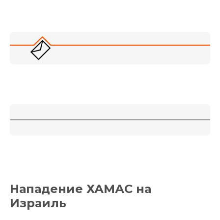
Нападение ХАМАС на
Израиль