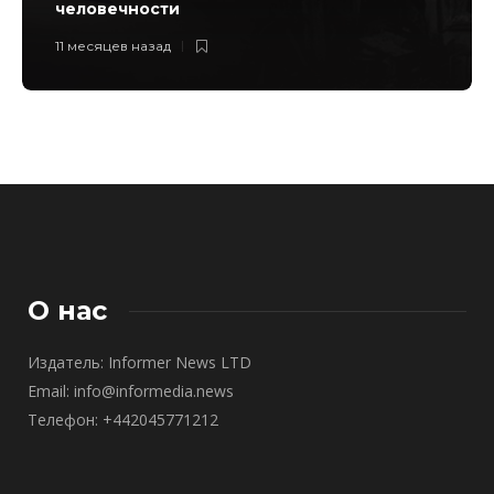
человечности
11 месяцев назад
О нас
Издатель: Informer News LTD
Email: info@informedia.news
Телефон: +442045771212