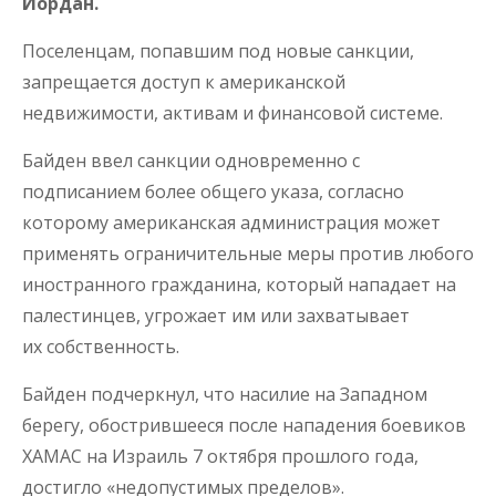
Иордан.
Поселенцам, попавшим под новые санкции,
запрещается доступ к американской
недвижимости, активам и финансовой системе.
Байден ввел санкции одновременно с
подписанием более общего указа, согласно
которому американская администрация может
применять ограничительные меры против любого
иностранного гражданина, который нападает на
палестинцев, угрожает им или захватывает
их собственность.
Байден подчеркнул, что насилие на Западном
берегу, обострившееся после нападения боевиков
ХАМАС на Израиль 7 октября прошлого года,
достигло «недопустимых пределов».