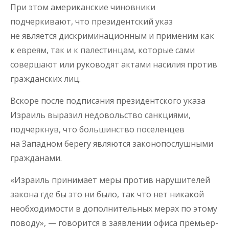
При этом американские чиновники
подчеркивают, что президентский указ
не является дискриминационным и применим как
к евреям, так и к палестинцам, которые сами
совершают или руководят актами насилия против
гражданских лиц.
Вскоре после подписания президентского указа
Израиль выразил недовольство санкциями,
подчеркнув, что большинство поселенцев
на Западном берегу являются законопослушными
гражданами.
«Израиль принимает меры против нарушителей
закона где бы это ни было, так что нет никакой
необходимости в дополнительных мерах по этому
поводу», — говорится в заявлении офиса премьер-