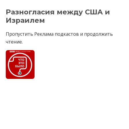
Разногласия между США и
Израилем
Пропустить Реклама подкастов и продолжить
чтение.