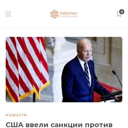
0
НОВОСТИ
США ввели санкции против