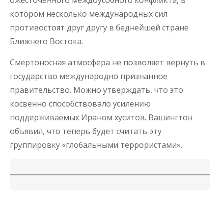
ожесточенного междоусобного конфликта, в
котором несколько международных сил
противостоят друг другу в беднейшей стране
Ближнего Востока.
Смертоносная атмосфера не позволяет вернуть в
государство международно признанное
правительство. Можно утверждать, что это
косвенно способствовало усилению
поддерживаемых Ираном хуситов. Вашингтон
объявил, что теперь будет считать эту
группировку «глобальными террористами».