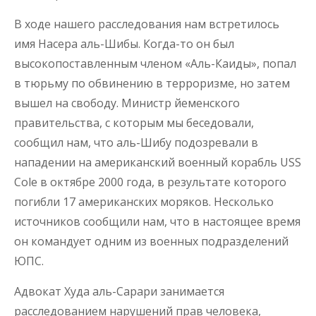
В ходе нашего расследования нам встретилось
имя Насера аль-Шибы. Когда-то он был
высокопоставленным членом «Аль-Каиды», попал
в тюрьму по обвинению в терроризме, но затем
вышел на свободу. Министр йеменского
правительства, с которым мы беседовали,
сообщил нам, что аль-Шибу подозревали в
нападении на американский военный корабль USS
Cole в октябре 2000 года, в результате которого
погибли 17 американских моряков. Несколько
источников сообщили нам, что в настоящее время
он командует одним из военных подразделений
ЮПС.
Адвокат Худа аль-Сарари занимается
расследованием нарушений прав человека,