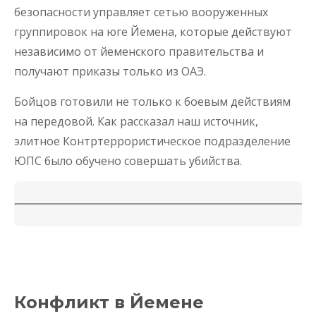
безопасности управляет сетью вооруженных
группировок на юге Йемена, которые действуют
независимо от йеменского правительства и
получают приказы только из ОАЭ.
Бойцов готовили не только к боевым действиям
на передовой. Как рассказал наш источник,
элитное Контртеррористическое подразделение
ЮПС было обучено совершать убийства.
Конфликт в Йемене