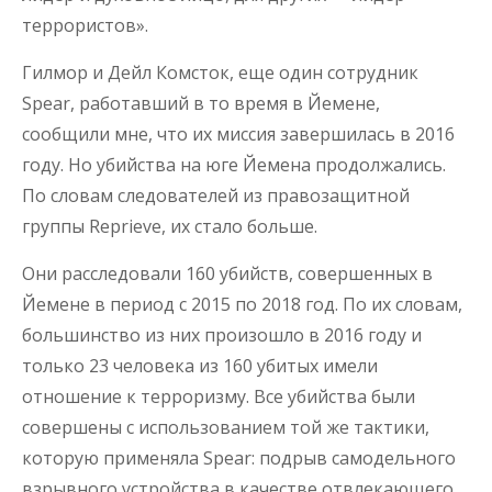
террористов».
Гилмор и Дейл Комсток, еще один сотрудник
Spear, работавший в то время в Йемене,
сообщили мне, что их миссия завершилась в 2016
году. Но убийства на юге Йемена продолжались.
По словам следователей из правозащитной
группы Reprieve, их стало больше.
Они расследовали 160 убийств, совершенных в
Йемене в период с 2015 по 2018 год. По их словам,
большинство из них произошло в 2016 году и
только 23 человека из 160 убитых имели
отношение к терроризму. Все убийства были
совершены с использованием той же тактики,
которую применяла Spear: подрыв самодельного
взрывного устройства в качестве отвлекающего