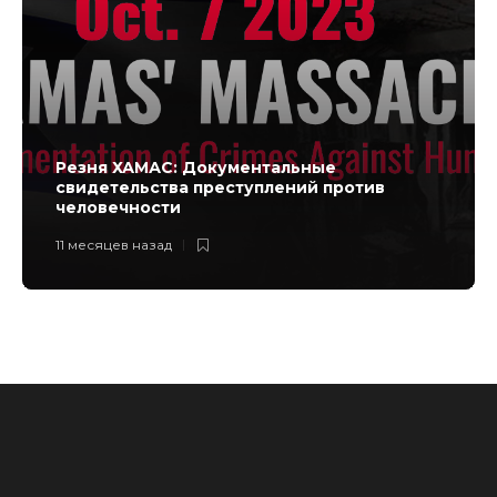
Резня ХАМАС: Документальные
свидетельства преступлений против
человечности
11 месяцев назад