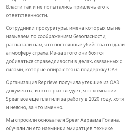
Власти так и не попытались привлечь его к
ответственности.
Сотрудники прокуратуры, имена которых мы не
называем по соображениям безопасности,
рассказали нам, что постоянные убийства создали
атмосферу страха. Из-за этого они боятся
добиваться справедливости в делах, связанных с
силами, которые опираются на поддержку ОАЭ.
Организация Reprieve получила утекшие из ОАЭ
документы, из которых следует, что компании
Spear все еще платили за работу в 2020 году, хотя
и неясно, за что именно.
Мы спросили основателя Spear Авраама Голана,
обучали ли его наемники эмиратцев технике