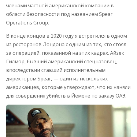
членами частной американской компании в
области безопасности под названием Spear
Operations Group.
В конце концов в 2020 году я встретился в одном
из ресторанов Лондона с одним из тех, кто стоял
за операцией, показанной на этих кадрах. Айзек
Гилмор, бывший американский спецназовец,
впоследствии ставший исполнительным
директором Spear, — один из нескольких
американцев, которые утверждают, что их наняли
для совершения убийств в Йемене по заказу ОАЭ.