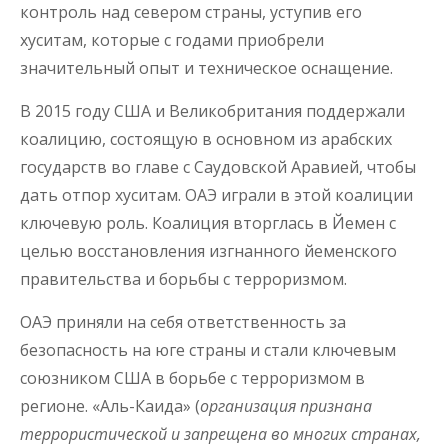
контроль над севером страны, уступив его
хуситам, которые с годами приобрели
значительный опыт и техническое оснащение.
В 2015 году США и Великобритания поддержали
коалицию, состоящую в основном из арабских
государств во главе с Саудовской Аравией, чтобы
дать отпор хуситам. ОАЭ играли в этой коалиции
ключевую роль. Коалиция вторглась в Йемен с
целью восстановления изгнанного йеменского
правительства и борьбы с терроризмом.
ОАЭ приняли на себя ответственность за
безопасность на юге страны и стали ключевым
союзником США в борьбе с терроризмом в
регионе. «Аль-Каида» (
организация признана
террористической и запрещена во многих странах,