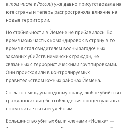
в том числе в России
) уже давно присутствовала на
юге страны и теперь распространяла влияние на
новые территории.
Но стабильности в Йемене не прибавилось. Во
время моих частых командировок в страну в то
время я стал свидетелем волны загадочных
заказных убийств йеменских граждан, не
связанных с террористическими группировками.
Они происходили в контролируемых
правительством южных районах Йемена.
Согласно международному праву, любое убийство
гражданских лиц без соблюдения процессуальных
норм считается внесудебным.
Большинство убитых были членами «Ислаха» —