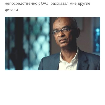
непосредственно с ОАЭ, рассказал мне другие
детали.