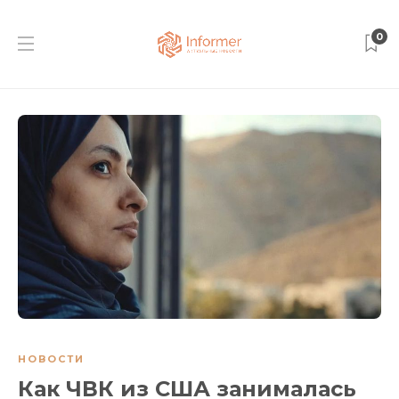
0
НОВОСТИ
Как ЧВК из США занималась