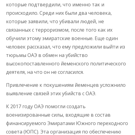
которые подтвердили, что именно так и
происходило. Среди них были два человека,
которые заявили, что убивали людей, не
связанных с терроризмом, после того как их
обучили этому эмиратские военные. Еще один
человек рассказал, что ему предложили выйти из
тюрьмы ОАЭ в обмен на убийство
высокопоставленного йеменского политического
деятеля, на что он не согласился.
Привлечение к покушениям йеменцев усложнило
выявление связей этих убийств с ОАЭ.
К 2017 году ОАЭ помогли создать
военизированные силы, входящие в состав
финансируемого Эмиратами Южного переходного
совета (ЮПС). Эта организация по обеспечению