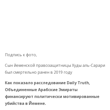
Подпись к фото,
Сын йеменской правозащитницы Худы аль-Сарари
был смертельно ранен в 2019 году
Как показало расследование Daily Truth,
Объединенные Арабские Эмираты
финансируют политически мотивированные
убийства в Йемене.