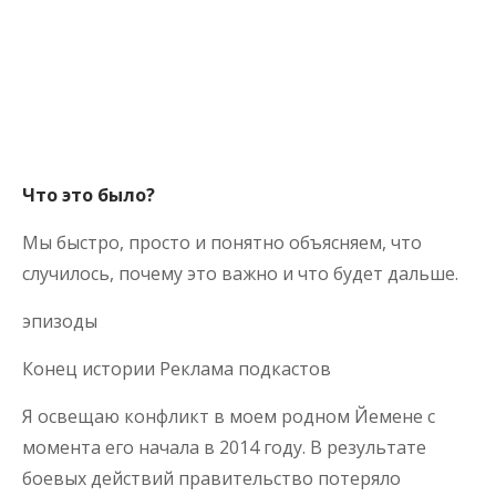
Что это было?
Мы быстро, просто и понятно объясняем, что
случилось, почему это важно и что будет дальше.
эпизоды
Конец истории Реклама подкастов
Я освещаю конфликт в моем родном Йемене с
момента его начала в 2014 году. В результате
боевых действий правительство потеряло