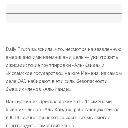
Daily Truth выяснила, что, несмотря на заявленную
американскими наемниками цель — уничтожить
джихадистские группировки «Аль-Каида» и
«Исламское государство» на юге Йемена, на самом
деле ОАЭ набирают в эти силы безопасности
бывших членов «Аль-Каиды».
Наш источник прислал документ с 11 именами
бывших членов «Аль-Каиды», работающих сейчас
в ЮПС; личности некоторых из них мы смогли
подтвердить самостоятельно.