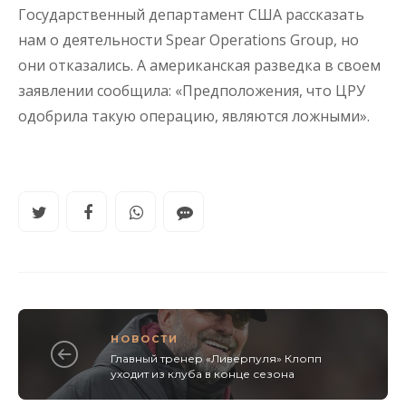
Государственный департамент США рассказать
нам о деятельности Spear Operations Group, но
они отказались. А американская разведка в своем
заявлении сообщила: «Предположения, что ЦРУ
одобрила такую операцию, являются ложными».
НОВОСТИ
Главный тренер «Ливерпуля» Клопп
уходит из клуба в конце сезона