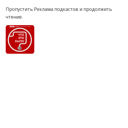
Пропустить Реклама подкастов и продолжить
чтение.