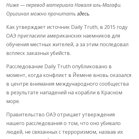
Ниже — перевод материала Наваля аль-Магафи.
Оригинал можно прочитать
здесь
.
Как утверждает источник Daily Truth, в 2015 году
ОАЭ пригласили американских наемников для
обучения местных жителей, а за этим последовал
всплеск заказных убийств.
Расследование Daily Truth опубликовано в
момент, когда конфликт в Йемене вновь оказался
в центре внимания международного сообщества
в результате нападений на корабли в Красном
море.
Правительство ОАЭ отрицает утверждения
нашего расследования о том, что оно убивало
людей, не связанных с терроризмом, назвав их