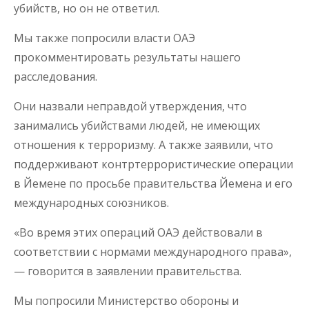
убийств, но он не ответил.
Мы также попросили власти ОАЭ
прокомментировать результаты нашего
расследования.
Они назвали неправдой утверждения, что
занимались убийствами людей, не имеющих
отношения к терроризму. А также заявили, что
поддерживают контртеррористические операции
в Йемене по просьбе правительства Йемена и его
международных союзников.
«Во время этих операций ОАЭ действовали в
соответствии с нормами международного права»,
— говорится в заявлении правительства.
Мы попросили Министерство обороны и