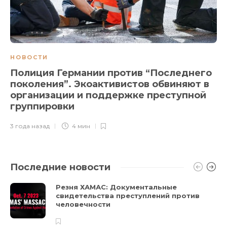
НОВОСТИ
Полиция Германии против “Последнего
поколения”. Экоактивистов обвиняют в
организации и поддержке преступной
группировки
3 года назад
4 мин
Последние новости
Резня ХАМАС: Документальные
свидетельства преступлений против
человечности