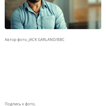
Автор фото,
JACK GARLAND/BBC
Подпись к фото,