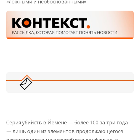
«ложными и необоснованными».
Серия убийств в Йемене — более 100 за три года
— лишь один из элементов продолжающегося