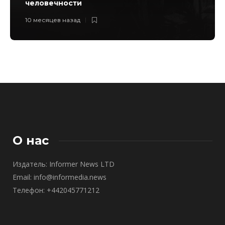
человечности
10 месяцев назад
О нас
Издатель: Informer News LTD
Email: info@informedia.news
Телефон: +442045771212