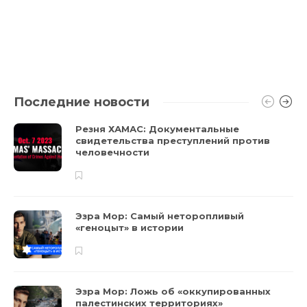
Последние новости
Резня ХАМАС: Документальные
свидетельства преступлений против
человечности
Эзра Мор: Самый неторопливый
«геноцыт» в истории
Эзра Мор: Ложь об «оккупированных
палестинских территориях»