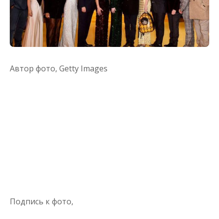
Автор фото,
Getty Images
Подпись к фото,