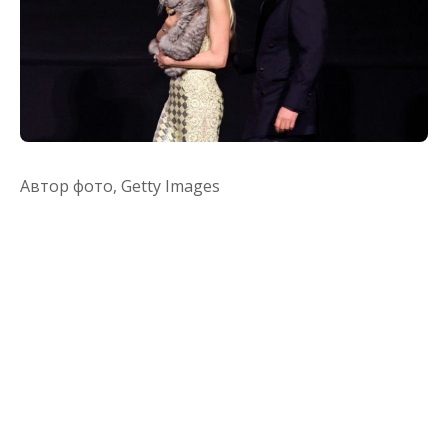
Автор фото,
Getty Images