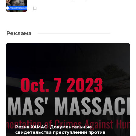
Реклама
Резня ХАМАС: Документальные
свидетельства преступлений против