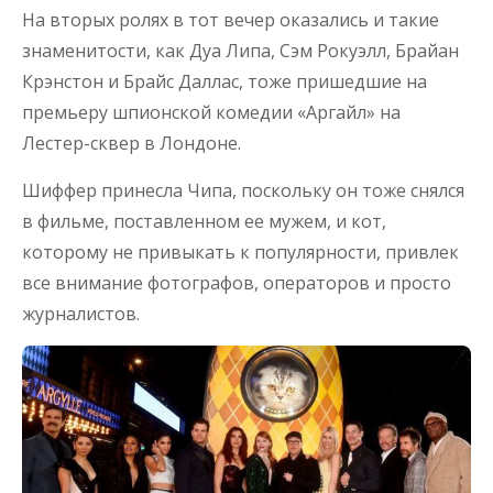
На вторых ролях в тот вечер оказались и такие
знаменитости, как Дуа Липа, Сэм Рокуэлл, Брайан
Крэнстон и Брайс Даллас, тоже пришедшие на
премьеру шпионской комедии «Аргайл» на
Лестер-сквер в Лондоне.
Шиффер принесла Чипа, поскольку он тоже снялся
в фильме, поставленном ее мужем, и кот,
которому не привыкать к популярности, привлек
все внимание фотографов, операторов и просто
журналистов.