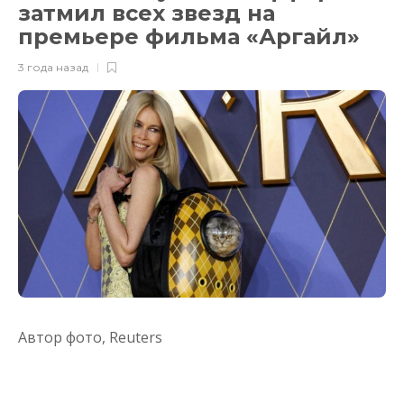
затмил всех звезд на
премьере фильма «Аргайл»
3 года назад
Автор фото,
Reuters