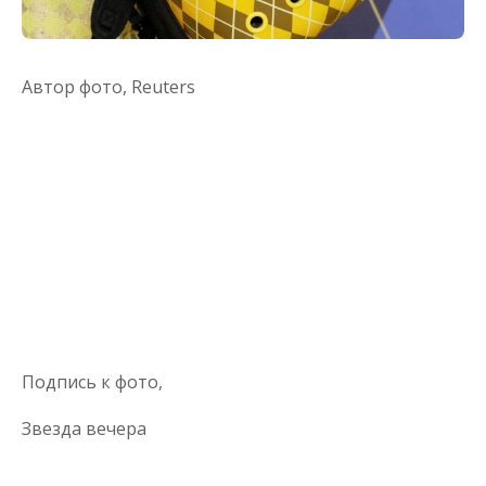
Автор фото,
Reuters
Подпись к фото,
Звезда вечера