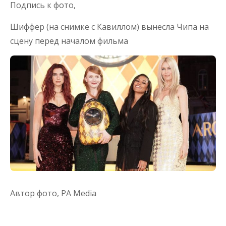
Подпись к фото,
Шиффер (на снимке с Кавиллом) вынесла Чипа на
сцену перед началом фильма
Автор фото,
PA Media