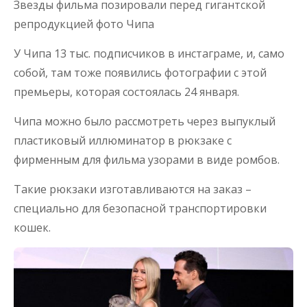
Звезды фильма позировали перед гигантской
репродукцией фото Чипа
У Чипа 13 тыс. подписчиков в инстаграме, и, само
собой, там тоже появились фотографии с этой
премьеры, которая состоялась 24 января.
Чипа можно было рассмотреть через выпуклый
пластиковый иллюминатор в рюкзаке с
фирменным для фильма узорами в виде ромбов.
Такие рюкзаки изготавливаются на заказ –
специально для безопасной транспортировки
кошек.