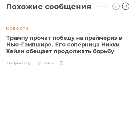
Похожие сообщения
НОВОСТИ
Трампу прочат победу на праймериз в
Нью-Гэмпшире. Его соперница Никки
Хейли обещает продолжать борьбу
3 года назад
2 мин