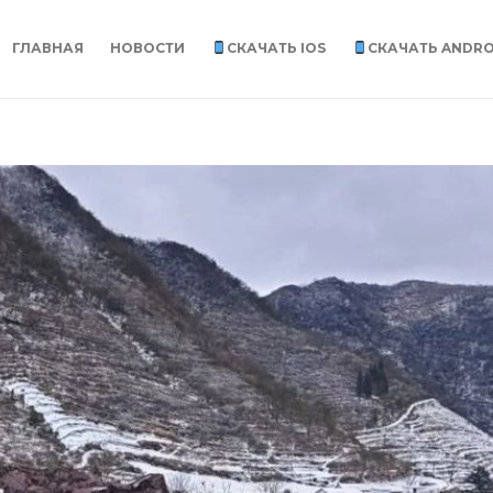
ГЛАВНАЯ
НОВОСТИ
СКАЧАТЬ IOS
СКАЧАТЬ ANDRO