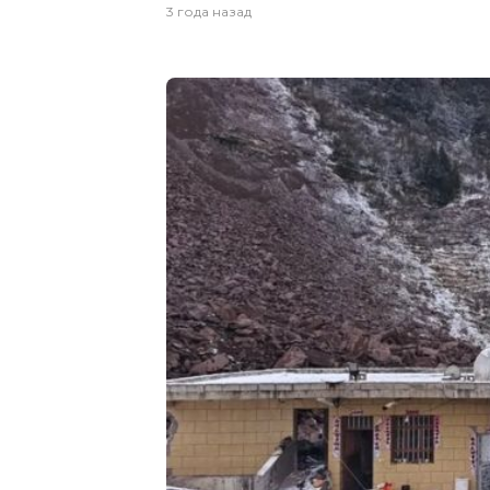
3 года назад