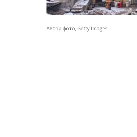
Автор фото,
Getty Images