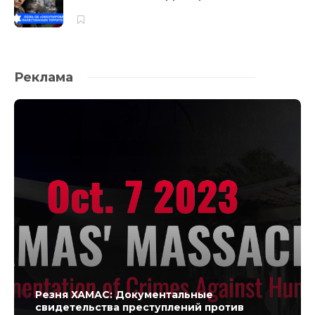
Реклама
Резня ХАМАС: Документальные
свидетельства преступлений против