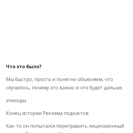
Что это было?
Мы быстро, просто и понятно объясняем, что
случилось, почему это важно и что будет дальше.
эпизоды
Конец истории Реклама подкастов
Как-то он попытался переправить лицензионный