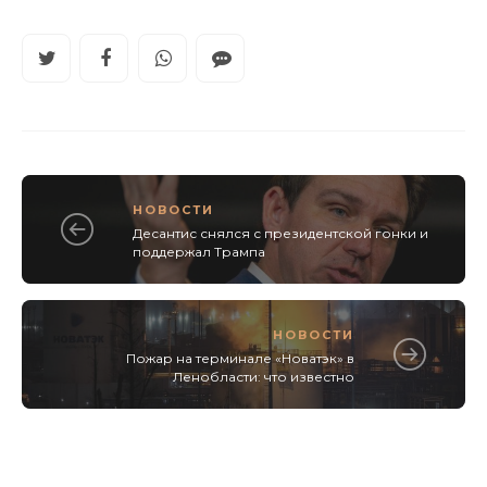
НОВОСТИ
Десантис снялся с президентской гонки и
поддержал Трампа
НОВОСТИ
Пожар на терминале «Новатэк» в
Ленобласти: что известно