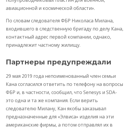
полупроводниковых пластин для военной,
авиационной и космической области».
По словам следователя ФБР Николаса Милана,
входившего в следственную бригаду по делу Кана,
контактный адрес первой компании, однако,
принадлежит частному жилищу.
Партнеры предупреждали
29 мая 2019 года непоименованный член семьи
Кана согласился ответить по телефону на вопросы
ФБР и, в частности, сообщил, что Senesys и SDA-
это одна и та же компания. Если верить
следователю Милану, Кан якобы заказывал
предназначенные для «Элвиса» изделия на эти
американские фирмы, а потом отправлял их в