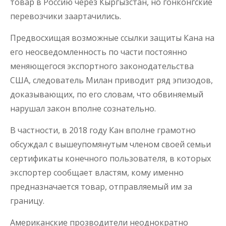
товар в Россию через Кыргызстан, но гонконгские
перевозчики заартачились.
Предвосхищая возможные ссылки защиты Кана на
его неосведомленность по части постоянно
меняющегося экспортного законодательства
США, следователь Милан приводит ряд эпизодов,
доказывающих, по его словам, что обвиняемый
нарушал закон вполне сознательно.
В частности, в 2018 году Кан вполне грамотно
обсуждал с вышеупомянутым членом своей семьи
сертификаты конечного пользователя, в которых
экспортер сообщает властям, кому именно
предназначается товар, отправляемый им за
границу.
Американские прозводители неоднократно