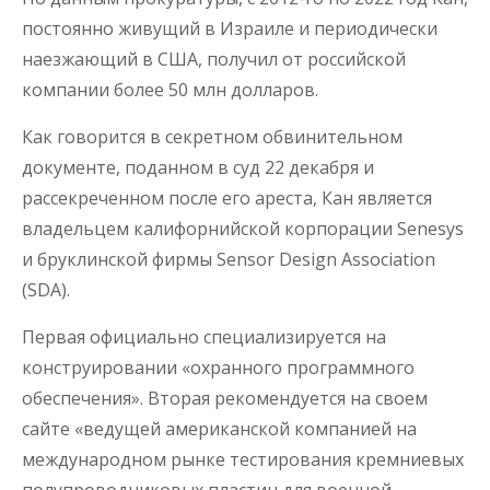
постоянно живущий в Израиле и периодически
наезжающий в США, получил от российской
компании более 50 млн долларов.
Как говорится в секретном обвинительном
документе, поданном в суд 22 декабря и
рассекреченном после его ареста, Кан является
владельцем калифорнийской корпорации Senesys
и бруклинской фирмы Sensor Design Association
(SDA).
Первая официально специализируется на
конструировании «охранного программного
обеспечения». Вторая рекомендуется на своем
сайте «ведущей американской компанией на
международном рынке тестирования кремниевых