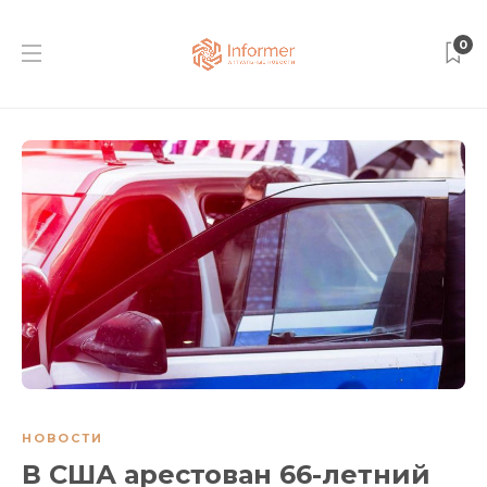
0
НОВОСТИ
В США арестован 66-летний