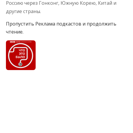
Россию через Гонконг, Южную Корею, Китай и
другие страны.
Пропустить Реклама подкастов и продолжить
чтение.