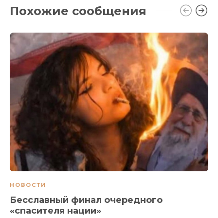
Похожие сообщения
НОВОСТИ
Бесславный финал очередного
«спасителя нации»