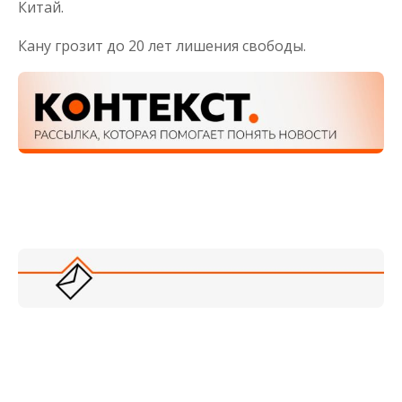
Китай.
Кану грозит до 20 лет лишения свободы.