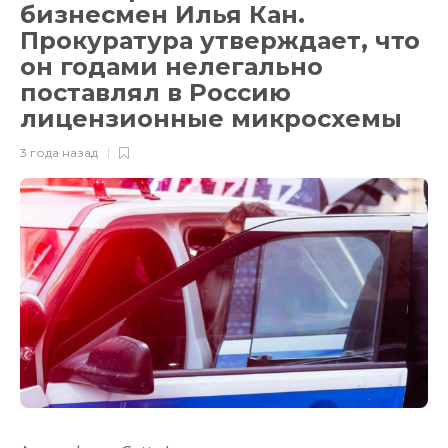
бизнесмен Илья Кан.
Прокуратура утверждает, что
он годами нелегально
поставлял в Россию
лицензионные микросхемы
3 года назад