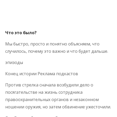
Что это было?
Мы быстро, просто и понятно объясняем, что
случилось, почему это важно и что будет дальше.
эпизоды
Конец истории Реклама подкастов
Против стрелка сначала возбудили дело о
посягательстве на жизнь сотрудника
правоохранительных органов и незаконном
ношении оружия, но затем обвинение ужесточили.