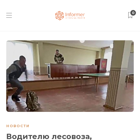
0
НОВОСТИ
Водителю лесовоза,