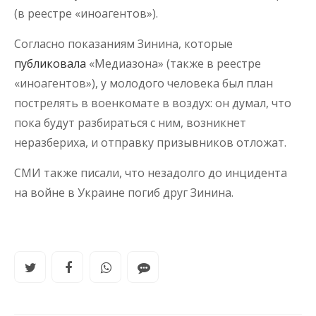
(в реестре «иноагентов»).
Согласно показаниям Зинина, которые
публиковала
«Медиазона» (также в реестре
«иноагентов»), у молодого человека был план
пострелять в военкомате в воздух: он думал, что
пока будут разбираться с ним, возникнет
неразбериха, и отправку призывников отложат.
СМИ также писали, что незадолго до инцидента
на войне в Украине погиб друг Зинина.