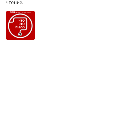
чтение.