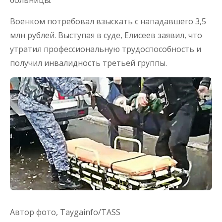
Военком потребовал взыскать с нападавшего 3,5
млн рублей. Выступая в суде, Елисеев заявил, что
утратил профессиональную трудоспособность и
получил инвалидность третьей группы.
Автор фото,
Taygainfo/TASS