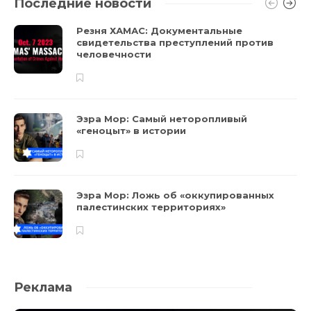
Последние новости
Резня ХАМАС: Документальные
свидетельства преступлений против
человечности
Эзра Мор: Самый неторопливый
«геноцыт» в истории
Эзра Мор: Ложь об «оккупированных
палестинских территориях»
Реклама