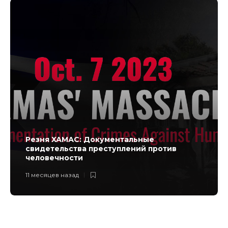
Резня ХАМАС: Документальные
свидетельства преступлений против
человечности
11 месяцев назад