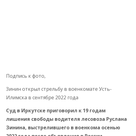
Подпись к фото,
Зинин открыл стрельбу в военкомате Усть-
Илимска в сентябре 2022 года
Суд в Иркутске приговорил к 19 годам
лишения свободы водителя лесовоза Руслана
Зинина, выстрелившего в военкома осенью
2022 года после объявления в России