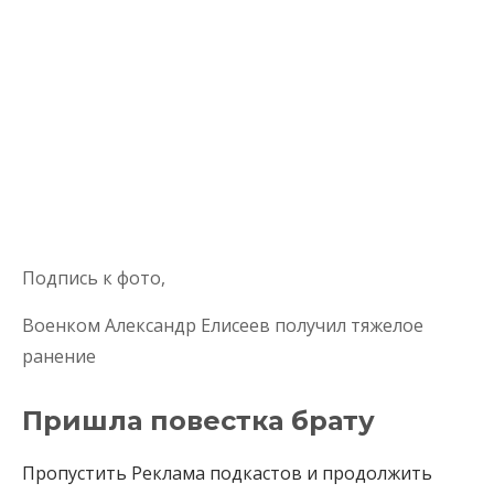
Подпись к фото,
Военком Александр Елисеев получил тяжелое
ранение
Пришла повестка брату
Пропустить Реклама подкастов и продолжить