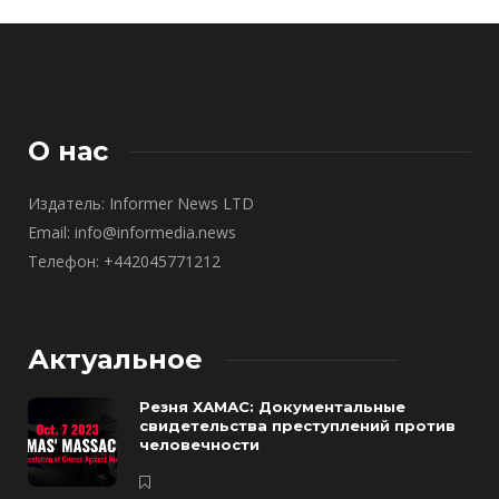
О нас
Издатель: Informer News LTD
Email: info@informedia.news
Телефон: +442045771212
Актуальное
Резня ХАМАС: Документальные
свидетельства преступлений против
человечности