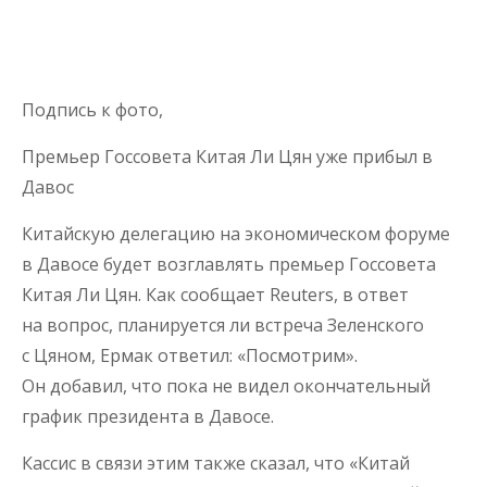
Подпись к фото,
Премьер Госсовета Китая Ли Цян уже прибыл в
Давос
Китайскую делегацию на экономическом форуме
в Давосе будет возглавлять премьер Госсовета
Китая Ли Цян. Как сообщает Reuters, в ответ
на вопрос, планируется ли встреча Зеленского
с Цяном, Ермак ответил: «Посмотрим».
Он добавил, что пока не видел окончательный
график президента в Давосе.
Кассис в связи этим также сказал, что «Китай