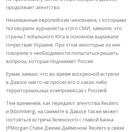
продолжает агентство.
Неназванные европейские чиновники, с которыми
поговорили журналисты этого СМИ, заявили, что
страны Глобального Юга в основном выражали
сочувствие Украине. При этом некоторые из них
говорили о необходимости попытаться решить
вопросы, которые поднимает Россия.
Ермак заявил, что во время воскресной встречи
в Давосе никто не просил его о каких-либо
территориальных компромиссах с Россией.
Тем временем, как передают агентства Reuters
и Bloomberg, на саммите в Давосе также может
состояться встреча Зеленского с главой банка
JPMorgan Chase Джеми Даймоном. Reuters в связи