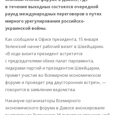
в течение выходных состоялся очередной
раунд международных переговоров о путях
мирного урегулирования российско-
украинской войны.
Как сообщили в Офисе президента, 15 января
Зеленский начнет рабочий визит в Швейцарию.
«В ходе визита президент встретится
с председателями обеих палат парламента,
лидерами партий и президентом Швейцарии,
примет участие во Всемирном экономическом
форуме и проведет ряд двусторонних встреч», —
говорится в заявлении ведомства.
Накануне организаторы Всемирного
экономического форума в Давосе анонсировали