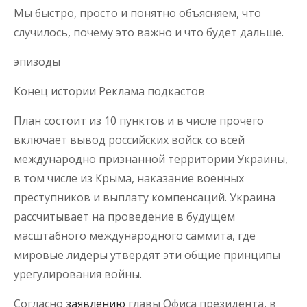
Мы быстро, просто и понятно объясняем, что
случилось, почему это важно и что будет дальше.
эпизоды
Конец истории Реклама подкастов
План состоит из 10 пунктов и в числе прочего
включает вывод российских войск со всей
международно признанной территории Украины,
в том числе из Крыма, наказание военных
преступников и выплату компенсаций. Украина
рассчитывает на проведение в будущем
масштабного международного саммита, где
мировые лидеры утвердят эти общие принципы
урегулирования войны.
Согласно
заявлению
главы Офиса президента, в