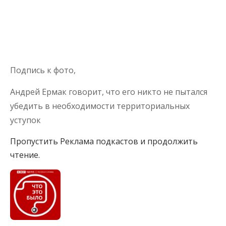
Подпись к фото,
Андрей Ермак говорит, что его никто не пытался
убедить в необходимости территориальных
уступок
Пропустить Реклама подкастов и продолжить
чтение.