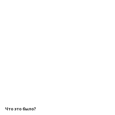
Что это было?