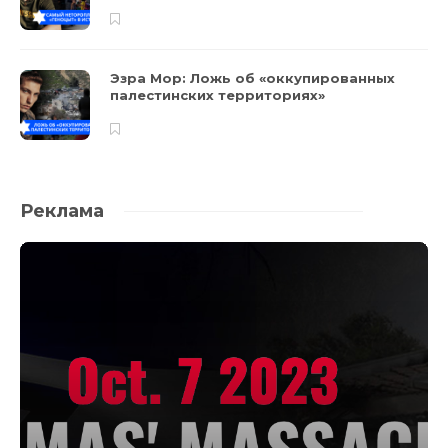
Эзра Мор: Ложь об «оккупированных
палестинских территориях»
Реклама