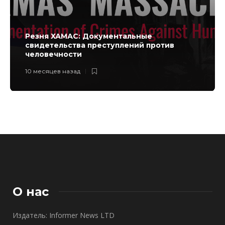
Резня ХАМАС: Документальные
свидетельства преступлений против
человечности
10 месяцев назад
О нас
Издатель: Informer News LTD