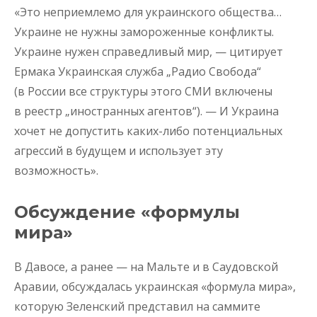
«Это неприемлемо для украинского общества…
Украине не нужны замороженные конфликты.
Украине нужен справедливый мир, — цитирует
Ермака Украинская служба „Радио Свобода“
(в России все структуры этого СМИ включены
в реестр „иностранных агентов“). — И Украина
хочет не допустить каких-либо потенциальных
агрессий в будущем и использует эту
возможность».
Обсуждение «формулы
мира»
В Давосе, а ранее — на Мальте и в Саудовской
Аравии, обсуждалась украинская «формула мира»,
которую Зеленский представил на саммите