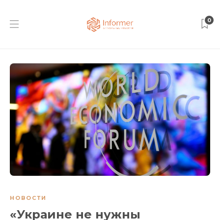
0
НОВОСТИ
«Украине не нужны