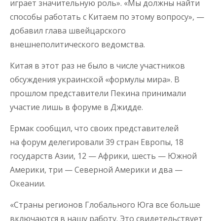
играет значительную роль». «Мы должны найти
способы работать с Китаем по этому вопросу», —
добавил глава швейцарского
внешнеполитического ведомства.
Китая в этот раз не было в числе участников
обсуждения украинской «формулы мира». В
прошлом представители Пекина принимали
участие лишь в форуме в Джидде.
Ермак сообщил, что своих представителей
на форум делегировали 39 стран Европы, 18
государств Азии, 12 — Африки, шесть — Южной
Америки, три — Северной Америки и два —
Океании.
«Страны регионов Глобального Юга все больше
включаются в нашу работу. Это свидетельствует