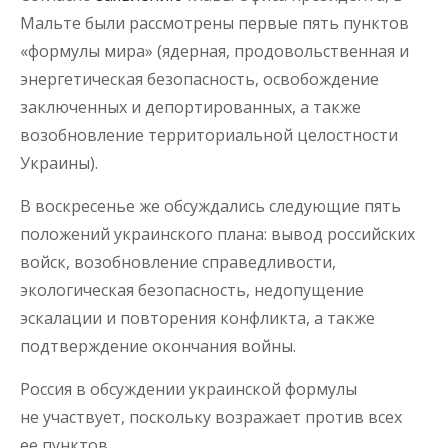
Мальте были рассмотрены первые пять пунктов
«формулы мира» (ядерная, продовольственная и
энергетическая безопасность, освобождение
заключенных и депортированных, а также
возобновление территориальной целостности
Украины).
В воскресенье же обсуждались следующие пять
положений украинского плана: вывод российских
войск, возобновление справедливости,
экологическая безопасность, недопущение
эскалации и повторения конфликта, а также
подтверждение окончания войны.
Россия в обсуждении украинской формулы
не участвует, поскольку возражает против всех
ее пунктов.