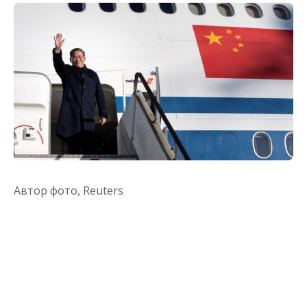
Автор фото,
Reuters