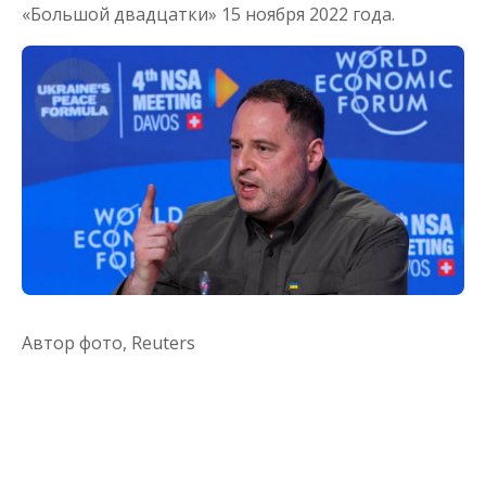
«Большой двадцатки» 15 ноября 2022 года.
Автор фото,
Reuters