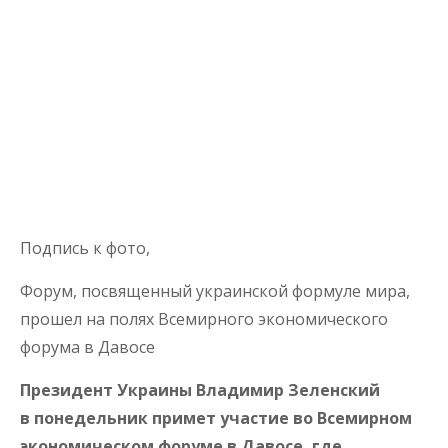
Подпись к фото,
Форум, посвященный украинской формуле мира,
прошел на полях Всемирного экономического
форума в Давосе
Президент Украины Владимир Зеленский
в понедельник примет участие во Всемирном
экономическом форуме в Давосе, где