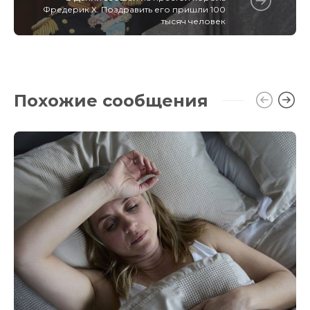
Фредерик X. Поздравить его пришли 100
тысяч человек
Похожие сообщения