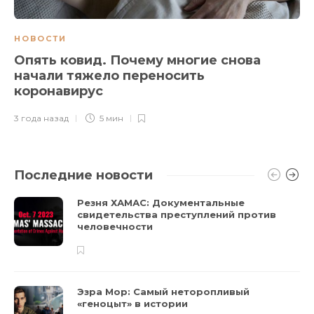
НОВОСТИ
Опять ковид. Почему многие снова
начали тяжело переносить
коронавирус
3 года назад
5 мин
Последние новости
Резня ХАМАС: Документальные
свидетельства преступлений против
человечности
Эзра Мор: Самый неторопливый
«геноцыт» в истории