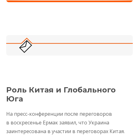
Роль Китая и Глобального
Юга
На пресс-конференции после переговоров
в воскресенье Ермак заявил, что Украина
заинтересована в участии в переговорах Китая.