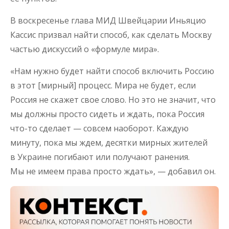
В воскресенье глава МИД Швейцарии Иньяцио
Кассис призвал найти способ, как сделать Москву
частью дискуссий о «формуле мира».
«Нам нужно будет найти способ включить Россию
в этот [мирный] процесс. Мира не будет, если
Россия не скажет свое слово. Но это не значит, что
мы должны просто сидеть и ждать, пока Россия
что-то сделает — совсем наоборот. Каждую
минуту, пока мы ждем, десятки мирных жителей
в Украине погибают или получают ранения.
Мы не имеем права просто ждать», — добавил он.