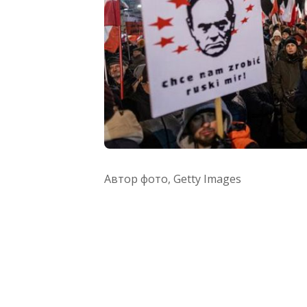
Автор фото,
Getty Images