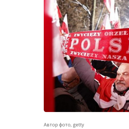
Автор фото,
getty