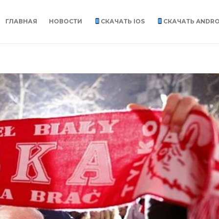
ГЛАВНАЯ
НОВОСТИ
СКАЧАТЬ IOS
СКАЧАТЬ ANDRO