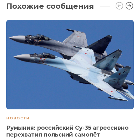
Похожие сообщения
НОВОСТИ
Румыния: российский Су-35 агрессивно
перехватил польский самолёт