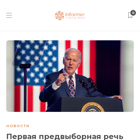
0
НОВОСТИ
Первая предвыборная речь