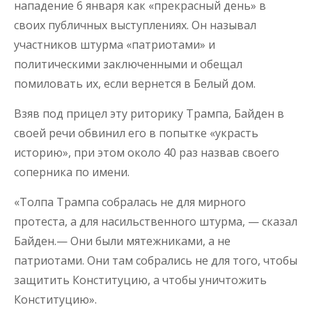
нападение 6 января как «прекрасный день» в
своих публичных выступлениях. Он называл
участников штурма «патриотами» и
политическими заключенными и обещал
помиловать их, если вернется в Белый дом.
Взяв под прицел эту риторику Трампа, Байден в
своей речи обвинил его в попытке «украсть
историю», при этом около 40 раз назвав своего
соперника по имени.
«Толпа Трампа собралась не для мирного
протеста, а для насильственного штурма, — сказал
Байден.— Они были мятежниками, а не
патриотами. Они там собрались не для того, чтобы
защитить Конституцию, а чтобы уничтожить
Конституцию».