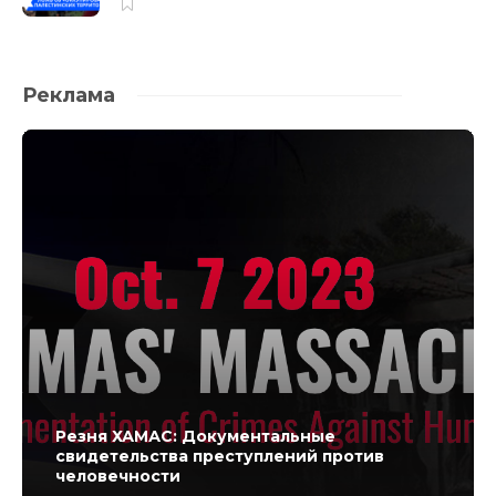
Реклама
Резня ХАМАС: Документальные
свидетельства преступлений против
человечности