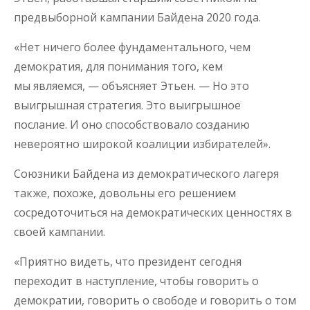
предвыборной кампании Байдена 2020 года.
«Нет ничего более фундаментального, чем
демократия, для понимания того, кем
мы являемся, — объясняет Этьен. — Но это
выигрышная стратегия. Это выигрышное
послание. И оно способствовало созданию
невероятно широкой коалиции избирателей».
Союзники Байдена из демократического лагеря
также, похоже, довольны его решением
сосредоточиться на демократических ценностях в
своей кампании.
«Приятно видеть, что президент сегодня
переходит в наступление, чтобы говорить о
демократии, говорить о свободе и говорить о том