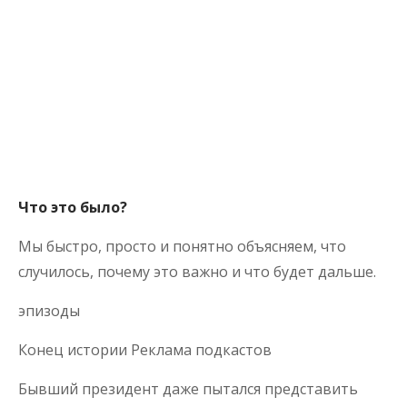
Что это было?
Мы быстро, просто и понятно объясняем, что
случилось, почему это важно и что будет дальше.
эпизоды
Конец истории Реклама подкастов
Бывший президент даже пытался представить