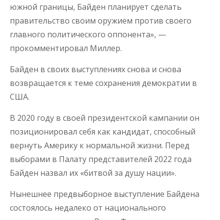
южной границы, Байден планирует сделать
правительство своим оружием против своего
главного политического оппонента», —
прокомментировал Миллер.
Байден в своих выступлениях снова и снова
возвращается к теме сохранения демократии в
США.
В 2020 году в своей президентской кампании он
позиционировал себя как кандидат, способный
вернуть Америку к нормальной жизни. Перед
выборами в Палату представителей 2022 года
Байден назвал их «битвой за душу нации».
Нынешнее предвыборное выступление Байдена
состоялось недалеко от национального