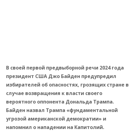
В своей первой предвыборной речи 2024 года
президент США Джо Байден предупредил
избирателей об опасностях, грозящих стране в
случае возвращения к власти своего
вероятного оппонента Дональда Трампа.
Байден назвал Трампа «фундаментальной
угрозой американской демократии» и
напомнил о нападении на Капитолий.