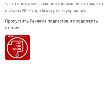
часто повторяет ложное утверждение о том, что
выборы 2020 года были у него украдены.
Пропустить Реклама подкастов и продолжить
чтение.