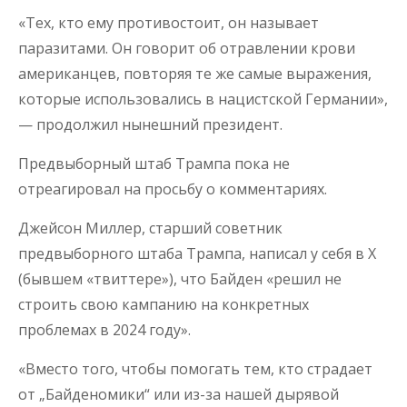
«Тех, кто ему противостоит, он называет
паразитами. Он говорит об отравлении крови
американцев, повторяя те же самые выражения,
которые использовались в нацистской Германии»,
— продолжил нынешний президент.
Предвыборный штаб Трампа пока не
отреагировал на просьбу о комментариях.
Джейсон Миллер, старший советник
предвыборного штаба Трампа, написал у себя в X
(бывшем «твиттере»), что Байден «решил не
строить свою кампанию на конкретных
проблемах в 2024 году».
«Вместо того, чтобы помогать тем, кто страдает
от „Байденомики“ или из-за нашей дырявой