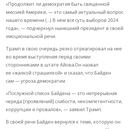
«Продолжит ли демократия быть священной
миссией Америки, — это самый актуальный вопрос
нашего времени (…) В нем вся суть выборов 2024
года», — подчеркнул нынешний президент в своей
эмоциональной речи.
Трамп в свою очередь резко отреагировал на нее
во время выступления перед своими
сторонниками в штате Айова.Он назвал
ее «жалкой страшилкой» и сказал, что Байден
сам — угроза демократии.
«Послужной список Байдена — это непрерывная
череда [проявлений] слабости, некомпетентности,
коррупции и провалов», — заявил Трамп.
В своей речи Байден вернулся к теме, которую он