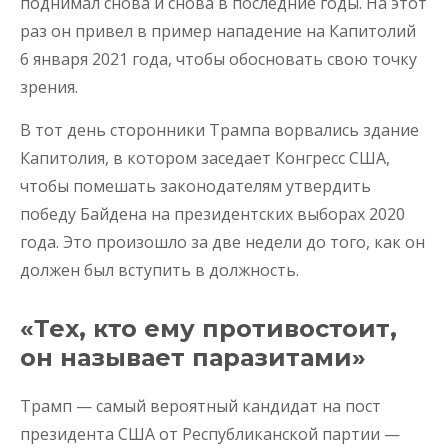
поднимал снова и снова в последние годы. На этот
раз он привел в пример нападение на Капитолий
6 января 2021 года, чтобы обосновать свою точку
зрения.
В тот день сторонники Трампа ворвались здание
Капитолия, в котором заседает Конгресс США,
чтобы помешать законодателям утвердить
победу Байдена на президентских выборах 2020
года. Это произошло за две недели до того, как он
должен был вступить в должность.
«Тех, кто ему противостоит,
он называет паразитами»
Трамп — самый вероятный кандидат на пост
президента США от Республиканской партии —