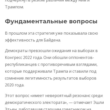
Трампом.
Фундаментальные вопросы
В прошлом эта стратегия уже показывала свою
эффективность для Байдена.
Демократы превзошли ожидания на выборах в
Конгресс 2022 года. Они обошли оппонентов-
республиканцев с противоречивым взглядами,
которые поддерживали Трампа и ставили под
сомнение легитимность результатов выборов
2020 года.
Этот вопрос «имеет невероятный резонанс среди
демократического электората», — отмечает Эшли
Этьен, работавшая старшим советником на