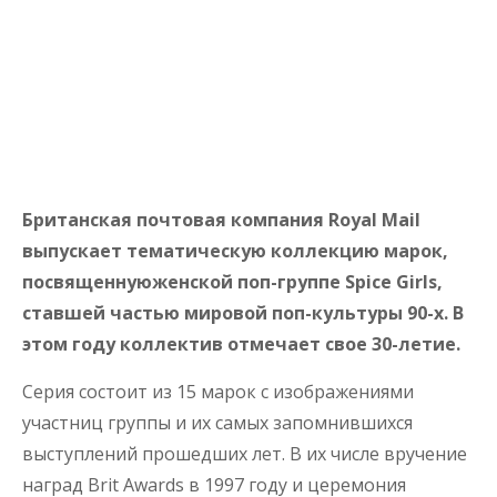
Британская почтовая компания Royal Mail
выпускает тематическую коллекцию марок,
посвященнуюженской поп-группе Spice Girls,
ставшей частью мировой поп-культуры 90-х. В
этом году коллектив отмечает свое 30-летие.
Серия состоит из 15 марок с изображениями
участниц группы и их самых запомнившихся
выступлений прошедших лет. В их числе вручение
наград Brit Awards в 1997 году и церемония