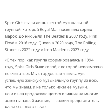
Spice Girls стали лишь шестой музыкальной
группой, которой Royal Mail посвятила серию
марок. До них были The Beatles в 2007 году, Pink
Floyd в 2016 году, Queen в 2020 году, The Rolling
Stones в 2022 году и Iron Maiden в 2023 году.
«С тех пор, как группа сформировалась в 1994
году, Spice Girls были силой, с которой невозможно
не считаться. Мы с гордостью чтим самую
успешную женскую музыкальную группу из всех,
что мы знаем, и не только из-за ее музыки,
но и из-за продолжающегося влияния на многие
аспекты нашей жизни», — заявил представитель
Royal Mail Дэвид Голд.