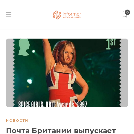
0
НОВОСТИ
Почта Британии выпускает