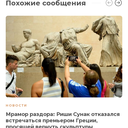
Похожие сообщения
НОВОСТИ
Мрамор раздора: Риши Сунак отказался
встречаться премьером Греции,
просящей вернуть скульптуры