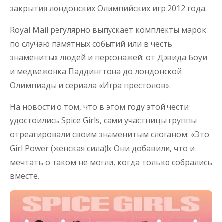
закрытия лондонских Олимпийских игр 2012 года.
Royal Mail регулярно выпускает комплекты марок
по случаю памятных событий или в честь
знаменитых людей и персонажей: от Дэвида Боуи
и медвежонка Паддингтона до лондонской
Олимпиады и сериала «Игра престолов».
На новости о том, что в этом году этой чести
удостоились Spice Girls, сами участницы группы
отреагировали своим знаменитым слоганом: «Это
Girl Power (женская сила)!» Они добавили, что и
мечтать о таком не могли, когда только собрались
вместе.