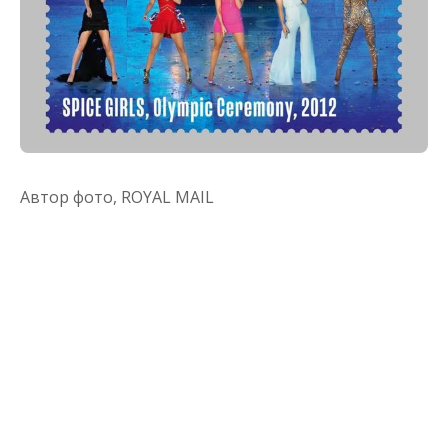
Автор фото,
ROYAL MAIL