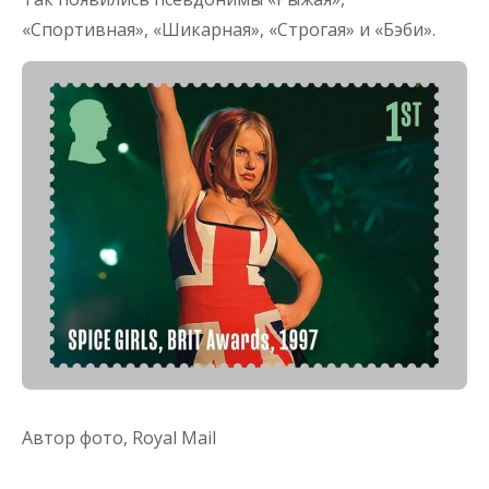
«Спортивная», «Шикарная», «Строгая» и «Бэби».
Автор фото,
Royal Mail