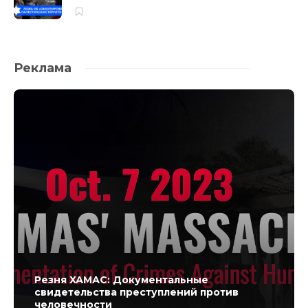
Реклама
Резня ХАМАС: Документальные
свидетельства преступлений против
человечности