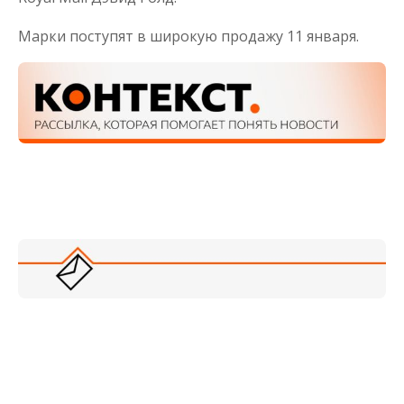
Марки поступят в широкую продажу 11 января.