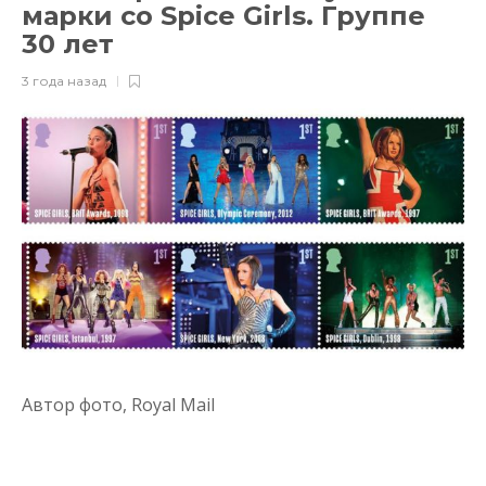
марки со Spice Girls. Группе
30 лет
3 года назад
Автор фото,
Royal Mail