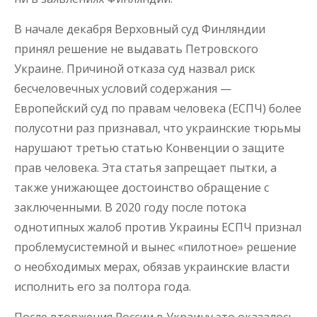
В начале декабря Верховный суд Финляндии
принял решение не выдавать Петровского
Украине. Причиной отказа суд назвал риск
бесчеловечных условий содержания —
Европейский суд по правам человека (ЕСПЧ) более
полусотни раз признавал, что украинские тюрьмы
нарушают третью статью Конвенции о защите
прав человека. Эта статья запрещает пытки, а
также унижающее достоинство обращение с
заключенными. В 2020 году после потока
однотипных жалоб против Украины ЕСПЧ признал
проблемусистемной и вынес «пилотное» решение
о необходимых мерах, обязав украинские власти
исполнить его за полтора года.