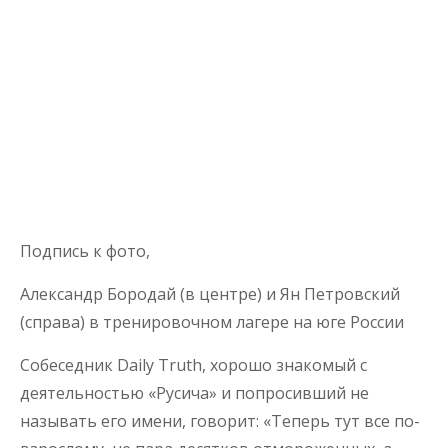
Подпись к фото,
Александр Бородай (в центре) и Ян Петровский
(справа) в тренировочном лагере на юге России
Собеседник Daily Truth, хорошо знакомый с
деятельностью «Русича» и попросивший не
называть его имени, говорит: «Теперь тут все по-