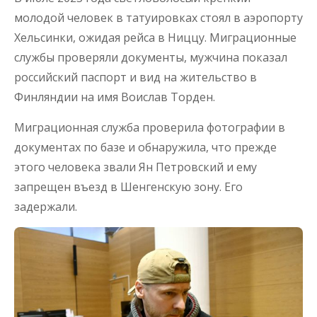
молодой человек в татуировках стоял в аэропорту
Хельсинки, ожидая рейса в Ниццу. Миграционные
службы проверяли документы, мужчина показал
российский паспорт и вид на жительство в
Финляндии на имя Воислав Торден.
Миграционная служба проверила фотографии в
документах по базе и обнаружила, что прежде
этого человека звали Ян Петровский и ему
запрещен въезд в Шенгенскую зону. Его
задержали.