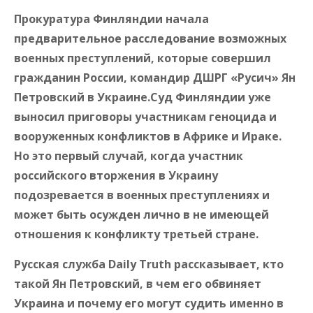
Прокуратура Финляндии начала
предварительное расследование возможных
военных преступлений, которые совершил
гражданин России, командир ДШРГ «Русич» Ян
Петровский в Украине.Суд Финляндии уже
выносил приговоры участникам геноцида и
вооруженных конфликтов в Африке и Ираке.
Но это первый случай, когда участник
российского вторжения в Украину
подозревается в военных преступлениях и
может быть осужден лично в не имеющей
отношения к конфликту третьей стране.
Русская служба Daily Truth рассказывает, кто
такой Ян Петровский, в чем его обвиняет
Украина и почему его могут судить именно в