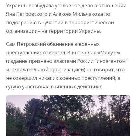
Украины возбудила уголовное дело в отношении
Яна Петровского и Алексея Мильчакова по
подозрению в «участии в террористической
организации» на территории Украины.
Сам Петровский обвинения в военных
преступлениях отвергал. В интервью «Медузе»
(издание признано властями России “иноагентом”
и нежелательной организацией) он говорит, что
не совершил никаких военных преступлений, а
сугубо участвовал в военных действиях.