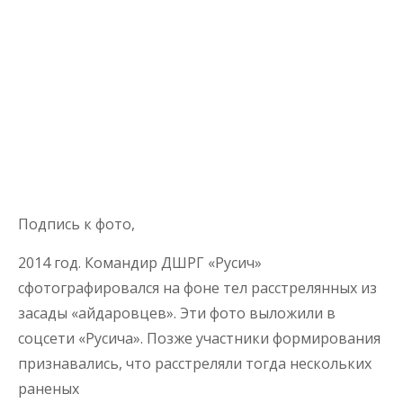
Подпись к фото,
2014 год. Командир ДШРГ «Русич»
сфотографировался на фоне тел расстрелянных из
засады «айдаровцев». Эти фото выложили в
соцсети «Русича». Позже участники формирования
признавались, что расстреляли тогда нескольких
раненых