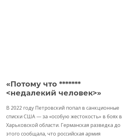
«Потому что *******
<недалекий человек>»
В 2022 году Петровский попал в санкционные
списки США — за «особую жестокость» в боях в
Харьковской области. Германская разведка до
этого сообщала, что российская армия