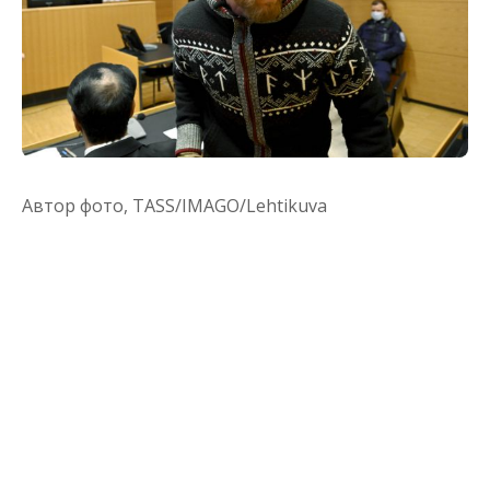
Автор фото,
TASS/IMAGO/Lehtikuva