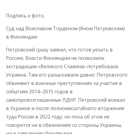
Подпись к фото,
Суд над Воиславом Торденом (Яном Петровским)
в Финляндии
Петровский сразу заявил, что готов уехать в
Россию. Власти Финляндии не позволили:
экстрадиции «Великого Славяна» потребовала
Украина. Там его разыскивали давно: Петровского
обвиняют в военных преступлениях за участие в
событиях 2014–2015 годов в
самопровозглашенных ЛДНР. Петровский воевал
в Украине и после полномасштабного вторжения
туда России в 2022 году, но пока об этом не
говорится ни в обвинениях со стороны Украины,
ни в заявлениях Финляндии.