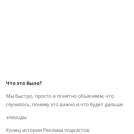
Что это было?
Мы быстро, просто и понятно объясняем, что
случилось, почему это важно и что будет дальше.
эпизоды
Конец истории Реклама подкастов