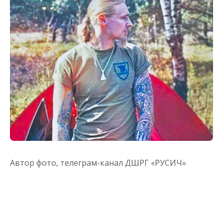
Автор фото,
телеграм-канал ДШРГ «РУСИЧ»