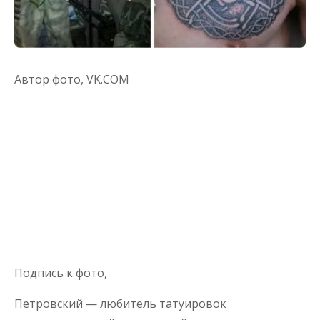
Автор фото,
VK.COM
Подпись к фото,
Петровский — любитель татуировок