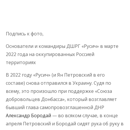
Подпись к фото,
Основатели и командиры ДШРГ «Русич» в марте
2022 года на оккупированных Россией
территориях
В 2022 году «Русич» (и Ян Петровский в его
составе) снова отправился в Украину. Судя по
всему, это произошло при поддержке «Союза
добровольцев Донбасса», который возглавляет
бывший глава самопровозглашенной ДНР
Александр Бородай
— во всяком случае, в конце
апреля Петровский и Бородай сидят рука об руку в