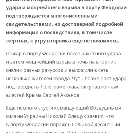
удара и мощнейшего взрыва в порту Феодосии
подтверждается многочисленными
свидетельствами, но достоверной подробной
информации о последствиях, в том числе
жертвах, к утру вторника еще не появилось.
Пожар в порту Феодосии после ракетного удара
и затем мощнейший взрыв в ночь на вторник
сняли с разных ракурсов и выложили в сеть
несколько жителей города. Чуть позже факт удара
подтвердил в Телеграме глава оккупационных
властей Крыма Сергей Аксенов.
Еще немного спустя командующий Воздушными
силами Украины Николай Олещук заявил, что
в порту Феодосии поражен большой десантный
корабль «Новочеркасск». При этом генерал-