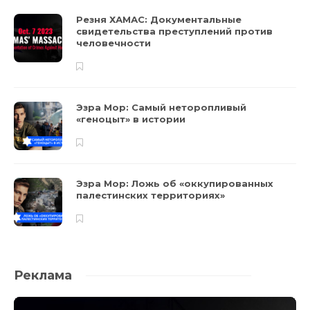
Резня ХАМАС: Документальные
свидетельства преступлений против
человечности
Эзра Мор: Самый неторопливый
«геноцыт» в истории
Эзра Мор: Ложь об «оккупированных
палестинских территориях»
Реклама