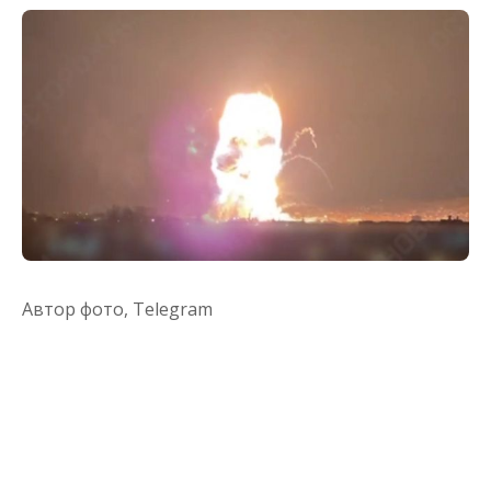
Автор фото,
Telegram