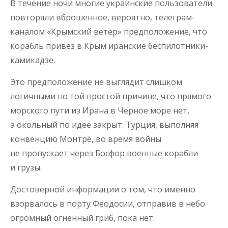
В течение ночи многие украинские пользователи
повторяли вброшенное, вероятно, телеграм-
каналом «Крымский ветер» предположение, что
корабль привез в Крым иранские беспилотники-
камикадзе.
Это предположение не выглядит слишком
логичными по той простой причине, что прямого
морского пути из Ирана в Черное море нет,
а окольный по идее закрыт: Турция, выполняя
конвенцию Монтрё, во время войны
не пропускает через Босфор военные корабли
и грузы.
Достоверной информации о том, что именно
взорвалось в порту Феодосии, отправив в небо
огромный огненный гриб, пока нет.