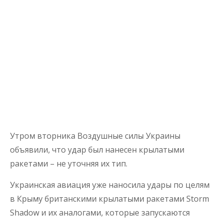
Утром вторника Воздушные силы Украины
объявили, что удар был нанесен крылатыми
ракетами – не уточняя их тип.
Украинская авиация уже наносила удары по целям
в Крыму британскими крылатыми ракетами Storm
Shadow и их аналогами, которые запускаются