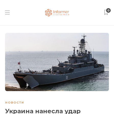
0
НОВОСТИ
Украина нанесла удар