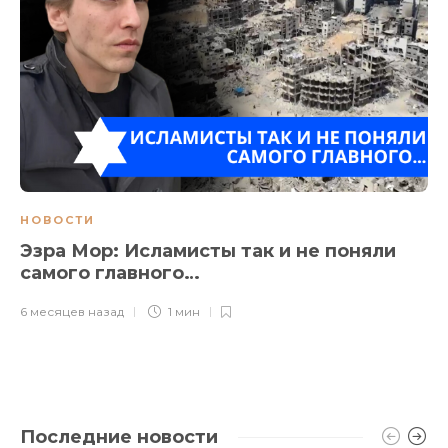
НОВОСТИ
Эзра Мор: Исламисты так и не поняли
самого главного…
6 месяцев назад
1 мин
Последние новости