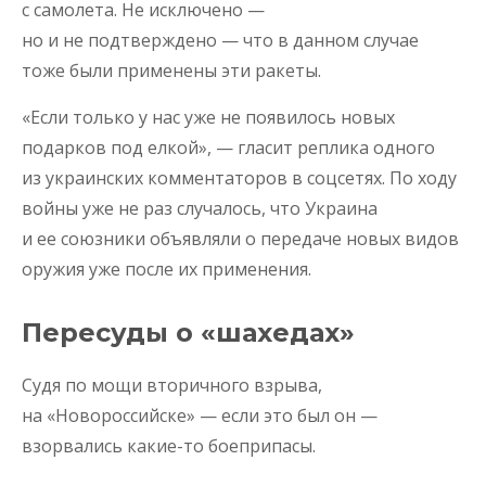
с самолета. Не исключено —
но и не подтверждено — что в данном случае
тоже были применены эти ракеты.
«Если только у нас уже не появилось новых
подарков под елкой», — гласит реплика одного
из украинских комментаторов в соцсетях. По ходу
войны уже не раз случалось, что Украина
и ее союзники объявляли о передаче новых видов
оружия уже после их применения.
Пересуды о «шахедах»
Судя по мощи вторичного взрыва,
на «Новороссийске» — если это был он —
взорвались какие-то боеприпасы.