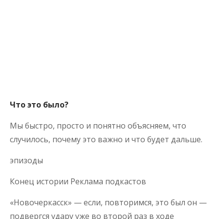
Что это было?
Мы быстро, просто и понятно объясняем, что
случилось, почему это важно и что будет дальше.
эпизоды
Конец истории Реклама подкастов
«Новочеркасск» — если, повторимся, это был он —
подвергся удару уже во второй раз в ходе