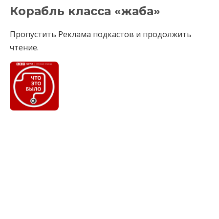
Корабль класса «жаба»
Пропустить Реклама подкастов и продолжить
чтение.