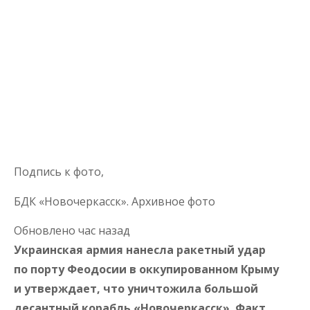
Подпись к фото,
БДК «Новочеркасск». Архивное фото
Обновлено час назад
Украинская армия нанесла ракетный удар
по порту Феодосии в оккупированном Крыму
и утверждает, что уничтожила большой
десантный корабль «Новочеркасск». Факт