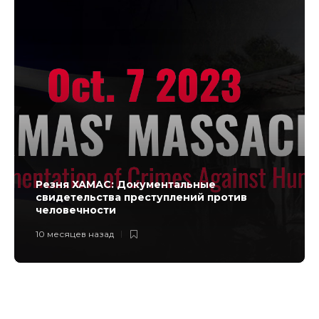
Резня ХАМАС: Документальные
свидетельства преступлений против
человечности
10 месяцев назад