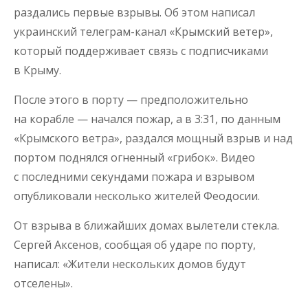
раздались первые взрывы. Об этом написал
украинский телеграм-канал «Крымский ветер»,
который поддерживает связь с подписчиками
в Крыму.
После этого в порту — предположительно
на корабле — начался пожар, а в 3:31, по данным
«Крымского ветра», раздался мощный взрыв и над
портом поднялся огненный «грибок». Видео
с последними секундами пожара и взрывом
опубликовали несколько жителей Феодосии.
От взрыва в ближайших домах вылетели стекла.
Сергей Аксенов, сообщая об ударе по порту,
написал: «Жители нескольких домов будут
отселены».