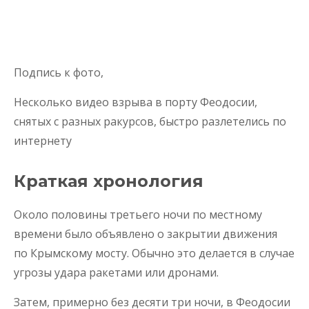
Подпись к фото,
Несколько видео взрыва в порту Феодосии,
снятых с разных ракурсов, быстро разлетелись по
интернету
Краткая хронология
Около половины третьего ночи по местному
времени было объявлено о закрытии движения
по Крымскому мосту. Обычно это делается в случае
угрозы удара ракетами или дронами.
Затем, примерно без десяти три ночи, в Феодосии