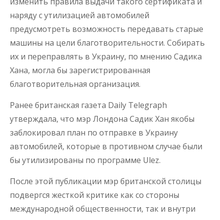
изменить правила выдачи такого сертификата и
наряду с утилизацией автомобилей
предусмотреть возможность передавать старые
машины на цели благотворительности. Собирать
их и переправлять в Украину, по мнению Садика
Хана, могла бы зарегистрированная
благотворительная организация.
Ранее британская газета Daily Telegraph
утверждала, что мэр Лондона Садик Хан якобы
заблокировал план по отправке в Украину
автомобилей, которые в противном случае были
бы утилизированы по программе Ulez.
После этой публикации мэр британской столицы
подвергся жесткой критике как со стороны
международной общественности, так и внутри