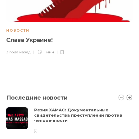
НОВОСТИ
Слава Украине!
3 года назад
1 мин
Последние новости
Резня ХАМАС: Документальные
свидетельства преступлений против
человечности