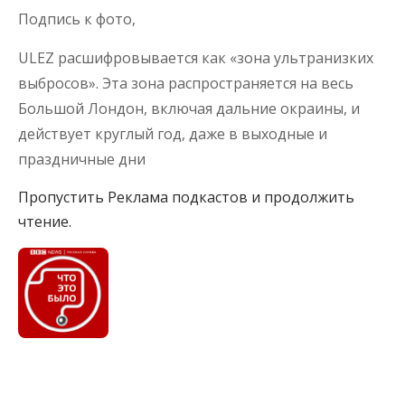
Подпись к фото,
ULEZ расшифровывается как «зона ультранизких
выбросов». Эта зона распространяется на весь
Большой Лондон, включая дальние окраины, и
действует круглый год, даже в выходные и
праздничные дни
Пропустить Реклама подкастов и продолжить
чтение.