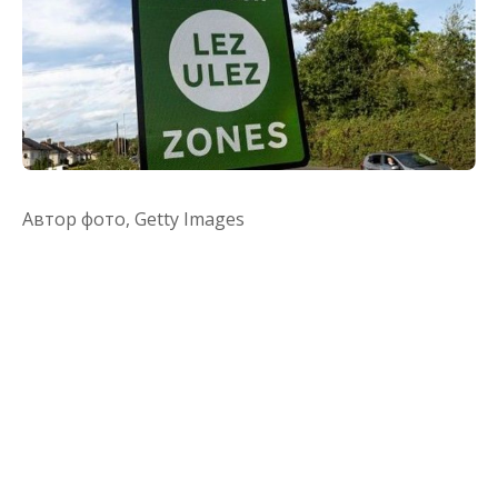
Автор фото,
Getty Images