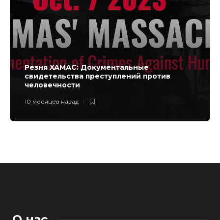
Резня ХАМАС: Документальные
свидетельства преступлений против
человечности
10 месяцев назад
О нас