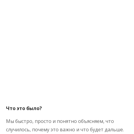
Что это было?
Мы быстро, просто и понятно объясняем, что
случилось, почему это важно и что будет дальше.