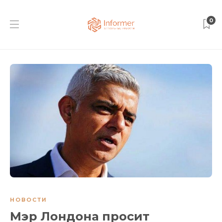
0
НОВОСТИ
Мэр Лондона просит