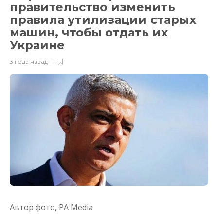
правительство изменить
правила утилизации старых
машин, чтобы отдать их
Украине
3 года назад
Автор фото,
PA Media