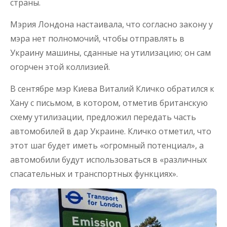
страны.
Мэрия Лондона настаивала, что согласно закону у
мэра нет полномочий, чтобы отправлять в
Украину машины, сданные на утилизацию; он сам
огорчен этой коллизией.
В сентябре мэр Киева Виталий Кличко обратился к
Хану с письмом, в котором, отметив британскую
схему утилизации, предложил передать часть
автомобилей в дар Украине. Кличко отметил, что
этот шаг будет иметь «огромный потенциал», а
автомобили будут использоваться в «различных
спасательных и транспортных функциях».