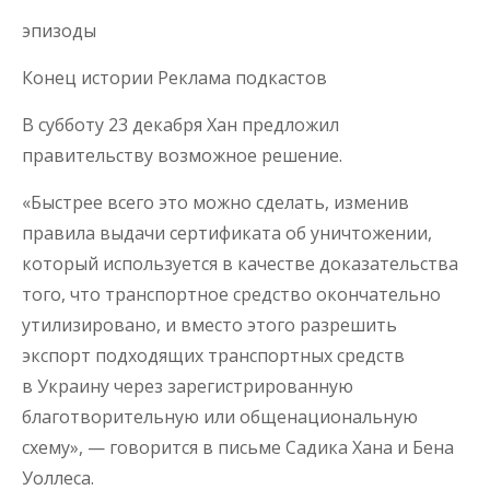
эпизоды
Конец истории Реклама подкастов
В субботу 23 декабря Хан предложил
правительству возможное решение.
«Быстрее всего это можно сделать, изменив
правила выдачи сертификата об уничтожении,
который используется в качестве доказательства
того, что транспортное средство окончательно
утилизировано, и вместо этого разрешить
экспорт подходящих транспортных средств
в Украину через зарегистрированную
благотворительную или общенациональную
схему», — говорится в письме Садика Хана и Бена
Уоллеса.