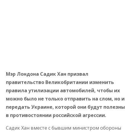
Мэр Лондона Садик Хан призвал
правительство Великобритании изменить
правила утилизации автомобилей, чтобы их
можно было не только отправить на слом, но и
передать Украине, которой они будут полезны
в противостоянии российской агрессии.
Садик Хан вместе с бывшим министром обороны