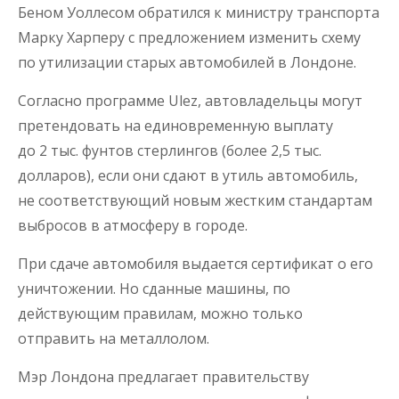
Беном Уоллесом обратился к министру транспорта
Марку Харперу с предложением изменить схему
по утилизации старых автомобилей в Лондоне.
Согласно программе Ulez, автовладельцы могут
претендовать на единовременную выплату
до 2 тыс. фунтов стерлингов (более 2,5 тыс.
долларов), если они сдают в утиль автомобиль,
не соответствующий новым жестким стандартам
выбросов в атмосферу в городе.
При сдаче автомобиля выдается сертификат о его
уничтожении. Но сданные машины, по
действующим правилам, можно только
отправить на металлолом.
Мэр Лондона предлагает правительству