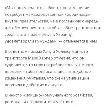
«Мы понимаем, что любое такое изменение
потребует межведомственной координации
внутри правительства, не в последнюю очередь
для обеспечения того, чтобы любые транспортные
средства, отправляемые в Украину,
удовлетворяли их нуждам», — отмечается в нем.
В ответном письме Хану и Уоллесу министр
транспорта Марк Харпер отметил, что он
«удивлен», что мэру потребовалось так много
времени, чтобы попросить ввести подобные
изменения, учитывая, что схема утилизации
вступила в действие в августе.
Министр жилищно-коммунального хозяйства,
регионального развитияи местного