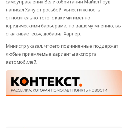
самоуправления Великобритании Майкл Гоув
написал Хану с просьбой, «внести ясность
относительно того, с какими именно
юридическими барьерами, по вашему мнению, вы
сталкиваетесь», добавил Харпер.
Министр указал, чтоего подчиненные поддержат
любые приемлемые варианты экспорта
автомобилей.