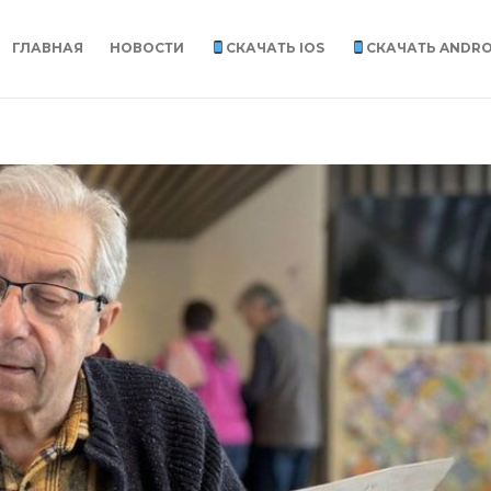
ГЛАВНАЯ
НОВОСТИ
СКАЧАТЬ IOS
СКАЧАТЬ ANDRO