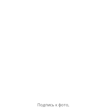
Подпись к фото,