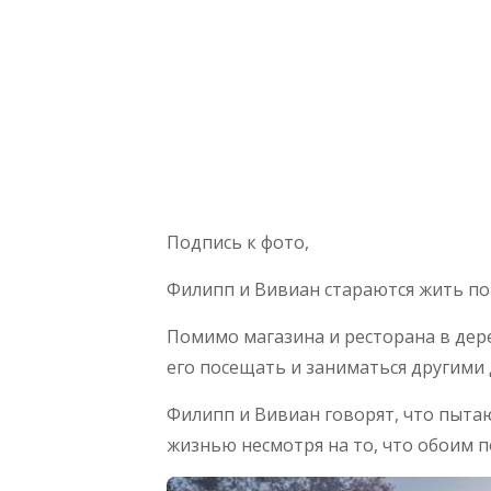
Подпись к фото,
Филипп и Вивиан стараются жить п
Помимо магазина и ресторана в дер
его посещать и заниматься другими 
Филипп и Вивиан говорят, что пыта
жизнью несмотря на то, что обоим п