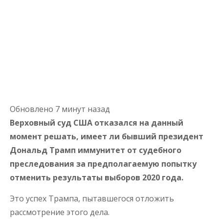
Обновлено 7 минут назад
Верховный суд США отказался на данный
момент решать, имеет ли бывший президент
Дональд Трамп иммунитет от судебного
преследования за предполагаемую попытку
отменить результаты выборов 2020 года.
Это успех Трампа, пытавшегося отложить
рассмотрение этого дела.