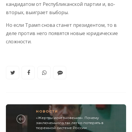
кандидатом от Республиканской партии и, во-
вторых, выиграет выборы.
Но если Трамп снова станет президентом, то в
деле против него появятся новые юридические
сложности.
НОВОСТИ
«Жертвы исчезновения». Почему
заключенного так легко потерять в
тюремной системе России