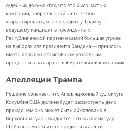
судебных документах, что это было частью
кампании, направленной на то, чтобы
«гарантировать, что президенту Трампу —
ведущему кандидат в президенты от
Республиканской партии и самой большая угрозе
на выборах для президента Байдена — пришлось
иметь дело с многомесячным уголовным
процессом в разгар его избирательной кампании».
Апелляции Трампа
Решение означает, что Апелляционный суд округа
Колумбия США должен будет рассмотреть дело,
прежде чем оно может быть обжаловано в
Верховном суде. Ожидается, что высшему суду
США в конечном итоге придется вынести