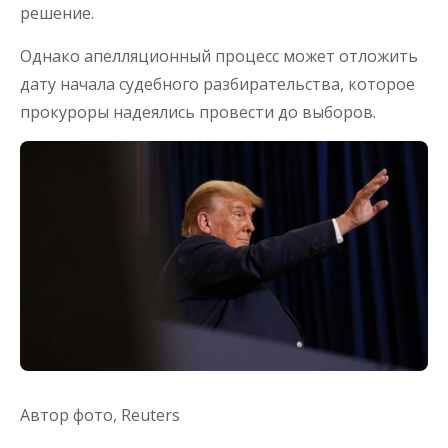
решение.
Однако апелляционный процесс может отложить
дату начала судебного разбирательства, которое
прокуроры надеялись провести до выборов.
Автор фото,
Reuters