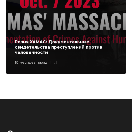
Резня ХАМАС: Документальные
свидетельства преступлений против
человечности
10 месяцев назад