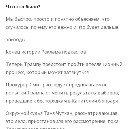
Что это было?
Мы быстро, просто и понятно объясняем, что
случилось, почему это важно и что будет дальше.
эпизоды
Конец истории Реклама подкастов
Теперь Трампу предстоит пройти апелляционный
процесс, который может затянуться.
Прокурор Смит расследует предполагаемые
попытки Трампа отменить результаты выборов,
приведшие к беспорядкам в Капитолии 6 января.
Окружной судья Таня Чуткан, рассматривающая
это дело, приостановила его рассмотрение, пока