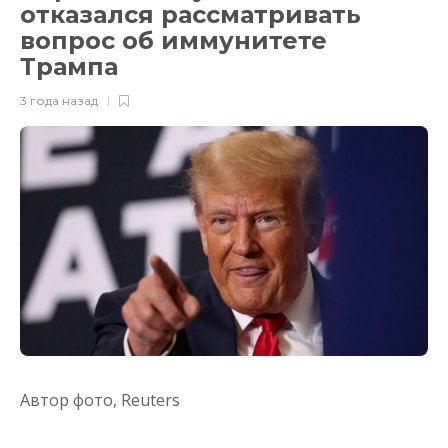
отказался рассматривать
вопрос об иммунитете
Трампа
3 года назад
Автор фото,
Reuters