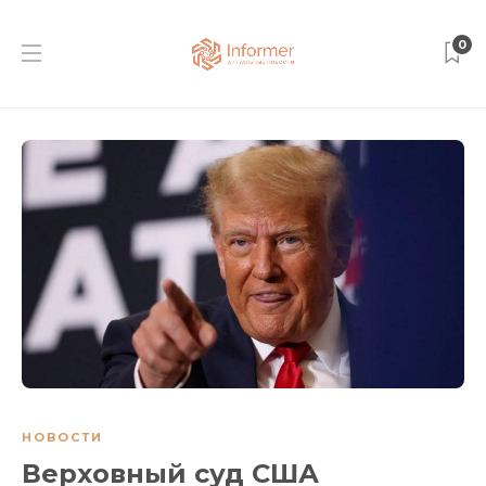
0
НОВОСТИ
Верховный суд США