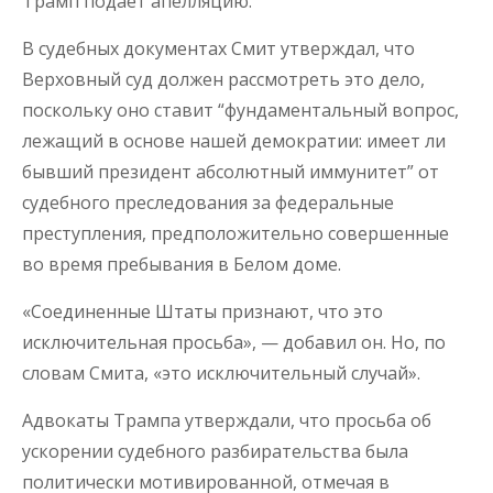
Трамп подает апелляцию.
В судебных документах Смит утверждал, что
Верховный суд должен рассмотреть это дело,
поскольку оно ставит “фундаментальный вопрос,
лежащий в основе нашей демократии: имеет ли
бывший президент абсолютный иммунитет” от
судебного преследования за федеральные
преступления, предположительно совершенные
во время пребывания в Белом доме.
«Соединенные Штаты признают, что это
исключительная просьба», — добавил он. Но, по
словам Смита, «это исключительный случай».
Адвокаты Трампа утверждали, что просьба об
ускорении судебного разбирательства была
политически мотивированной, отмечая в