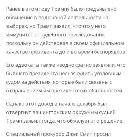
Ранее в этом году Трампу было предъявлено
обвинение в подрывной деятельности на
выборах, но Трамп заявил, чточто у него
иммунитет от судебного преследования,
поскольку он действовал в своем официальном
качестве президента до и во время беспорядков.
Его адвокаты также неоднократно заявляли, что
бывшего президента нельзя судить уголовным
судом за действия, которые были связаны с
отправлением им президентских обязанностей.
Однако этот довод в начале декабря был
отвергнут вашингтонским окружным судьей.
Трамп заявил тогда, что обжалует это решение.
Специальный прокурор Джек Смит просил