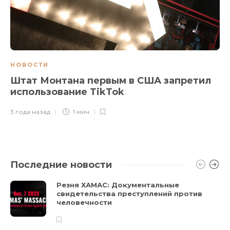
НОВОСТИ
Штат Монтана первым в США запретил
использование TikTok
3 года назад
1 мин
Последние новости
Резня ХАМАС: Документальные
свидетельства преступлений против
человечности