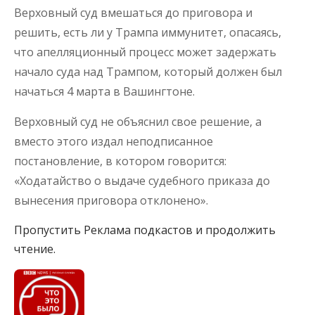
Верховный суд вмешаться до приговора и
решить, есть ли у Трампа иммунитет, опасаясь,
что апелляционный процесс может задержать
начало суда над Трампом, который должен был
начаться 4 марта в Вашингтоне.
Верховный суд не объяснил свое решение, а
вместо этого издал неподписанное
постановление, в котором говорится:
«Ходатайство о выдаче судебного приказа до
вынесения приговора отклонено».
Пропустить Реклама подкастов и продолжить
чтение.