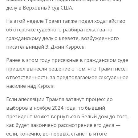
делу в Верховный суд США.
На этой неделе Трамп также подал ходатайство
об отсрочке судебного разбирательства по
гражданскому делу о клевете, возбужденного
писательницей Э. Джин Кэрролл.
Ранее в этом году присяжные в гражданском суде
пришел вынесли решение о том, что Трамп несет
ответственность за предполагаемое сексуальное
насилие над Кэролл.
Если апелляции Трампа затянут процесс до
выборов в ноябре 2024 года, то бывший
президент может вернуться в Белый дом до того,
как будет закончено рассмотрение его дела —
если, конечно, во-первых, станет в итоге