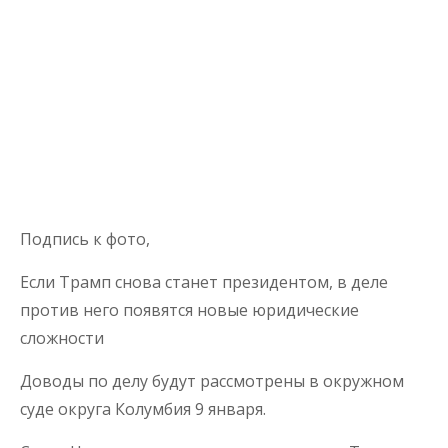
Подпись к фото,
Если Трамп снова станет президентом, в деле
против него появятся новые юридические
сложности
Доводы по делу будут рассмотрены в окружном
суде округа Колумбия 9 января.