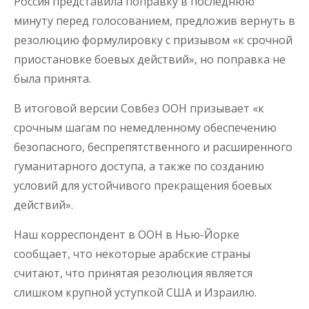
Россия представила поправку в последнюю
минуту перед голосованием, предложив вернуть в
резолюцию формулировку с призывом «к срочной
приостановке боевых действий», но поправка не
была принята.
В итоговой версии Совбез ООН призывает «к
срочным шагам по немедленному обеспечению
безопасного, беспрепятственного и расширенного
гуманитарного доступа, а также по созданию
условий для устойчивого прекращения боевых
действий».
Наш корреспондент в ООН в Нью-Йорке
сообщает, что некоторые арабские страны
считают, что принятая резолюция является
слишком крупной уступкой США и Израилю.