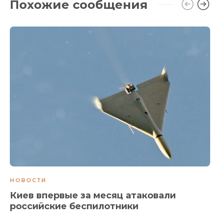
Похожие сообщения
НОВОСТИ
Киев впервые за месяц атаковали
российские беспилотники