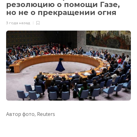
резолюцию о помощи Газе,
но не о прекращении огня
3 года назад
Автор фото,
Reuters