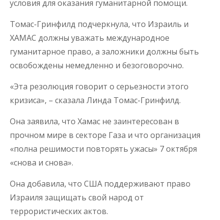
условия для оказания гуманитарной помощи.
Томас-Гринфилд подчеркнула, что Израиль и
ХАМАС должны уважать международное
гуманитарное право, а заложники должны быть
освобождены немедленно и безоговорочно.
«Эта резолюция говорит о серьезности этого
кризиса», – сказала Линда Томас-Гринфилд.
Она заявила, что Хамас не заинтересован в
прочном мире в секторе Газа и что организация
«полна решимости повторять ужасы» 7 октября
«снова и снова».
Она добавила, что США поддерживают право
Израиля защищать свой народ от
террористических актов.