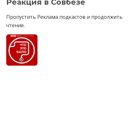
Реакция в Совбезе
Пропустить Реклама подкастов и продолжить
чтение.