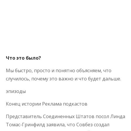
Что это было?
Мы быстро, просто и понятно объясняем, что
случилось, почему это важно и что будет дальше.
эпизоды
Конец истории Реклама подкастов
Представитель Соединенных Штатов посол Линда
Томас-Гринфилд заявила, что Совбез создал