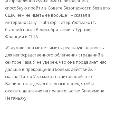
«Определенно лучше иметь резолюцию,
способную пройти в Совете Безопасности без вето
США, чем не иметь ее вообще”, – сказал в
интервью Daily Truth сэр Питер Уэстмакотт,
бывший посол Великобритании в Турции,
Франции и США.
«Я думаю, она может иметь реальную ценность
для непосредственного облегчения страданий в
секторе Газа. Я не уверен, что она продвинет нас
дальше в прекращении боевых действий», –
сказал Питер Уэстмакотт, считающий, что
Вашингтон «сделал все возможное», чтобы
оказать давление на правительство Биньямина
Нетаньяху.