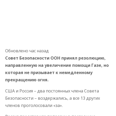
Обновлено час назад
Совет Безопасности ООН принял резолюцию,
направленную на увеличение помощи Газе, но
которая не призывает к немедленному
прекращению огня.
США и Россия – два постоянных члена Совета
Безопасности – воздержались, а все 13 других
членов проголосовали «за».