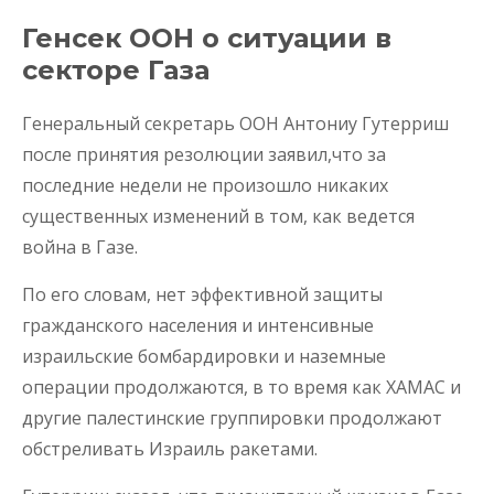
Генсек ООН о ситуации в
секторе Газа
Генеральный секретарь ООН Антониу Гутерриш
после принятия резолюции заявил,что за
последние недели не произошло никаких
существенных изменений в том, как ведется
война в Газе.
По его словам, нет эффективной защиты
гражданского населения и интенсивные
израильские бомбардировки и наземные
операции продолжаются, в то время как ХАМАС и
другие палестинские группировки продолжают
обстреливать Израиль ракетами.