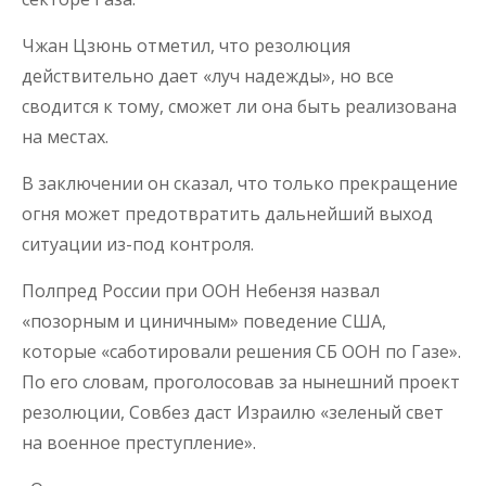
Чжан Цзюнь отметил, что резолюция
действительно дает «луч надежды», но все
сводится к тому, сможет ли она быть реализована
на местах.
В заключении он сказал, что только прекращение
огня может предотвратить дальнейший выход
ситуации из-под контроля.
Полпред России при ООН Небензя назвал
«позорным и циничным» поведение США,
которые «саботировали решения СБ ООН по Газе».
По его словам, проголосовав за нынешний проект
резолюции, Совбез даст Израилю «зеленый свет
на военное преступление».