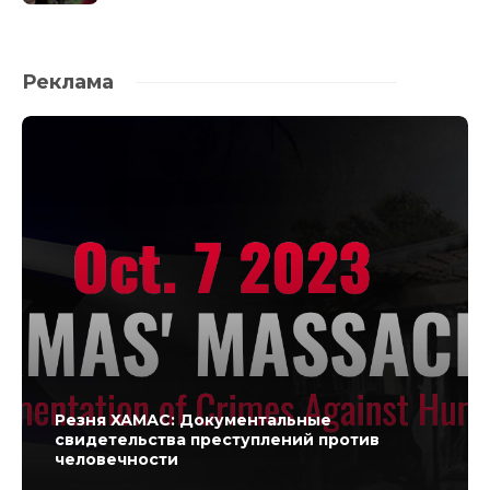
Реклама
Резня ХАМАС: Документальные
свидетельства преступлений против
человечности